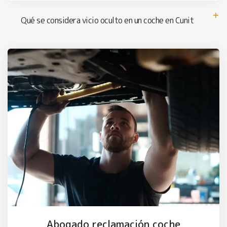
Qué se considera vicio oculto en un coche en Cunit
Abogado reclamación coche