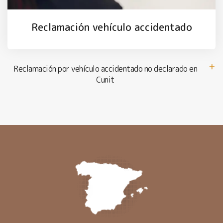
Reclamación vehículo accidentado
Reclamación por vehículo accidentado no declarado en
Cunit