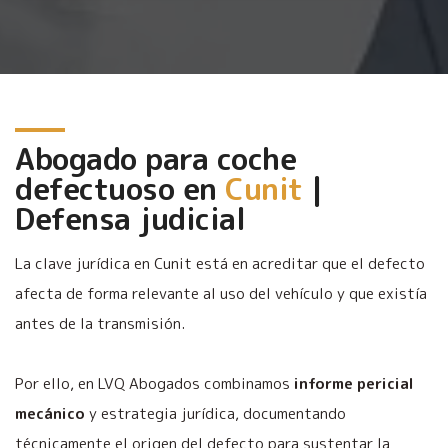
Abogado para coche
defectuoso en
Cunit
|
Defensa judicial
La clave jurídica en Cunit está en acreditar que el defecto
afecta de forma relevante al uso del vehículo y que existía
antes de la transmisión.
Por ello, en LVQ Abogados combinamos
informe pericial
mecánico
y estrategia jurídica, documentando
técnicamente el origen del defecto para sustentar la