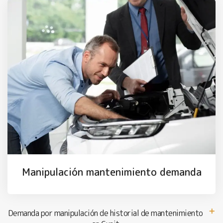
Manipulación mantenimiento demanda
Demanda por manipulación de historial de mantenimiento