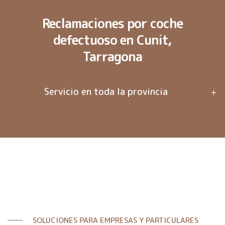
Reclamaciones por coche
defectuoso en Cunit,
Tarragona
Servicio en toda la provincia
SOLUCIONES PARA EMPRESAS Y PARTICULARES