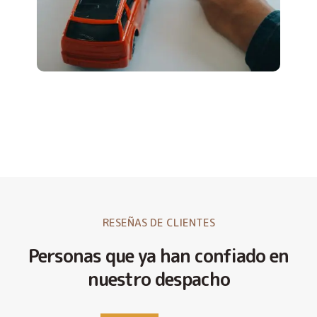
RESEÑAS DE CLIENTES
Personas que ya han confiado en
nuestro despacho