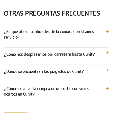
OTRAS PREGUNTAS FRECUENTES
¿En que otras localidades de la comarca prestamos
servicio?
¿Cómo nos desplazamos por carretera hasta Cunit?
¿Dónde se encuentran los juzgados de Cunit?
¿Cómo reclamar la compra de un coche con vicios
ocultos en Cunit?