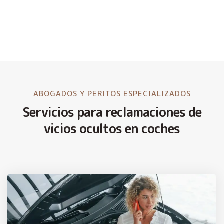
ABOGADOS Y PERITOS ESPECIALIZADOS
Servicios para reclamaciones de
vicios ocultos en coches