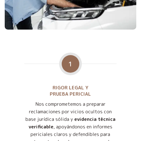
1
RIGOR LEGAL Y
PRUEBA PERICIAL
Nos comprometemos a preparar
reclamaciones por vicios ocultos con
base jurídica sólida y
evidencia técnica
verificable
, apoyándonos en informes
periciales claros y defendibles para