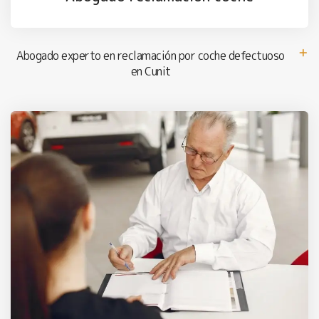
Abogado experto en reclamación por coche defectuoso
en Cunit