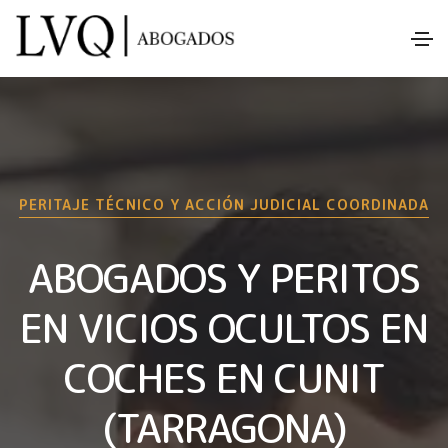
PERITAJE TÉCNICO Y ACCIÓN JUDICIAL COORDINADA
ABOGADOS Y PERITOS
EN VICIOS OCULTOS EN
COCHES EN CUNIT
(TARRAGONA)