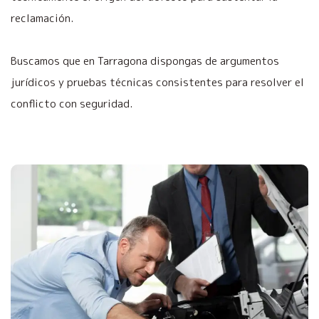
reclamación.
Buscamos que en Tarragona dispongas de argumentos
jurídicos y pruebas técnicas consistentes para resolver el
conflicto con seguridad.