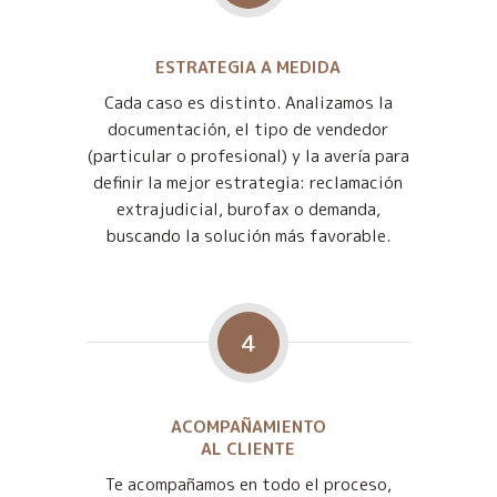
ESTRATEGIA A MEDIDA
Cada caso es distinto. Analizamos la
documentación, el tipo de vendedor
(particular o profesional) y la avería para
definir la mejor estrategia: reclamación
extrajudicial, burofax o demanda,
buscando la solución más favorable.
4
ACOMPAÑAMIENTO
AL CLIENTE
Te acompañamos en todo el proceso,