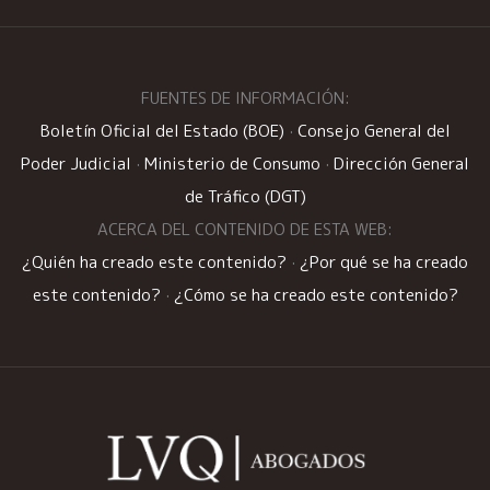
FUENTES DE INFORMACIÓN:
Boletín Oficial del Estado (BOE)
·
Consejo General del
Poder Judicial
·
Ministerio de Consumo
·
Dirección General
de Tráfico (DGT)
ACERCA DEL CONTENIDO DE ESTA WEB:
¿Quién ha creado este contenido?
·
¿Por qué se ha creado
este contenido?
·
¿Cómo se ha creado este contenido?