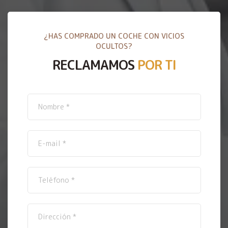
¿HAS COMPRADO UN COCHE CON VICIOS
OCULTOS?
RECLAMAMOS
POR TI