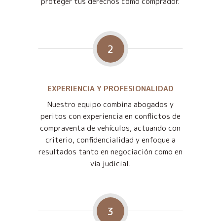
proteger tus derechos como comprador.
2
EXPERIENCIA Y PROFESIONALIDAD
Nuestro equipo combina abogados y
peritos con experiencia en conflictos de
compraventa de vehículos, actuando con
criterio, confidencialidad y enfoque a
resultados tanto en negociación como en
vía judicial.
3