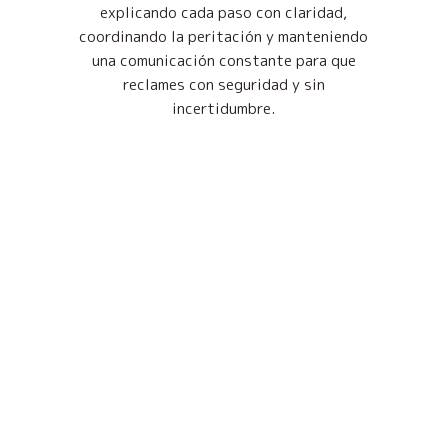
explicando cada paso con claridad,
coordinando la peritación y manteniendo
una comunicación constante para que
reclames con seguridad y sin
incertidumbre.