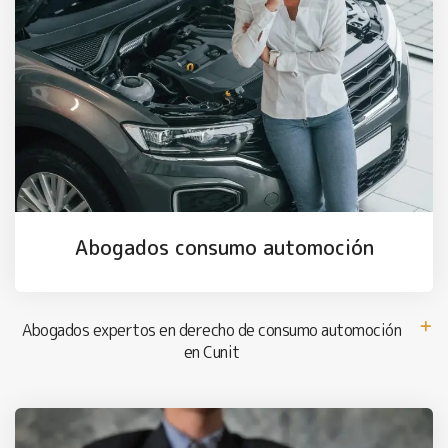
Abogados consumo automoción
Abogados expertos en derecho de consumo automoción
en Cunit