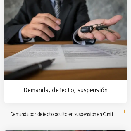
Demanda, defecto, suspensión
Demanda por defecto oculto en suspensión en Cunit