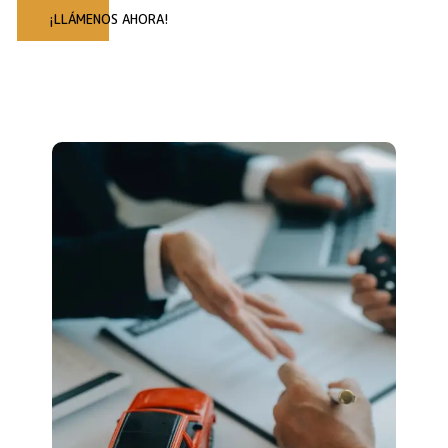
¡LLÁMENOS AHORA!