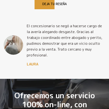
DEJA TU RESEÑA
El concesionario se negó a hacerse cargo de
la avería alegando desgaste. Gracias al
trabajo coordinado entre abogado y perito,
pudimos demostrar que era un vicio oculto
previo a la venta. Trato cercano y muy
profesional.
LAURA
Ofrecemos un servicio
100% on-line, con