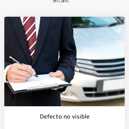
en Cunit
Defecto no visible