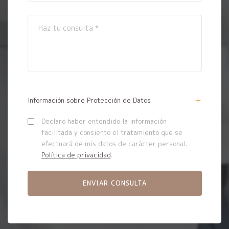
Información sobre Protección de Datos
Declaro haber entendido la información
facilitada y consiento el tratamiento que se
efectuará de mis datos de carácter personal.
Política de privacidad
.