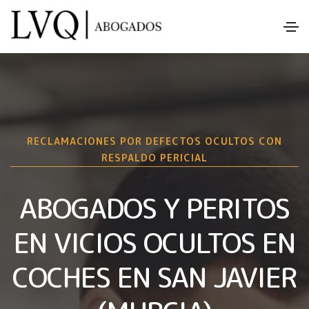
RECLAMACIONES POR DEFECTOS OCULTOS CON
RESPALDO PERICIAL
ABOGADOS Y PERITOS
EN VICIOS OCULTOS EN
COCHES EN SAN JAVIER