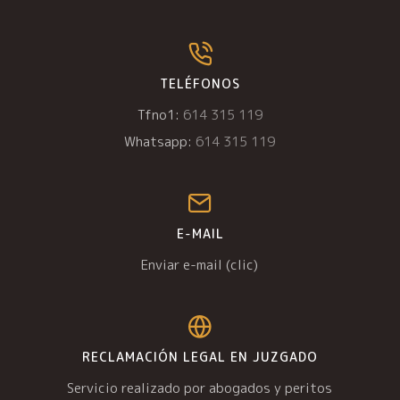
TELÉFONOS
Tfno1:
614 315 119
Whatsapp:
614 315 119
E-MAIL
Enviar e-mail (clic)
RECLAMACIÓN LEGAL EN JUZGADO
Servicio realizado por abogados y peritos