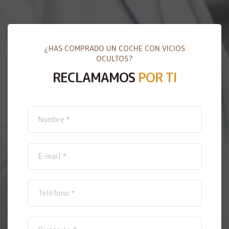
¿HAS COMPRADO UN COCHE CON VICIOS
OCULTOS?
RECLAMAMOS
POR TI