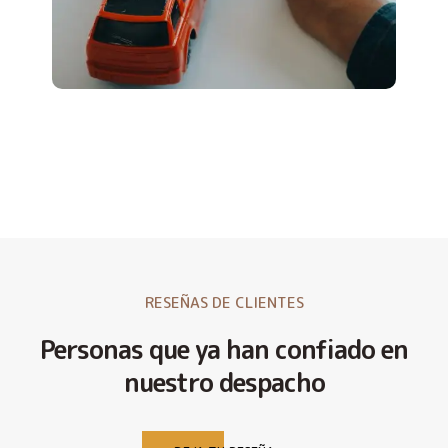
RESEÑAS DE CLIENTES
Personas que ya han confiado en
nuestro despacho