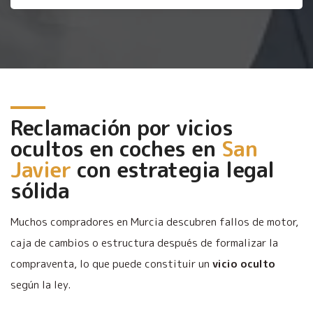
Reclamación por vicios
ocultos en coches en
San
Javier
con estrategia legal
sólida
Muchos compradores en Murcia descubren fallos de motor,
caja de cambios o estructura después de formalizar la
compraventa, lo que puede constituir un
vicio oculto
según la ley.