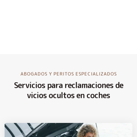
ABOGADOS Y PERITOS ESPECIALIZADOS
Servicios para reclamaciones de
vicios ocultos en coches