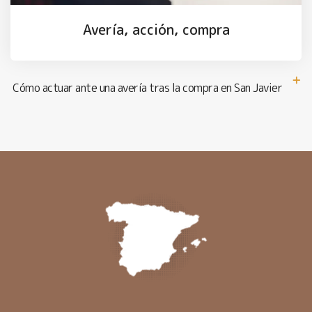
Avería, acción, compra
Cómo actuar ante una avería tras la compra en San Javier