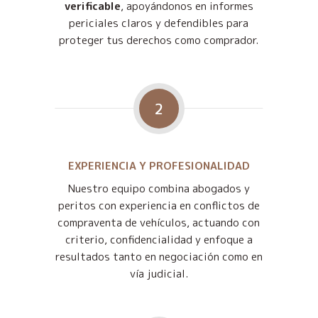
verificable
, apoyándonos en informes
periciales claros y defendibles para
proteger tus derechos como comprador.
2
EXPERIENCIA Y PROFESIONALIDAD
Nuestro equipo combina abogados y
peritos con experiencia en conflictos de
compraventa de vehículos, actuando con
criterio, confidencialidad y enfoque a
resultados tanto en negociación como en
vía judicial.