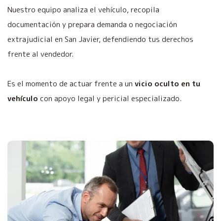
Nuestro equipo analiza el vehículo, recopila
documentación y prepara demanda o negociación
extrajudicial en San Javier, defendiendo tus derechos
frente al vendedor.
Es el momento de actuar frente a un
vicio oculto en tu
vehículo
con apoyo legal y pericial especializado.