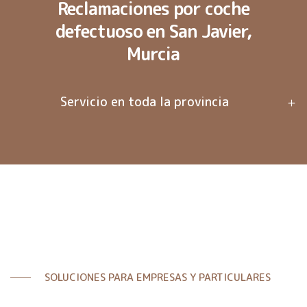
Reclamaciones por coche
defectuoso en San Javier,
Murcia
Servicio en toda la provincia
SOLUCIONES PARA EMPRESAS Y PARTICULARES