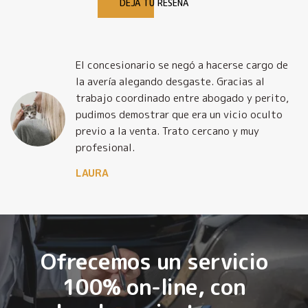
DEJA TU RESEÑA
El concesionario se negó a hacerse cargo de
la avería alegando desgaste. Gracias al
trabajo coordinado entre abogado y perito,
pudimos demostrar que era un vicio oculto
previo a la venta. Trato cercano y muy
profesional.
LAURA
Ofrecemos un servicio
100% on-line, con