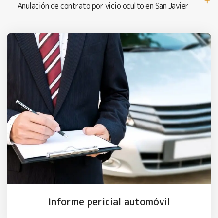
Anulación de contrato por vicio oculto en San Javier
Informe pericial automóvil