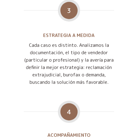
3
ESTRATEGIA A MEDIDA
Cada caso es distinto. Analizamos la
documentación, el tipo de vendedor
(particular o profesional) y la avería para
definir la mejor estrategia: reclamación
extrajudicial, burofax o demanda,
buscando la solución más favorable.
4
ACOMPAÑAMIENTO