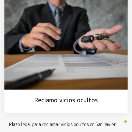
Reclamo vicios ocultos
Plazo legal para reclamar vicios ocultos en San Javier