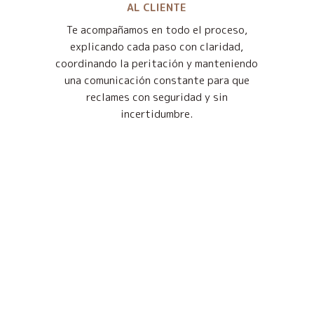
AL CLIENTE
Te acompañamos en todo el proceso,
explicando cada paso con claridad,
coordinando la peritación y manteniendo
una comunicación constante para que
reclames con seguridad y sin
incertidumbre.