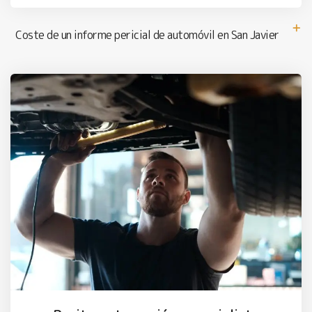
Coste de un informe pericial de automóvil en San Javier