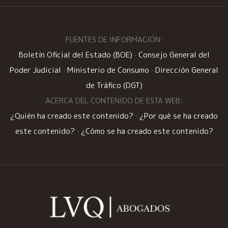
FUENTES DE INFORMACIÓN:
Boletín Oficial del Estado (BOE)
·
Consejo General del
Poder Judicial
·
Ministerio de Consumo
·
Dirección General
de Tráfico (DGT)
ACERCA DEL CONTENIDO DE ESTA WEB:
¿Quién ha creado este contenido?
·
¿Por qué se ha creado
este contenido?
·
¿Cómo se ha creado este contenido?