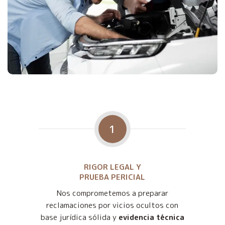
1
RIGOR LEGAL Y
PRUEBA PERICIAL
Nos comprometemos a preparar
reclamaciones por vicios ocultos con
base jurídica sólida y
evidencia técnica