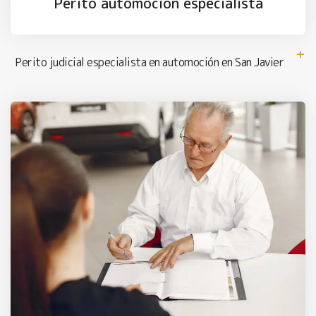
Perito automoción especialista
Perito judicial especialista en automoción en San Javier