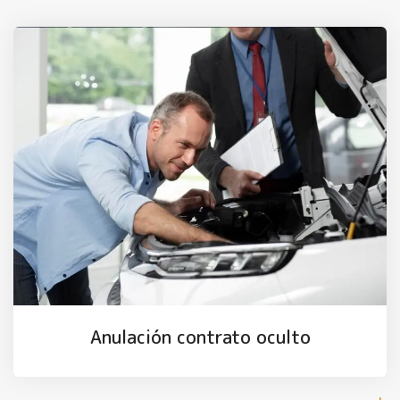
Anulación contrato oculto