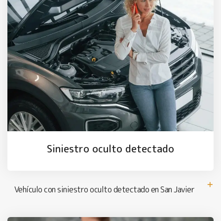
Siniestro oculto detectado
Vehículo con siniestro oculto detectado en San Javier