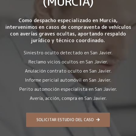
(MURCIA)
Como despacho especializado en Murcia,
intervenimos en casos de compraventa de vehículos
con averías graves ocultas, aportando respaldo
jurídico y técnico coordinado.
Siniestro oculto detectado en San Javier.
Reclamo vicios ocultos en San Javier.
Anulación contrato oculto en San Javier.
Informe pericial automóvil en San Javier.
Perito automoción especialista en San Javier.
Avería, acción, compra en San Javier.
SOLICITAR ESTUDIO DEL CASO