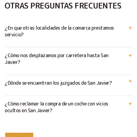
OTRAS PREGUNTAS FRECUENTES
¿En que otras localidades de la comarca prestamos
servicio?
¿Cómo nos desplazamos por carretera hasta San
Javier?
¿Dónde se encuentran los juzgados de San Javier?
¿Cómo reclamar la compra de un coche con vicios
ocultos en San Javier?