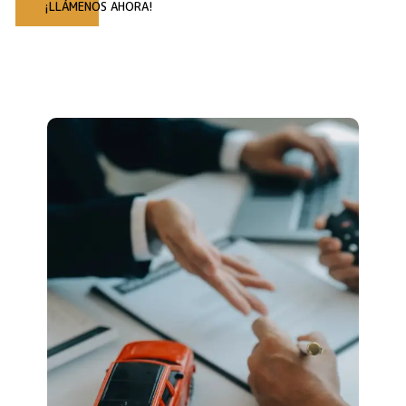
¡LLÁMENOS AHORA!