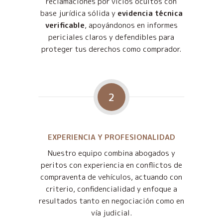
reclamaciones por vicios ocultos con
base jurídica sólida y
evidencia técnica
verificable
, apoyándonos en informes
periciales claros y defendibles para
proteger tus derechos como comprador.
2
EXPERIENCIA Y PROFESIONALIDAD
Nuestro equipo combina abogados y
peritos con experiencia en conflictos de
compraventa de vehículos, actuando con
criterio, confidencialidad y enfoque a
resultados tanto en negociación como en
vía judicial.