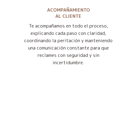
ACOMPAÑAMIENTO
AL CLIENTE
Te acompañamos en todo el proceso,
explicando cada paso con claridad,
coordinando la peritación y manteniendo
una comunicación constante para que
reclames con seguridad y sin
incertidumbre.