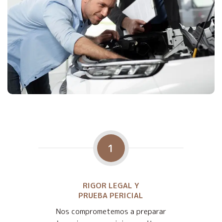
1
RIGOR LEGAL Y
PRUEBA PERICIAL
Nos comprometemos a preparar