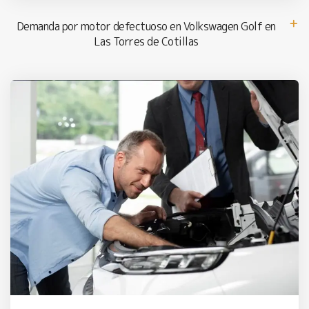
Demanda por motor defectuoso en Volkswagen Golf en
Las Torres de Cotillas