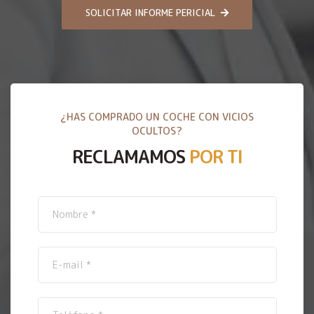
SOLICITAR INFORME PERICIAL
¿HAS COMPRADO UN COCHE CON VICIOS
OCULTOS?
RECLAMAMOS
POR TI