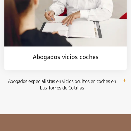
Abogados vicios coches
Abogados especialistas en vicios ocultos en coches en
Las Torres de Cotillas