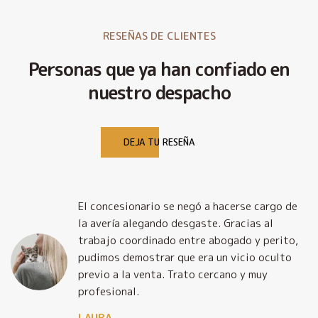
RESEÑAS DE CLIENTES
Personas que ya han confiado en
nuestro despacho
DEJA TU RESEÑA
El concesionario se negó a hacerse cargo de
la avería alegando desgaste. Gracias al
trabajo coordinado entre abogado y perito,
pudimos demostrar que era un vicio oculto
previo a la venta. Trato cercano y muy
profesional.
LAURA