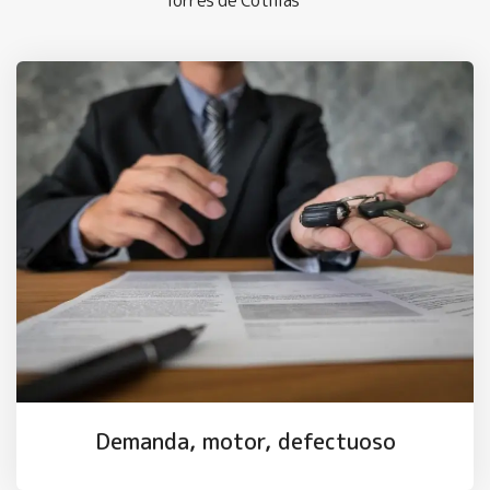
Torres de Cotillas
Demanda, motor, defectuoso