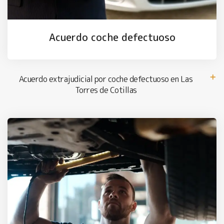
Acuerdo coche defectuoso
Acuerdo extrajudicial por coche defectuoso en Las
Torres de Cotillas