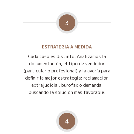
3
ESTRATEGIA A MEDIDA
Cada caso es distinto. Analizamos la
documentación, el tipo de vendedor
(particular o profesional) y la avería para
definir la mejor estrategia: reclamación
extrajudicial, burofax o demanda,
buscando la solución más favorable.
4