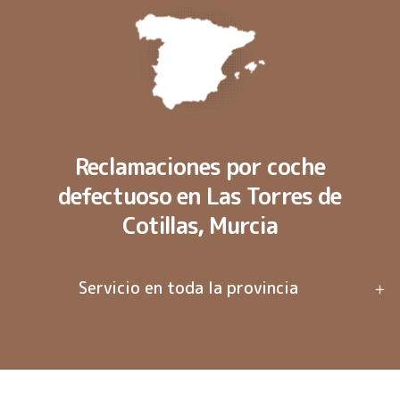
Reclamaciones por coche
defectuoso en Las Torres de
Cotillas, Murcia
Servicio en toda la provincia