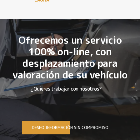
Ofrecemos un servicio
100% on-line, con
desplazamiento para
valoración de su vehículo
¿Quieres trabajar con nosotros?
DESEO INFORMACIÓN SIN COMPROMISO