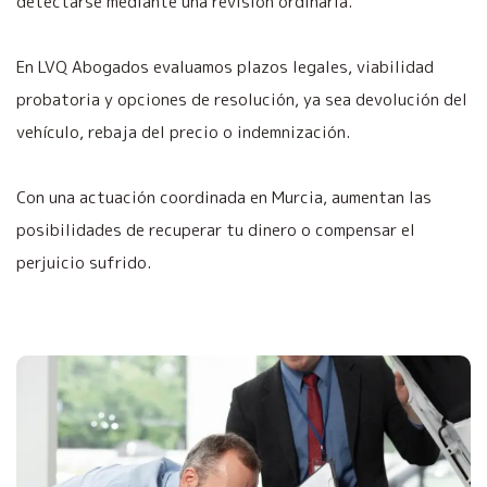
detectarse mediante una revisión ordinaria.
En LVQ Abogados evaluamos plazos legales, viabilidad
probatoria y opciones de resolución, ya sea devolución del
vehículo, rebaja del precio o indemnización.
Con una actuación coordinada en Murcia, aumentan las
posibilidades de recuperar tu dinero o compensar el
perjuicio sufrido.