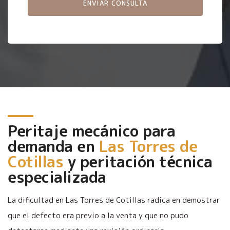
Peritaje mecánico para
demanda en
Las Torres de
Cotillas
y peritación técnica
especializada
La dificultad en Las Torres de Cotillas radica en demostrar
que el defecto era previo a la venta y que no pudo