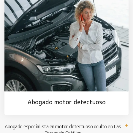
Abogado motor defectuoso
Abogado especialista en motor defectuoso oculto en Las