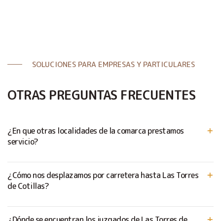
SOLUCIONES PARA EMPRESAS Y PARTICULARES
OTRAS PREGUNTAS FRECUENTES
¿En que otras localidades de la comarca prestamos
servicio?
¿Cómo nos desplazamos por carretera hasta Las Torres
de Cotillas?
¿Dónde se encuentran los juzgados de Las Torres de