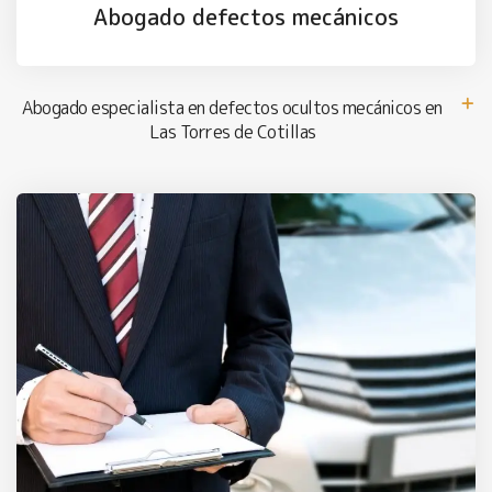
Abogado defectos mecánicos
Abogado especialista en defectos ocultos mecánicos en
Las Torres de Cotillas