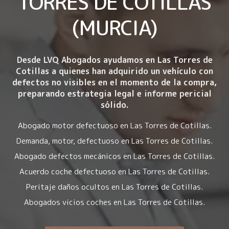
TORRES DE COTILLAS
(MURCIA)
Desde LVQ Abogados ayudamos en Las Torres de
Cotillas a quienes han adquirido un vehículo con
defectos no visibles en el momento de la compra
,
preparando estrategia legal e informe pericial
sólido.
Abogado motor defectuoso en Las Torres de Cotillas.
Demanda, motor, defectuoso en Las Torres de Cotillas.
Abogado defectos mecánicos en Las Torres de Cotillas.
Acuerdo coche defectuoso en Las Torres de Cotillas.
Peritaje daños ocultos en Las Torres de Cotillas.
Abogados vicios coches en Las Torres de Cotillas.