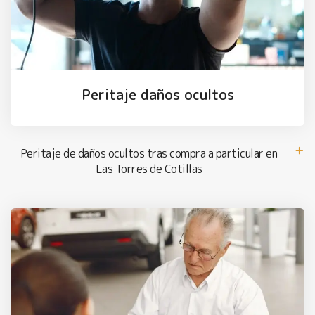
Peritaje daños ocultos
Peritaje de daños ocultos tras compra a particular en
Las Torres de Cotillas