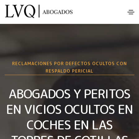
RECLAMACIONES POR DEFECTOS OCULTOS CON
RESPALDO PERICIAL
ABOGADOS Y PERITOS
EN VICIOS OCULTOS EN
COCHES EN LAS