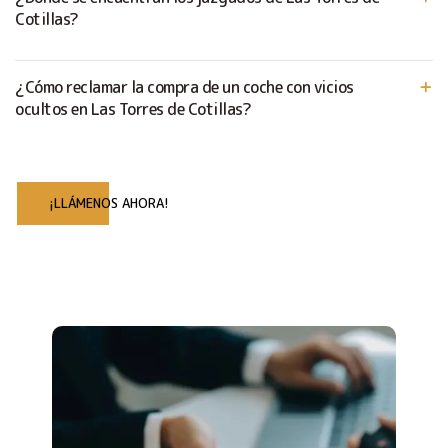
Cotillas?
¿Cómo reclamar la compra de un coche con vicios
ocultos en Las Torres de Cotillas?
¡LLÁMENOS AHORA!