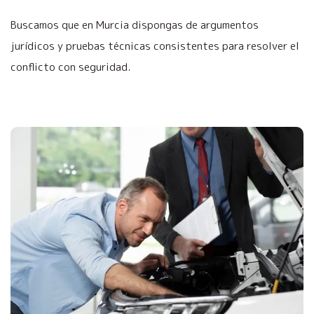
Buscamos que en Murcia dispongas de argumentos
jurídicos y pruebas técnicas consistentes para resolver el
conflicto con seguridad.