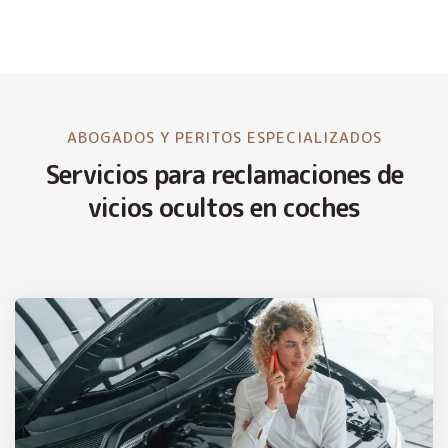
ABOGADOS Y PERITOS ESPECIALIZADOS
Servicios para reclamaciones de
vicios ocultos en coches