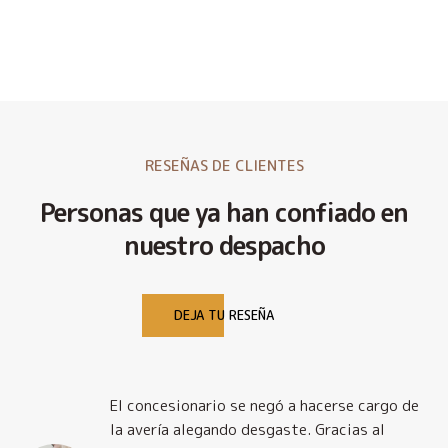
RESEÑAS DE CLIENTES
Personas que ya han confiado en
nuestro despacho
DEJA TU RESEÑA
El concesionario se negó a hacerse cargo de
la avería alegando desgaste. Gracias al