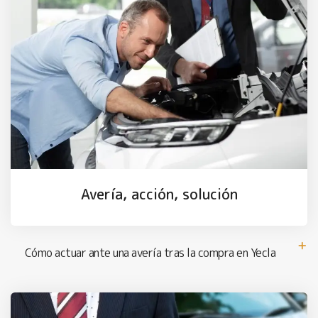
Avería, acción, solución
Cómo actuar ante una avería tras la compra en Yecla