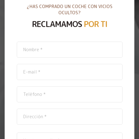
¿HAS COMPRADO UN COCHE CON VICIOS
OCULTOS?
RECLAMAMOS
POR TI