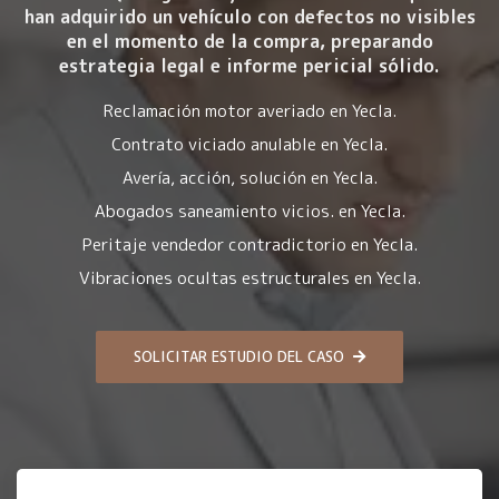
han adquirido un vehículo con
defectos no visibles
en el momento de la compra
, preparando
estrategia legal e informe pericial sólido.
Reclamación motor averiado en Yecla.
Contrato viciado anulable en Yecla.
Avería, acción, solución en Yecla.
Abogados saneamiento vicios. en Yecla.
Peritaje vendedor contradictorio en Yecla.
Vibraciones ocultas estructurales en Yecla.
SOLICITAR ESTUDIO DEL CASO