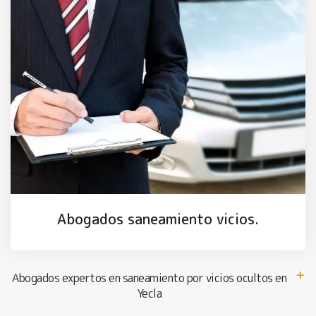
Abogados saneamiento vicios.
Abogados expertos en saneamiento por vicios ocultos en
Yecla