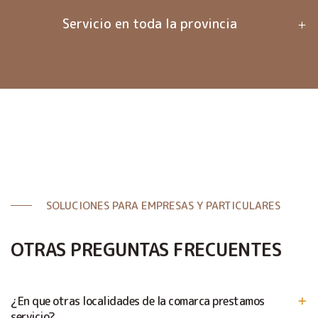
Servicio en toda la provincia
SOLUCIONES PARA EMPRESAS Y PARTICULARES
OTRAS PREGUNTAS FRECUENTES
¿En que otras localidades de la comarca prestamos
servicio?