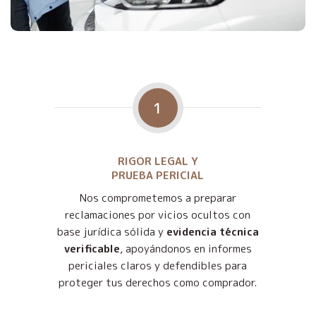
1
RIGOR LEGAL Y
PRUEBA PERICIAL
Nos comprometemos a preparar
reclamaciones por vicios ocultos con
base jurídica sólida y
evidencia técnica
verificable
, apoyándonos en informes
periciales claros y defendibles para
proteger tus derechos como comprador.