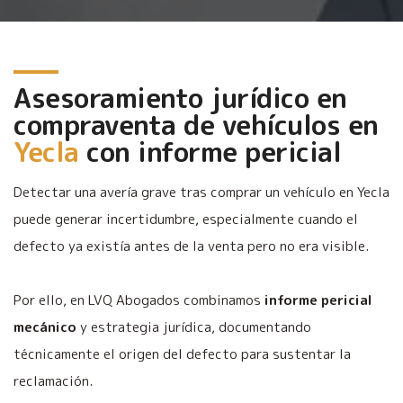
Asesoramiento jurídico en
compraventa de vehículos en
Yecla
con informe pericial
Detectar una avería grave tras comprar un vehículo en Yecla
puede generar incertidumbre, especialmente cuando el
defecto ya existía antes de la venta pero no era visible.
Por ello, en LVQ Abogados combinamos
informe pericial
mecánico
y estrategia jurídica, documentando
técnicamente el origen del defecto para sustentar la
reclamación.