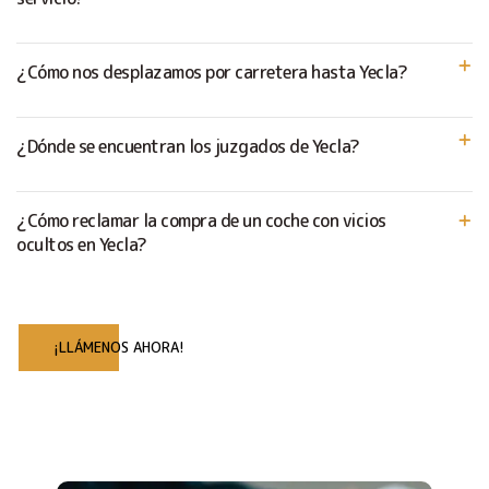
¿Cómo nos desplazamos por carretera hasta Yecla?
¿Dónde se encuentran los juzgados de Yecla?
¿Cómo reclamar la compra de un coche con vicios
ocultos en Yecla?
¡LLÁMENOS AHORA!