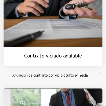
Contrato viciado anulable
Anulación de contrato por vicio oculto en Yecla