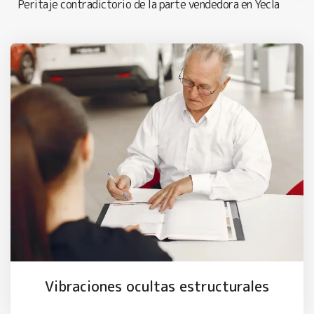
Peritaje contradictorio de la parte vendedora en Yecla
Vibraciones ocultas estructurales