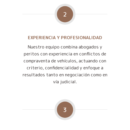
2
EXPERIENCIA Y PROFESIONALIDAD
Nuestro equipo combina abogados y
peritos con experiencia en conflictos de
compraventa de vehículos, actuando con
criterio, confidencialidad y enfoque a
resultados tanto en negociación como en
vía judicial.
3