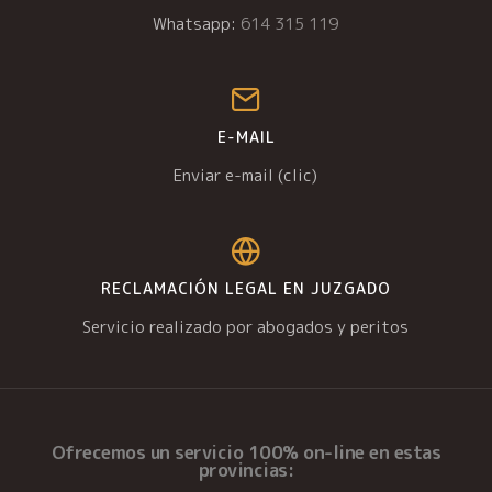
Whatsapp:
614 315 119
E-MAIL
Enviar e-mail (clic)
RECLAMACIÓN LEGAL EN JUZGADO
Servicio realizado por abogados y peritos
Ofrecemos un
servicio 100% on-line
en estas
provincias: