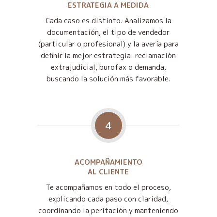
ESTRATEGIA A MEDIDA
Cada caso es distinto. Analizamos la
documentación, el tipo de vendedor
(particular o profesional) y la avería para
definir la mejor estrategia: reclamación
extrajudicial, burofax o demanda,
buscando la solución más favorable.
4
ACOMPAÑAMIENTO
AL CLIENTE
Te acompañamos en todo el proceso,
explicando cada paso con claridad,
coordinando la peritación y manteniendo