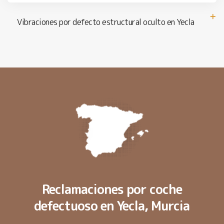
Vibraciones por defecto estructural oculto en Yecla
Reclamaciones por coche
defectuoso en Yecla, Murcia