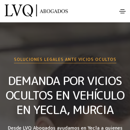
SOLUCIONES LEGALES ANTE VICIOS OCULTOS
DEMANDA POR VICIOS
OCULTOS EN VEHÍCULO
EN YECLA, MURCIA
Desde LVQ Abogados ayudamos en Yecla a quienes