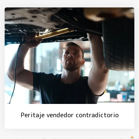
Peritaje vendedor contradictorio