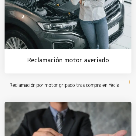
Reclamación motor averiado
Reclamación por motor gripado tras compra en Yecla