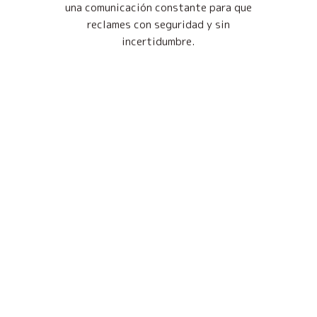
una comunicación constante para que
reclames con seguridad y sin
incertidumbre.