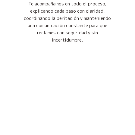
Te acompañamos en todo el proceso,
explicando cada paso con claridad,
coordinando la peritación y manteniendo
una comunicación constante para que
reclames con seguridad y sin
incertidumbre.