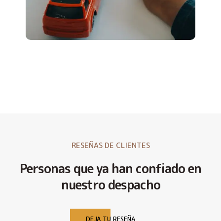
RESEÑAS DE CLIENTES
Personas que ya han confiado en
nuestro despacho
DEJA TU RESEÑA