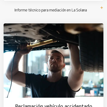
Informe técnico para mediación en La Solana
Reclamación vehículo accidentado