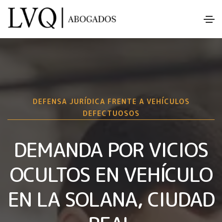
DEFENSA JURÍDICA FRENTE A VEHÍCULOS
DEFECTUOSOS
DEMANDA POR VICIOS
OCULTOS EN VEHÍCULO
EN LA SOLANA, CIUDAD