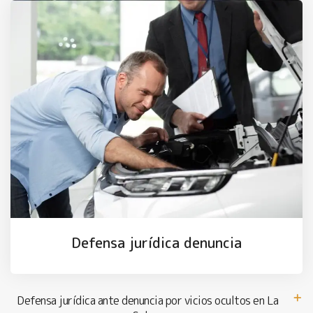
Defensa jurídica denuncia
Defensa jurídica ante denuncia por vicios ocultos en La