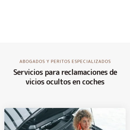
ABOGADOS Y PERITOS ESPECIALIZADOS
Servicios para reclamaciones de
vicios ocultos en coches