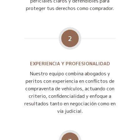
periciales claros y defendibles para
proteger tus derechos como comprador.
2
EXPERIENCIA Y PROFESIONALIDAD
Nuestro equipo combina abogados y
peritos con experiencia en conflictos de
compraventa de vehículos, actuando con
criterio, confidencialidad y enfoque a
resultados tanto en negociación como en
vía judicial.