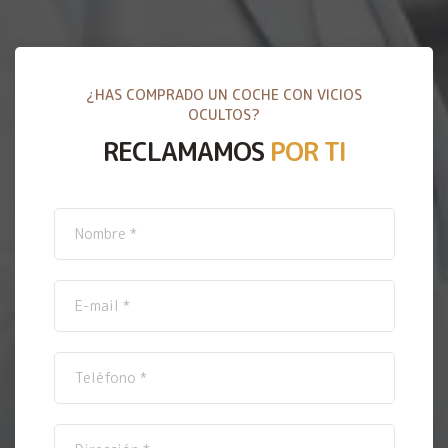
¿HAS COMPRADO UN COCHE CON VICIOS
OCULTOS?
RECLAMAMOS
POR TI