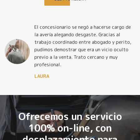
El concesionario se negó a hacerse cargo de
la avería alegando desgaste. Gracias al
trabajo coordinado entre abogado y perito,
pudimos demostrar que era un vicio oculto
previo a la venta. Trato cercano y muy
profesional.
LAURA
Ofrecemos un servicio
100% on-line, con
desplazamiento para