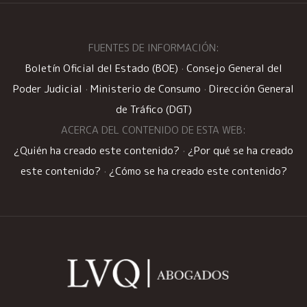
FUENTES DE INFORMACIÓN:
Boletín Oficial del Estado (BOE)
·
Consejo General del
Poder Judicial
·
Ministerio de Consumo
·
Dirección General
de Tráfico (DGT)
ACERCA DEL CONTENIDO DE ESTA WEB:
¿Quién ha creado este contenido?
·
¿Por qué se ha creado
este contenido?
·
¿Cómo se ha creado este contenido?