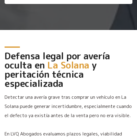
Defensa legal por avería
oculta en
La Solana
y
peritación técnica
especializada
Detectar una avería grave tras comprar un vehículo en La
Solana puede generar incertidumbre, especialmente cuando
el defecto ya existía antes de la venta pero no era visible.
En LVQ Abogados evaluamos plazos legales, viabilidad