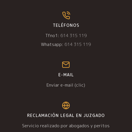
TELÉFONOS
Tfno1:
614 315 119
Whatsapp:
614 315 119
E-MAIL
Enviar e-mail (clic)
RECLAMACIÓN LEGAL EN JUZGADO
Servicio realizado por abogados y peritos