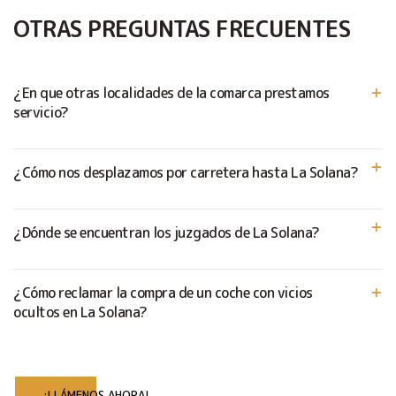
OTRAS PREGUNTAS FRECUENTES
¿En que otras localidades de la comarca prestamos
servicio?
¿Cómo nos desplazamos por carretera hasta La Solana?
¿Dónde se encuentran los juzgados de La Solana?
¿Cómo reclamar la compra de un coche con vicios
ocultos en La Solana?
¡LLÁMENOS AHORA!