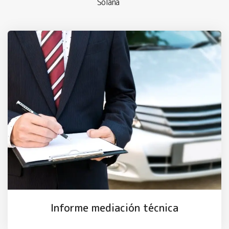
Solana
Informe mediación técnica