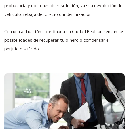
probatoria y opciones de resolución, ya sea devolución del
vehículo, rebaja del precio o indemnización.
Con una actuación coordinada en Ciudad Real, aumentan las
posibilidades de recuperar tu dinero o compensar el
perjuicio sufrido.