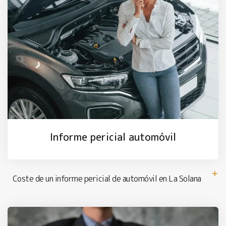
Informe pericial automóvil
Coste de un informe pericial de automóvil en La Solana