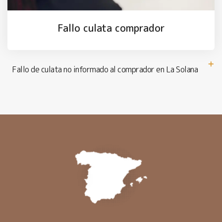
Fallo culata comprador
Fallo de culata no informado al comprador en La Solana