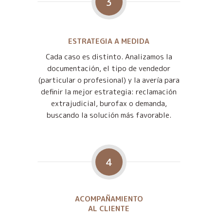
3
ESTRATEGIA A MEDIDA
Cada caso es distinto. Analizamos la
documentación, el tipo de vendedor
(particular o profesional) y la avería para
definir la mejor estrategia: reclamación
extrajudicial, burofax o demanda,
buscando la solución más favorable.
4
ACOMPAÑAMIENTO
AL CLIENTE