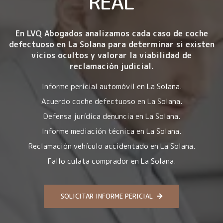
REAL
En LVQ Abogados analizamos cada caso de coche
defectuoso en La Solana para determinar si existen
vicios ocultos y valorar la viabilidad de
reclamación judicial.
Informe pericial automóvil en La Solana.
Acuerdo coche defectuoso en La Solana.
Defensa jurídica denuncia en La Solana.
Informe mediación técnica en La Solana.
Reclamación vehículo accidentado en La Solana.
Fallo culata comprador en La Solana.
SOLICITAR INFORME PERICIAL