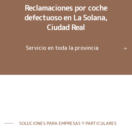
Reclamaciones por coche
defectuoso en La Solana,
Ciudad Real
Servicio en toda la provincia
SOLUCIONES PARA EMPRESAS Y PARTICULARES