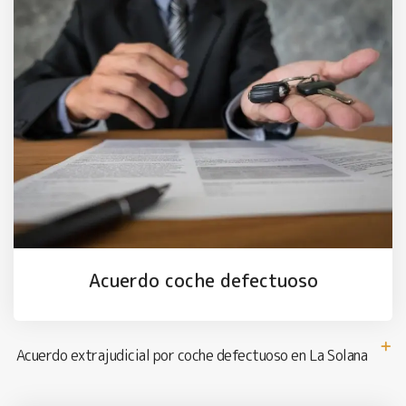
Acuerdo coche defectuoso
Acuerdo extrajudicial por coche defectuoso en La Solana