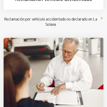
Reclamación por vehículo accidentado no declarado en La
Solana