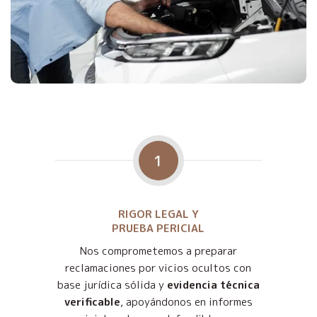
1
RIGOR LEGAL Y
PRUEBA PERICIAL
Nos comprometemos a preparar
reclamaciones por vicios ocultos con
base jurídica sólida y
evidencia técnica
verificable
, apoyándonos en informes