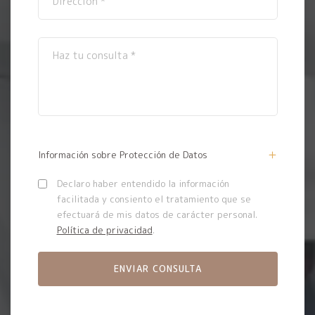
Información sobre Protección de Datos
Declaro haber entendido la información
facilitada y consiento el tratamiento que se
efectuará de mis datos de carácter personal.
Política de privacidad
.