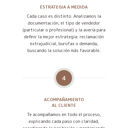
ESTRATEGIA A MEDIDA
Cada caso es distinto. Analizamos la
documentación, el tipo de vendedor
(particular o profesional) y la avería para
definir la mejor estrategia: reclamación
extrajudicial, burofax o demanda,
buscando la solución más favorable.
4
ACOMPAÑAMIENTO
AL CLIENTE
Te acompañamos en todo el proceso,
explicando cada paso con claridad,