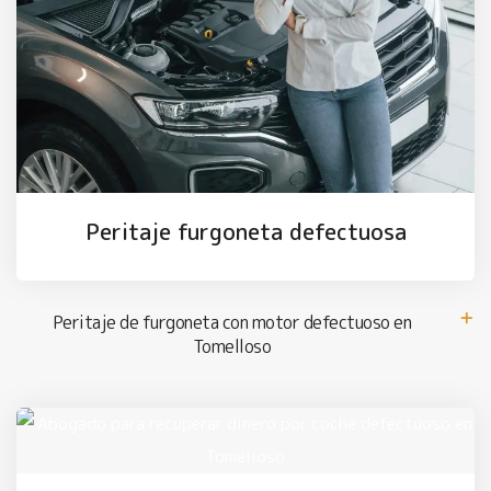
Peritaje furgoneta defectuosa
Peritaje de furgoneta con motor defectuoso en
Tomelloso