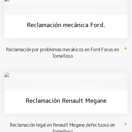
Reclamación mecánica Ford.
Reclamación por problemas mecánicos en Ford Focus en
Tomelloso
Reclamación Renault Megane
Reclamación legal en Renault Megane defectuoso en
Tomelloso