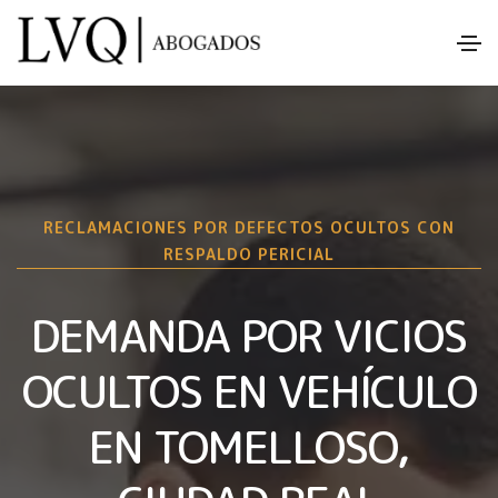
RECLAMACIONES POR DEFECTOS OCULTOS CON
RESPALDO PERICIAL
DEMANDA POR VICIOS
OCULTOS EN VEHÍCULO
EN TOMELLOSO,