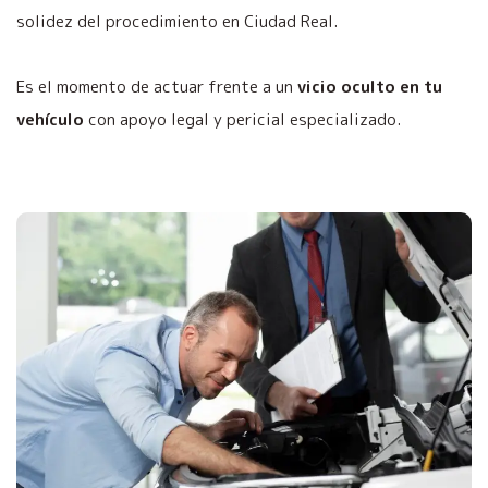
solidez del procedimiento en Ciudad Real.
Es el momento de actuar frente a un
vicio oculto en tu
vehículo
con apoyo legal y pericial especializado.