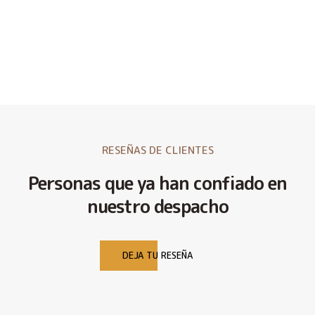
RESEÑAS DE CLIENTES
Personas que ya han confiado en
nuestro despacho
DEJA TU RESEÑA