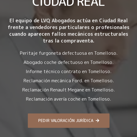
CIUDAD REAL
El equipo de LVQ Abogados actúa en Ciudad Real
frente a vendedores particulares o profesionales
cuando aparecen fallos mecánicos estructurales
tras la compraventa.
Peritaje furgoneta defectuosa en Tomelloso.
Abogado coche defectuoso en Tomelloso.
Informe técnico contrato en Tomelloso.
Reclamación mecánica Ford. en Tomelloso.
Reclamación Renault Megane en Tomelloso.
Reclamación avería coche en Tomelloso.
PEDIR VALORACIÓN JURÍDICA