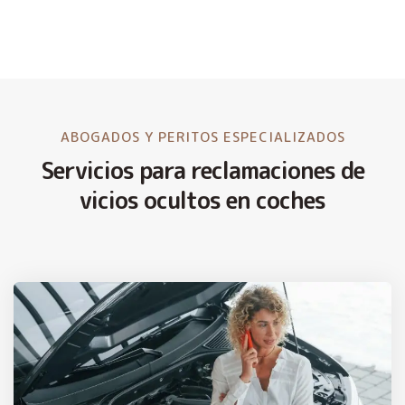
ABOGADOS Y PERITOS ESPECIALIZADOS
Servicios para reclamaciones de
vicios ocultos en coches