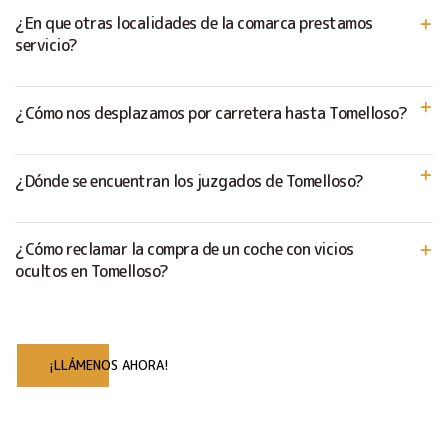
¿En que otras localidades de la comarca prestamos
servicio?
¿Cómo nos desplazamos por carretera hasta Tomelloso?
¿Dónde se encuentran los juzgados de Tomelloso?
¿Cómo reclamar la compra de un coche con vicios
ocultos en Tomelloso?
¡LLÁMENOS AHORA!