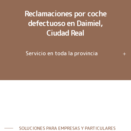
Reclamaciones por coche
defectuoso en Daimiel,
Ciudad Real
Servicio en toda la provincia
SOLUCIONES PARA EMPRESAS Y PARTICULARES