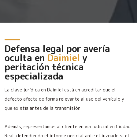
Defensa legal por avería
oculta en
Daimiel
y
peritación técnica
especializada
La clave jurídica en Daimiel está en acreditar que el
defecto afecta de forma relevante al uso del vehículo y
que existía antes de la transmisión.
Además, representamos al cliente en vía judicial en Ciudad
Real, defendiendo el informe pericial ante el juzgado si el