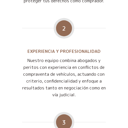
proteger tus derechos como comprador.
2
EXPERIENCIA Y PROFESIONALIDAD
Nuestro equipo combina abogados y
peritos con experiencia en conflictos de
compraventa de vehículos, actuando con
criterio, confidencialidad y enfoque a
resultados tanto en negociación como en
vía judicial.
3