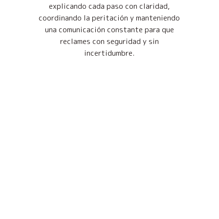
explicando cada paso con claridad,
coordinando la peritación y manteniendo
una comunicación constante para que
reclames con seguridad y sin
incertidumbre.