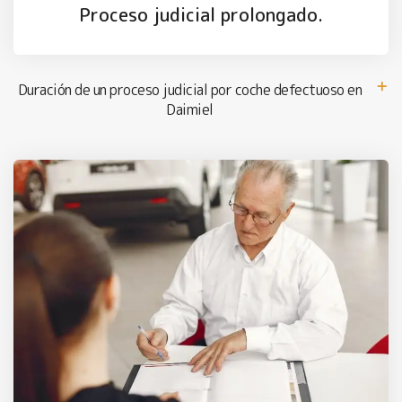
Proceso judicial prolongado.
Duración de un proceso judicial por coche defectuoso en
Daimiel