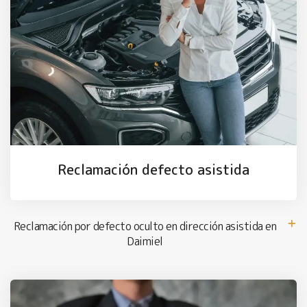
Reclamación defecto asistida
Reclamación por defecto oculto en dirección asistida en
Daimiel