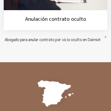
Anulación contrato oculto
Abogado para anular contrato por vicio oculto en Daimiel