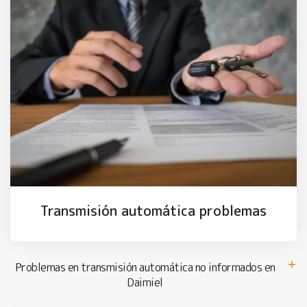
Transmisión automática problemas
Problemas en transmisión automática no informados en
Daimiel