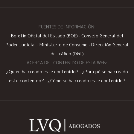
FUENTES DE INFORMACIÓN:
Boletín Oficial del Estado (BOE)
·
Consejo General del
Poder Judicial
·
Ministerio de Consumo
·
Dirección General
de Tráfico (DGT)
ACERCA DEL CONTENIDO DE ESTA WEB:
¿Quién ha creado este contenido?
·
¿Por qué se ha creado
este contenido?
·
¿Cómo se ha creado este contenido?