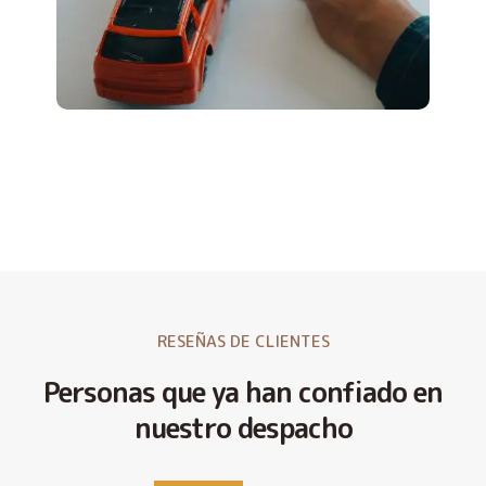
RESEÑAS DE CLIENTES
Personas que ya han confiado en
nuestro despacho