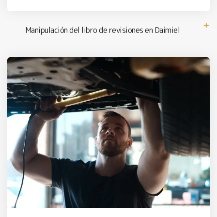
Manipulación del libro de revisiones en Daimiel