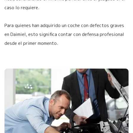
caso lo requiere.
Para quienes han adquirido un coche con defectos graves
en Daimiel, esto significa contar con defensa profesional
desde el primer momento.