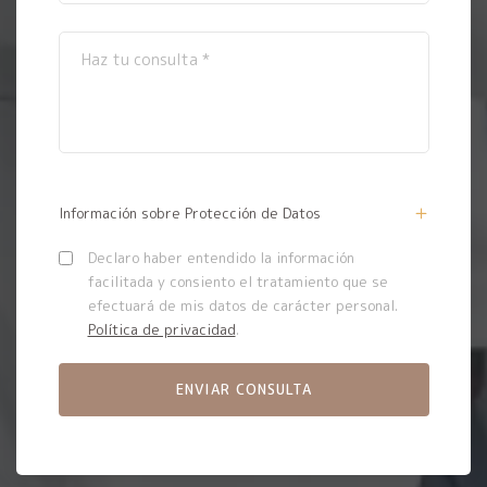
Información sobre Protección de Datos
Declaro haber entendido la información
facilitada y consiento el tratamiento que se
efectuará de mis datos de carácter personal.
Política de privacidad
.