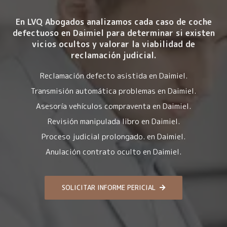
En LVQ Abogados analizamos cada caso de coche
defectuoso en Daimiel para determinar si existen
vicios ocultos y valorar la viabilidad de
reclamación judicial.
Reclamación defecto asistida en Daimiel.
Transmisión automática problemas en Daimiel.
Asesoría vehículos compraventa en Daimiel.
Revisión manipulada libro en Daimiel.
Proceso judicial prolongado. en Daimiel.
Anulación contrato oculto en Daimiel.
SOLICITAR INFORME PERICIAL