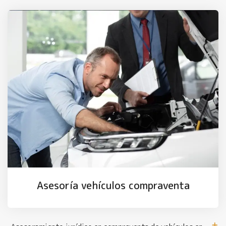
Asesoría vehículos compraventa