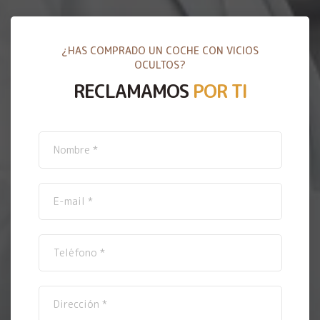
¿HAS COMPRADO UN COCHE CON VICIOS
OCULTOS?
RECLAMAMOS
POR TI