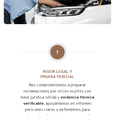
1
RIGOR LEGAL Y
PRUEBA PERICIAL
Nos comprometemos a preparar
reclamaciones por vicios ocultos con
base jurídica sólida y
evidencia técnica
verificable
, apoyándonos en informes
periciales claros y defendibles para