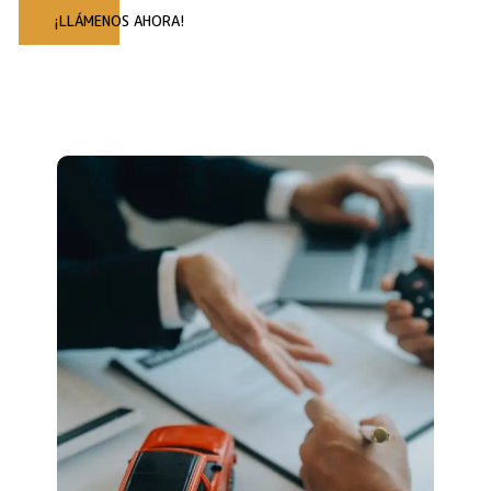
¡LLÁMENOS AHORA!