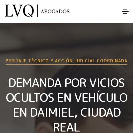
PERITAJE TÉCNICO Y ACCIÓN JUDICIAL COORDINADA
DEMANDA POR VICIOS
OCULTOS EN VEHÍCULO
EN DAIMIEL, CIUDAD
REAL