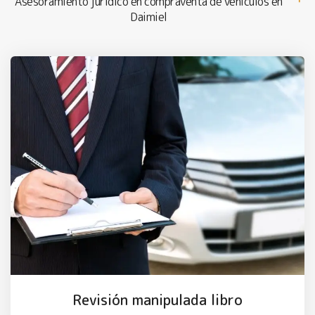
Asesoramiento jurídico en compraventa de vehículos en
Daimiel
Revisión manipulada libro