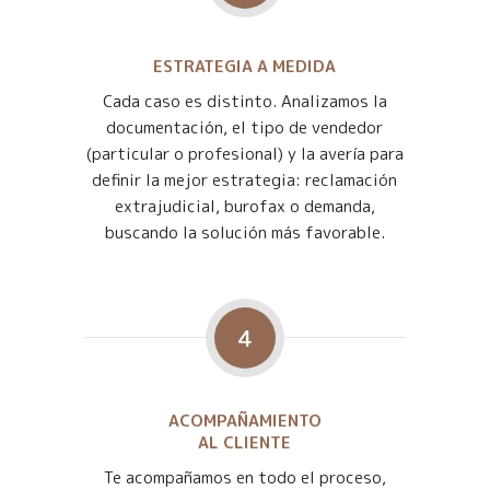
ESTRATEGIA A MEDIDA
Cada caso es distinto. Analizamos la
documentación, el tipo de vendedor
(particular o profesional) y la avería para
definir la mejor estrategia: reclamación
extrajudicial, burofax o demanda,
buscando la solución más favorable.
4
ACOMPAÑAMIENTO
AL CLIENTE
Te acompañamos en todo el proceso,