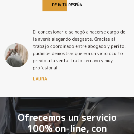
DEJA TU RESEÑA
El concesionario se negó a hacerse cargo de
la avería alegando desgaste. Gracias al
trabajo coordinado entre abogado y perito,
pudimos demostrar que era un vicio oculto
previo a la venta. Trato cercano y muy
profesional.
LAURA
Ofrecemos un servicio
100% on-line, con