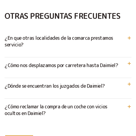
OTRAS PREGUNTAS FRECUENTES
¿En que otras localidades de la comarca prestamos
servicio?
¿Cómo nos desplazamos por carretera hasta Daimiel?
¿Dónde se encuentran los juzgados de Daimiel?
¿Cómo reclamar la compra de un coche con vicios
ocultos en Daimiel?