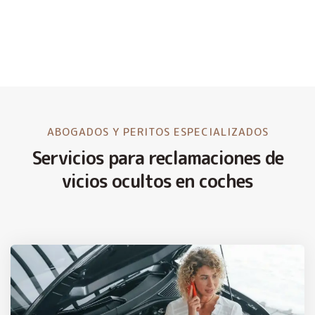
ABOGADOS Y PERITOS ESPECIALIZADOS
Servicios para reclamaciones de
vicios ocultos en coches