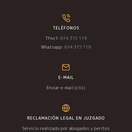
TELÉFONOS
Tfno1:
614 315 119
Whatsapp:
614 315 119
E-MAIL
Enviar e-mail (clic)
RECLAMACIÓN LEGAL EN JUZGADO
Servicio realizado por abogados y peritos