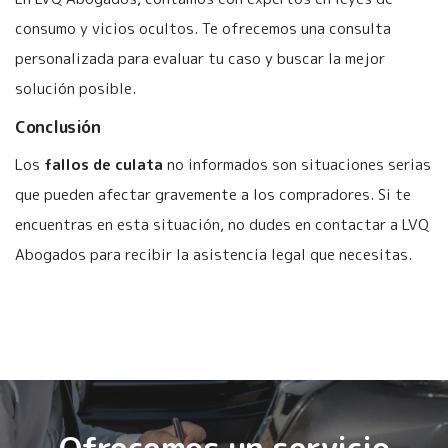
consumo y vicios ocultos. Te ofrecemos una consulta
personalizada para evaluar tu caso y buscar la mejor
solución posible.
Conclusión
Los
fallos de culata
no informados son situaciones serias
que pueden afectar gravemente a los compradores. Si te
encuentras en esta situación, no dudes en contactar a LVQ
Abogados para recibir la asistencia legal que necesitas.
Ofrecemos un servicio