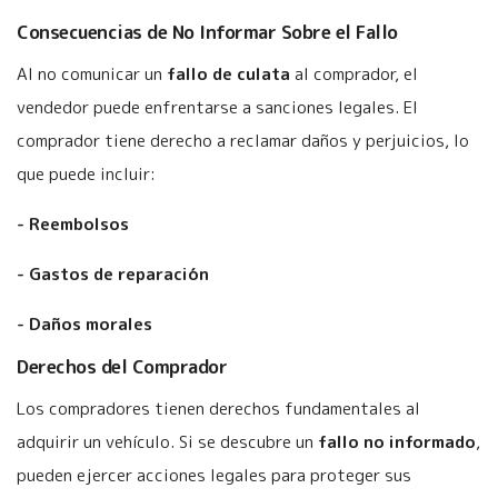
Consecuencias de No Informar Sobre el Fallo
Al no comunicar un
fallo de culata
al comprador, el
vendedor puede enfrentarse a sanciones legales. El
comprador tiene derecho a reclamar daños y perjuicios, lo
que puede incluir:
- Reembolsos
- Gastos de reparación
- Daños morales
Derechos del Comprador
Los compradores tienen derechos fundamentales al
adquirir un vehículo. Si se descubre un
fallo no informado
,
pueden ejercer acciones legales para proteger sus