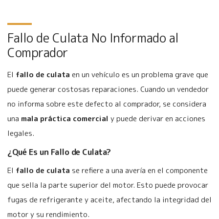
Fallo de Culata No Informado al
Comprador
El
fallo de culata
en un vehículo es un problema grave que
puede generar costosas reparaciones. Cuando un vendedor
no informa sobre este defecto al comprador, se considera
una
mala práctica comercial
y puede derivar en acciones
legales.
¿Qué Es un Fallo de Culata?
El
fallo de culata
se refiere a una avería en el componente
que sella la parte superior del motor. Esto puede provocar
fugas de refrigerante y aceite, afectando la integridad del
motor y su rendimiento.