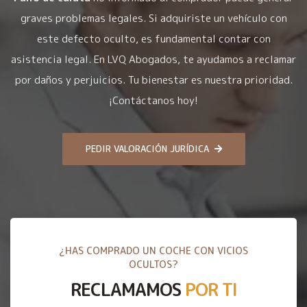
graves problemas legales. Si adquiriste un vehículo con
este defecto oculto, es fundamental contar con
asistencia legal. En LVQ Abogados, te ayudamos a reclamar
por daños y perjuicios. Tu bienestar es nuestra prioridad.
¡Contáctanos hoy!
PEDIR VALORACIÓN JURÍDICA
¿HAS COMPRADO UN COCHE CON VICIOS
OCULTOS?
RECLAMAMOS
POR TI