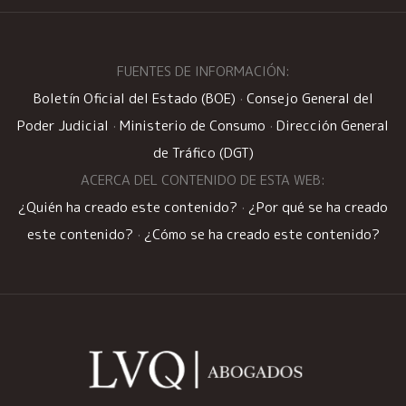
FUENTES DE INFORMACIÓN:
Boletín Oficial del Estado (BOE)
·
Consejo General del
Poder Judicial
·
Ministerio de Consumo
·
Dirección General
de Tráfico (DGT)
ACERCA DEL CONTENIDO DE ESTA WEB:
¿Quién ha creado este contenido?
·
¿Por qué se ha creado
este contenido?
·
¿Cómo se ha creado este contenido?