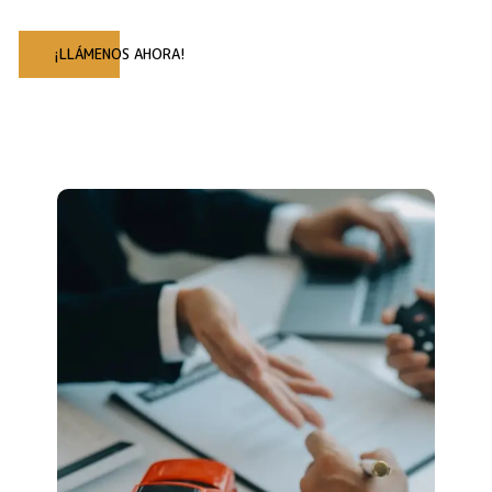
¡LLÁMENOS AHORA!