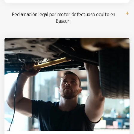
Reclamación legal por motor defectuoso oculto en
Basauri