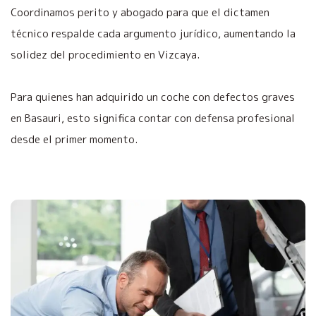
Coordinamos perito y abogado para que el dictamen
técnico respalde cada argumento jurídico, aumentando la
solidez del procedimiento en Vizcaya.
Para quienes han adquirido un coche con defectos graves
en Basauri, esto significa contar con defensa profesional
desde el primer momento.