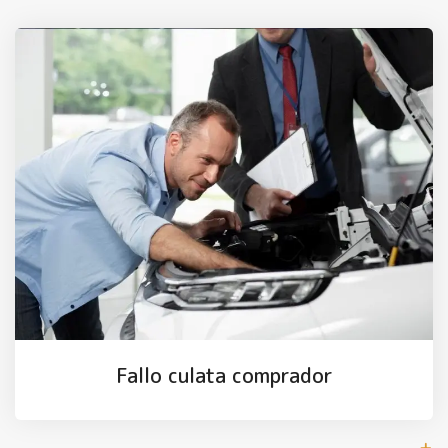
Fallo culata comprador