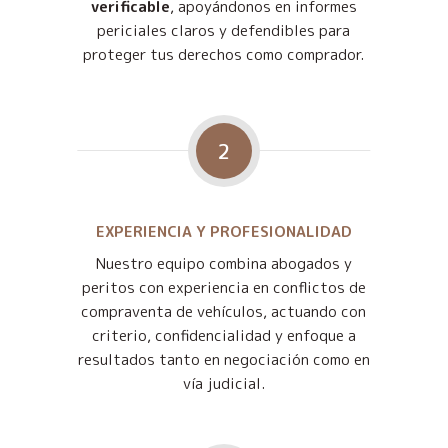
verificable
, apoyándonos en informes
periciales claros y defendibles para
proteger tus derechos como comprador.
2
EXPERIENCIA Y PROFESIONALIDAD
Nuestro equipo combina abogados y
peritos con experiencia en conflictos de
compraventa de vehículos, actuando con
criterio, confidencialidad y enfoque a
resultados tanto en negociación como en
vía judicial.