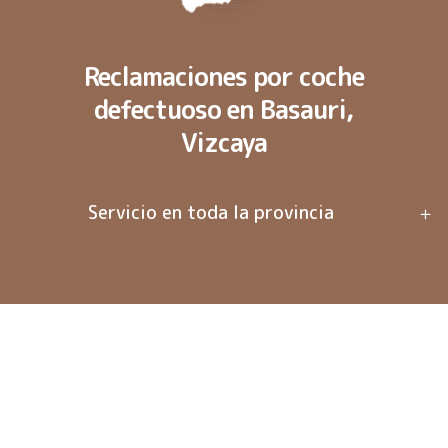
Reclamaciones por coche
defectuoso en Basauri,
Vizcaya
Servicio en toda la provincia