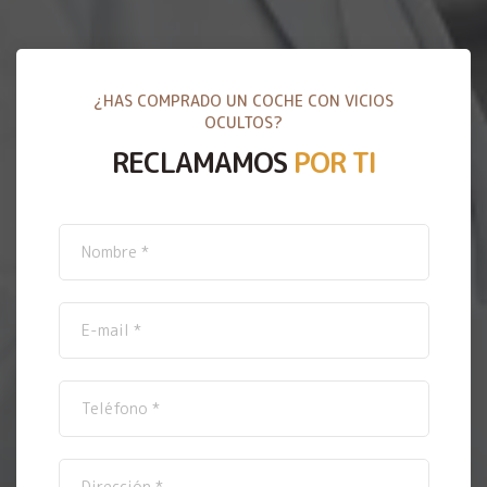
¿HAS COMPRADO UN COCHE CON VICIOS
OCULTOS?
RECLAMAMOS
POR TI