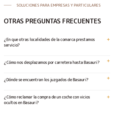
SOLUCIONES PARA EMPRESAS Y PARTICULARES
OTRAS PREGUNTAS FRECUENTES
¿En que otras localidades de la comarca prestamos
servicio?
¿Cómo nos desplazamos por carretera hasta Basauri?
¿Dónde se encuentran los juzgados de Basauri?
¿Cómo reclamar la compra de un coche con vicios
ocultos en Basauri?