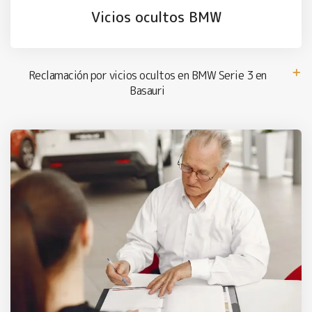
Vicios ocultos BMW
Reclamación por vicios ocultos en BMW Serie 3 en
Basauri