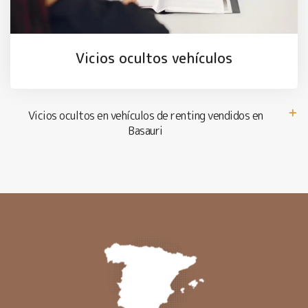
Vicios ocultos vehículos
Vicios ocultos en vehículos de renting vendidos en
Basauri