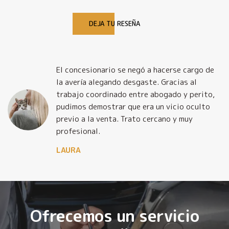
DEJA TU RESEÑA
El concesionario se negó a hacerse cargo de
la avería alegando desgaste. Gracias al
trabajo coordinado entre abogado y perito,
pudimos demostrar que era un vicio oculto
previo a la venta. Trato cercano y muy
profesional.
LAURA
Ofrecemos un servicio