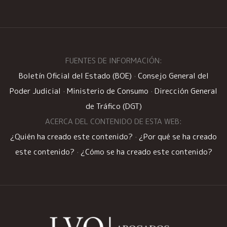
FUENTES DE INFORMACIÓN:
Boletín Oficial del Estado (BOE)
·
Consejo General del
Poder Judicial
·
Ministerio de Consumo
·
Dirección General
de Tráfico (DGT)
ACERCA DEL CONTENIDO DE ESTA WEB:
¿Quién ha creado este contenido?
·
¿Por qué se ha creado
este contenido?
·
¿Cómo se ha creado este contenido?