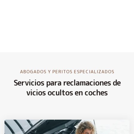
ABOGADOS Y PERITOS ESPECIALIZADOS
Servicios para reclamaciones de
vicios ocultos en coches