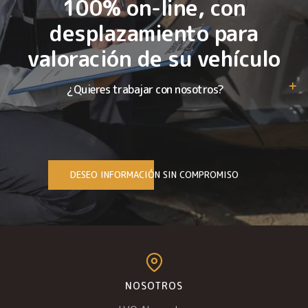
100% on-line, con
desplazamiento para
valoración de su vehículo
¿Quieres trabajar con nosotros?
DESEO INFORMACIÓN SIN COMPROMISO
NOSOTROS