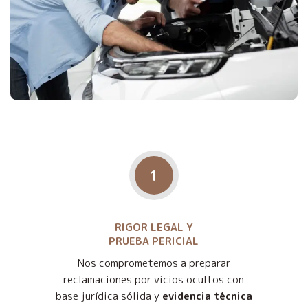
1
RIGOR LEGAL Y
PRUEBA PERICIAL
Nos comprometemos a preparar
reclamaciones por vicios ocultos con
base jurídica sólida y
evidencia técnica