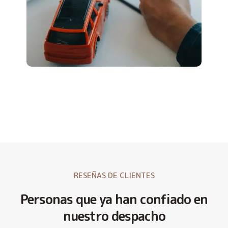
RESEÑAS DE CLIENTES
Personas que ya han confiado en
nuestro despacho