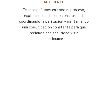
AL CLIENTE
Te acompañamos en todo el proceso,
explicando cada paso con claridad,
coordinando la peritación y manteniendo
una comunicación constante para que
reclames con seguridad y sin
incertidumbre.