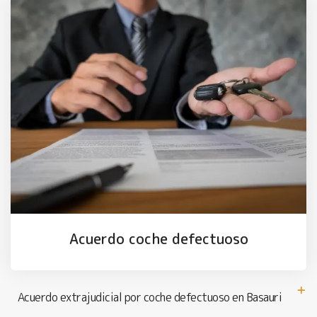
Acuerdo coche defectuoso
Acuerdo extrajudicial por coche defectuoso en Basauri