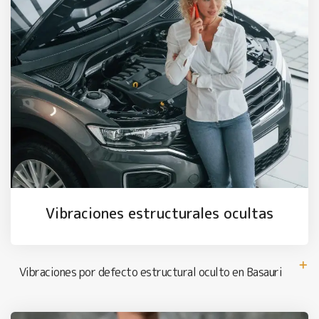
Vibraciones estructurales ocultas
Vibraciones por defecto estructural oculto en Basauri