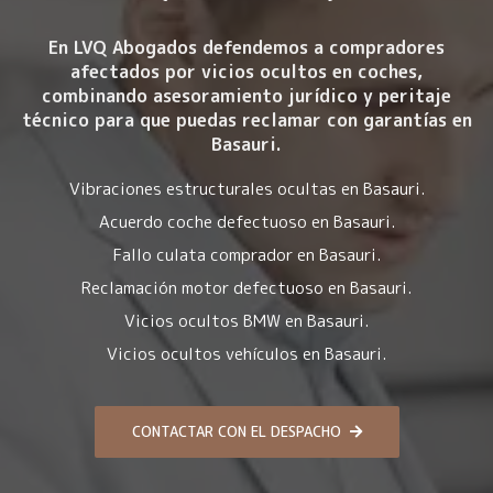
En LVQ Abogados defendemos a compradores
afectados por
vicios ocultos en coches
,
combinando asesoramiento jurídico y peritaje
técnico para que puedas reclamar con garantías en
Basauri.
Vibraciones estructurales ocultas en Basauri.
Acuerdo coche defectuoso en Basauri.
Fallo culata comprador en Basauri.
Reclamación motor defectuoso en Basauri.
Vicios ocultos BMW en Basauri.
Vicios ocultos vehículos en Basauri.
CONTACTAR CON EL DESPACHO