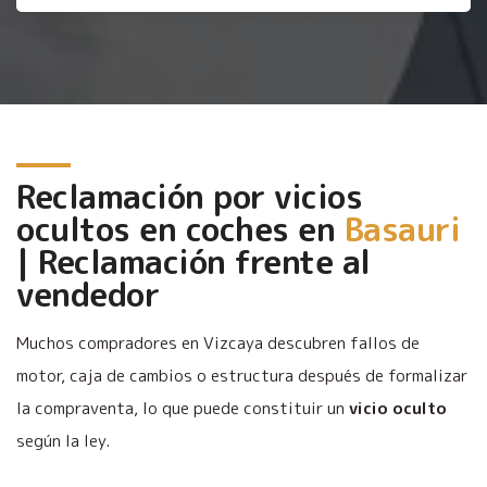
Reclamación por vicios
ocultos en coches en
Basauri
| Reclamación frente al
vendedor
Muchos compradores en Vizcaya descubren fallos de
motor, caja de cambios o estructura después de formalizar
la compraventa, lo que puede constituir un
vicio oculto
según la ley.