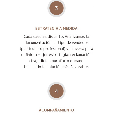
3
ESTRATEGIA A MEDIDA
Cada caso es distinto. Analizamos la
documentación, el tipo de vendedor
(particular o profesional) y la avería para
definir la mejor estrategia: reclamación
extrajudicial, burofax o demanda,
buscando la solución más favorable.
4
ACOMPAÑAMIENTO