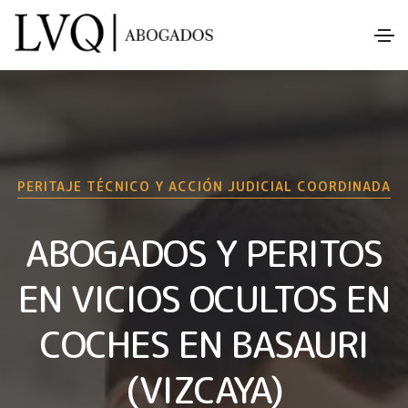
PERITAJE TÉCNICO Y ACCIÓN JUDICIAL COORDINADA
ABOGADOS Y PERITOS
EN VICIOS OCULTOS EN
COCHES EN BASAURI
(VIZCAYA)