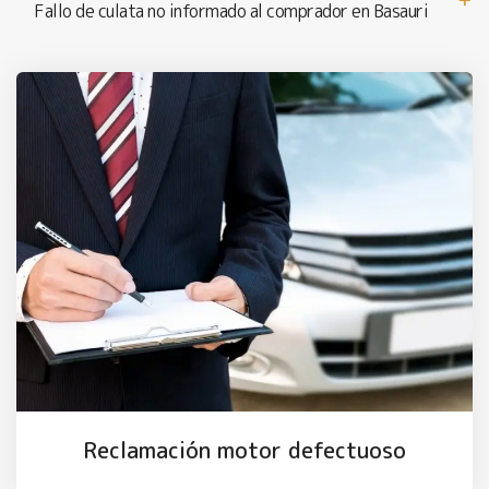
Fallo de culata no informado al comprador en Basauri
Reclamación motor defectuoso