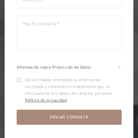
Información sobre Protección de Datos
Declaro haber entendido la información
facilitada y consiento el tratamiento que se
efectuará de mis datos de carácter personal.
Política de privacidad
.