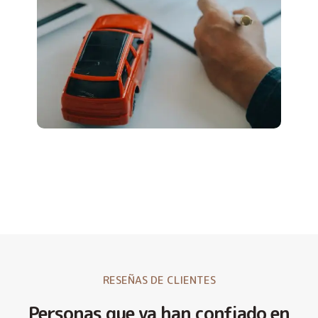
RESEÑAS DE CLIENTES
Personas que ya han confiado en