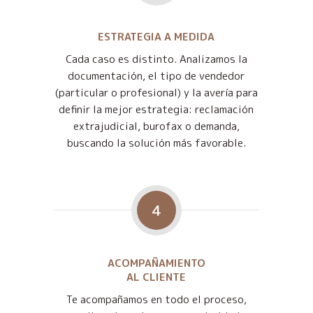
ESTRATEGIA A MEDIDA
Cada caso es distinto. Analizamos la
documentación, el tipo de vendedor
(particular o profesional) y la avería para
definir la mejor estrategia: reclamación
extrajudicial, burofax o demanda,
buscando la solución más favorable.
4
ACOMPAÑAMIENTO
AL CLIENTE
Te acompañamos en todo el proceso,