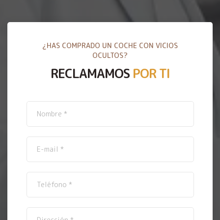
¿HAS COMPRADO UN COCHE CON VICIOS
OCULTOS?
RECLAMAMOS
POR TI