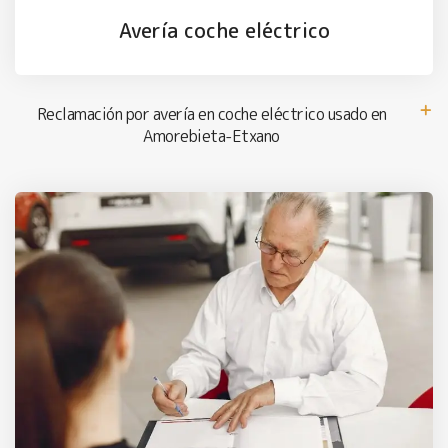
Avería coche eléctrico
Reclamación por avería en coche eléctrico usado en
Amorebieta-Etxano