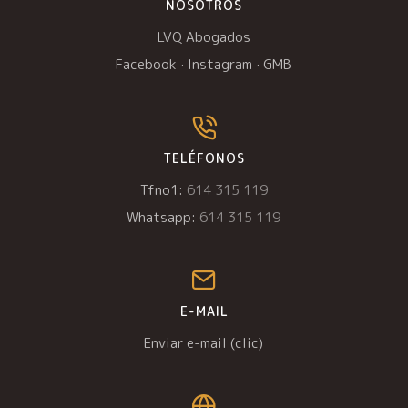
NOSOTROS
LVQ Abogados
Facebook
·
Instagram
·
GMB
TELÉFONOS
Tfno1:
614 315 119
Whatsapp:
614 315 119
E-MAIL
Enviar e-mail (clic)