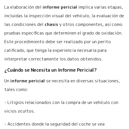
La elaboración del
informe pericial
implica varias etapas,
incluidas la inspección visual del vehículo, la evaluación de
las condiciones del
chasis
y otros componentes, así como
pruebas específicas que determinen el grado de oxidación.
Este procedimiento debe ser realizado por un perito
calificado, que tenga la experiencia necesaria para
interpretar correctamente los datos obtenidos.
¿Cuándo se Necesita un Informe Pericial?
Un
informe pericial
se necesita en diversas situaciones,
tales como:
- Litigios relacionados con la compra de un vehículo con
vicios ocultos.
- Accidentes donde la seguridad del coche se vea