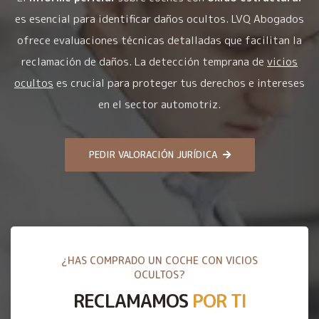
es esencial para identificar daños ocultos. LVQ Abogados
ofrece evaluaciones técnicas detalladas que facilitan la
reclamación de daños. La detección temprana de
vicios
ocultos
es crucial para proteger tus derechos e intereses
en el sector automotriz.
PEDIR VALORACIÓN JURÍDICA
¿HAS COMPRADO UN COCHE CON VICIOS
OCULTOS?
RECLAMAMOS
POR TI