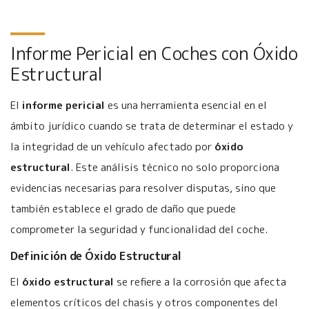
Informe Pericial en Coches con Óxido
Estructural
El
informe pericial
es una herramienta esencial en el
ámbito jurídico cuando se trata de determinar el estado y
la integridad de un vehículo afectado por
óxido
estructural
. Este análisis técnico no solo proporciona
evidencias necesarias para resolver disputas, sino que
también establece el grado de daño que puede
comprometer la seguridad y funcionalidad del coche.
Definición de Óxido Estructural
El
óxido estructural
se refiere a la corrosión que afecta
elementos críticos del chasis y otros componentes del