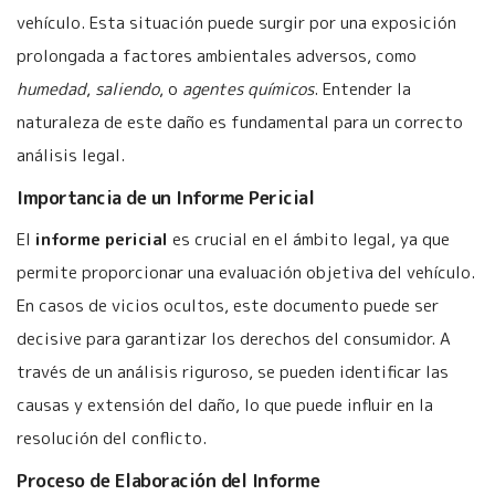
vehículo. Esta situación puede surgir por una exposición
prolongada a factores ambientales adversos, como
humedad
,
saliendo
, o
agentes químicos
. Entender la
naturaleza de este daño es fundamental para un correcto
análisis legal.
Importancia de un Informe Pericial
El
informe pericial
es crucial en el ámbito legal, ya que
permite proporcionar una evaluación objetiva del vehículo.
En casos de vicios ocultos, este documento puede ser
decisive para garantizar los derechos del consumidor. A
través de un análisis riguroso, se pueden identificar las
causas y extensión del daño, lo que puede influir en la
resolución del conflicto.
Proceso de Elaboración del Informe