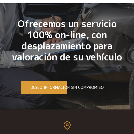
Ofrecemos un servicio
100% on-line, con
desplazamiento para
valoración de su vehículo
DESEO INFORMACIÓN SIN COMPROMISO