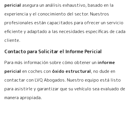
pericial
asegura un análisis exhaustivo, basado en la
experiencia y el conocimiento del sector. Nuestros
profesionales están capacitados para ofrecer un servicio
eficiente y adaptado a las necesidades específicas de cada
cliente.
Contacto para Solicitar el Informe Pericial
Para más información sobre cómo obtener un
informe
pericial
en coches con
óxido estructural
, no dude en
contactar con LVQ Abogados. Nuestro equipo está listo
para asistirle y garantizar que su vehículo sea evaluado de
manera apropiada.