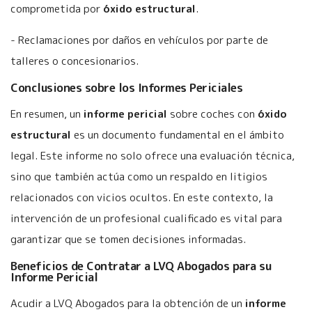
comprometida por
óxido estructural
.
- Reclamaciones por daños en vehículos por parte de
talleres o concesionarios.
Conclusiones sobre los Informes Periciales
En resumen, un
informe pericial
sobre coches con
óxido
estructural
es un documento fundamental en el ámbito
legal. Este informe no solo ofrece una evaluación técnica,
sino que también actúa como un respaldo en litigios
relacionados con vicios ocultos. En este contexto, la
intervención de un profesional cualificado es vital para
garantizar que se tomen decisiones informadas.
Beneficios de Contratar a LVQ Abogados para su
Informe Pericial
Acudir a LVQ Abogados para la obtención de un
informe