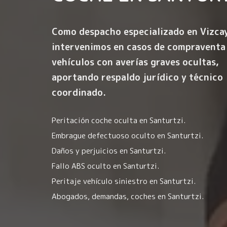
Como despacho especializado en Vizca
intervenimos en casos de compraventa
vehículos con averías graves ocultas,
aportando respaldo jurídico y técnico
coordinado.
Peritación coche oculta en Santurtzi.
Embrague defectuoso oculto en Santurtzi.
Daños y perjuicios en Santurtzi.
Fallo ABS oculto en Santurtzi.
Peritaje vehículo siniestro en Santurtzi.
Abogados, demandas, coches en Santurtzi.