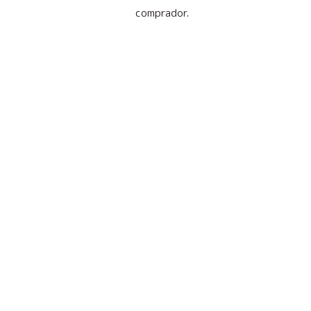
comprador.