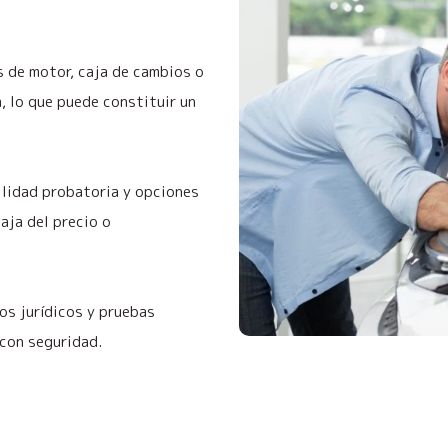
 de motor, caja de cambios o
, lo que puede constituir un
ilidad probatoria y opciones
baja del precio o
s jurídicos y pruebas
 con seguridad.