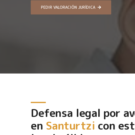
PEDIR VALORACIÓN JURÍDICA
Defensa legal por av
en
Santurtzi
con est