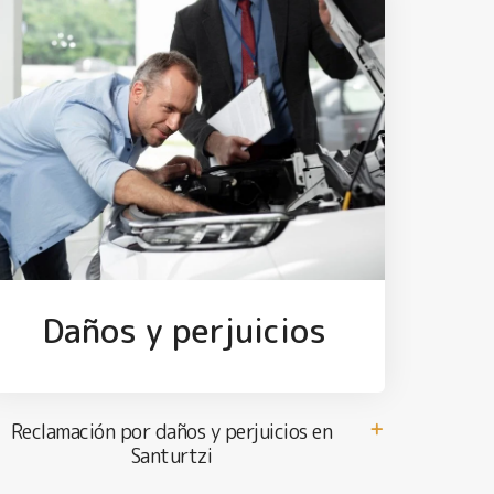
Daños y perjuicios
Reclamación por daños y perjuicios en
Santurtzi