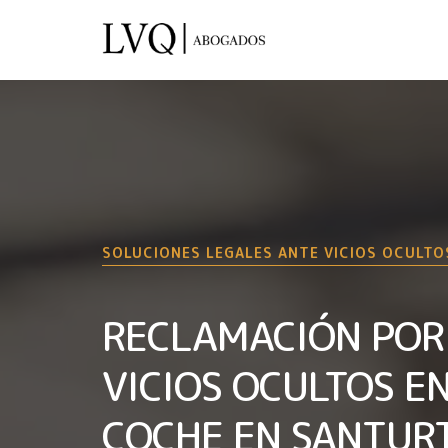
SOLUCIONES LEGALES ANTE VICIOS OCULTO
RECLAMACIÓN POR
VICIOS OCULTOS E
COCHE EN SANTUR