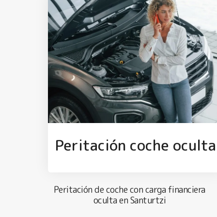
Peritación coche oculta
Peritación de coche con carga financiera
oculta en Santurtzi