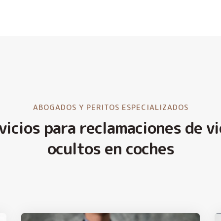
ABOGADOS Y PERITOS ESPECIALIZADOS
vicios para reclamaciones de vi
ocultos en coches