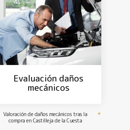
Evaluación daños
mecánicos
Valoración de daños mecánicos tras la
compra en Castilleja de la Cuesta