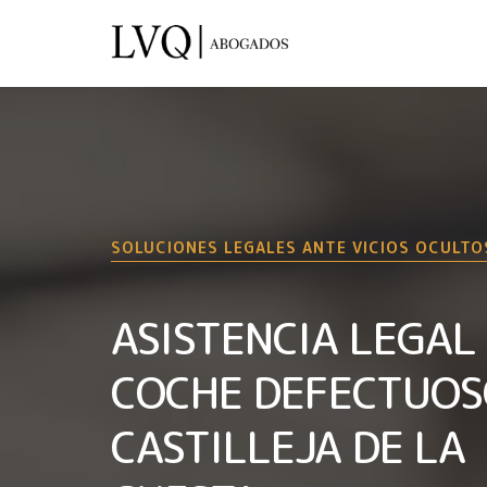
SOLUCIONES LEGALES ANTE VICIOS OCULTO
ASISTENCIA LEGAL
COCHE DEFECTUOS
CASTILLEJA DE LA