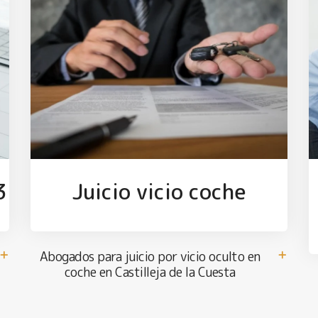
3
Juicio vicio coche
Abogados para juicio por vicio oculto en
coche en Castilleja de la Cuesta