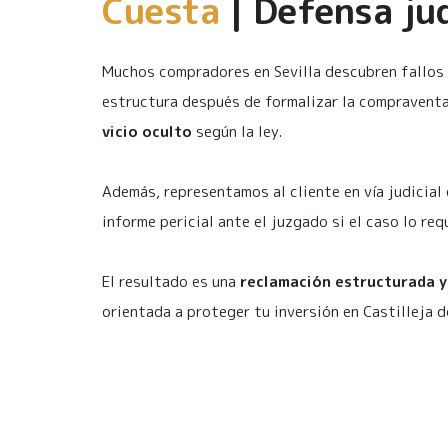
Cuesta
| Defensa jud
Muchos compradores en Sevilla descubren fallos 
estructura después de formalizar la compraventa
vicio oculto
según la ley.
Además, representamos al cliente en vía judicial 
informe pericial ante el juzgado si el caso lo req
El resultado es una
reclamación estructurada y
orientada a proteger tu inversión en Castilleja d