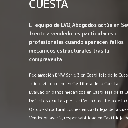
CUESTA
El equipo de LVQ Abogados actúa en Sev
frente a vendedores particulares o
profesionales cuando aparecen fallos
mecánicos estructurales tras la
compraventa.
Reclamación BMW Serie 3 en Castilleja de la Cues
Juicio vicio coche en Castilleja de la Cuesta.
Evaluación daños mecánicos en Castilleja de la C
Defectos ocultos peritación en Castilleja de la 
Óxido estructural coches en Castilleja de la Cue
Vendedor, avería, responsabilidad en Castilleja d