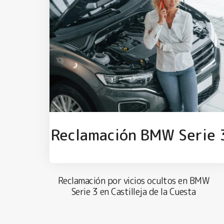
Reclamación BMW Serie 
Reclamación por vicios ocultos en BMW
Serie 3 en Castilleja de la Cuesta