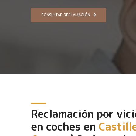
CONSULTAR RECLAMACIÓN
Reclamación por vici
en coches en
Castill