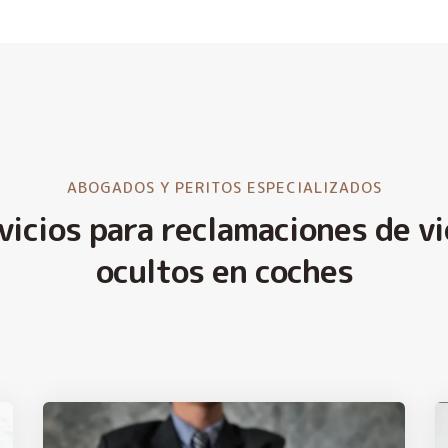
ABOGADOS Y PERITOS ESPECIALIZADOS
vicios para reclamaciones de vi
ocultos en coches