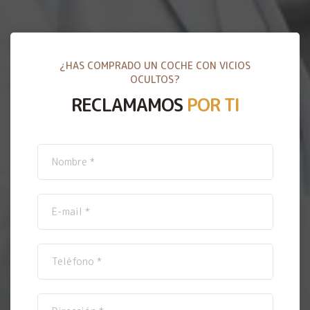
¿HAS COMPRADO UN COCHE CON VICIOS
OCULTOS?
RECLAMAMOS
POR TI