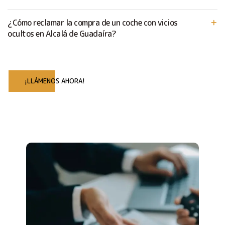
¿Cómo reclamar la compra de un coche con vicios
ocultos en Alcalá de Guadaíra?
¡LLÁMENOS AHORA!