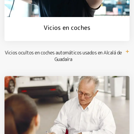
Vicios en coches
Vicios ocultos en coches automáticos usados en Alcalá de
Guadaíra