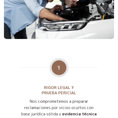
1
RIGOR LEGAL Y
PRUEBA PERICIAL
Nos comprometemos a preparar
reclamaciones por vicios ocultos con
base jurídica sólida y
evidencia técnica