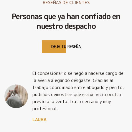
RESEÑAS DE CLIENTES
Personas que ya han confiado en
nuestro despacho
DEJA TU RESEÑA
El concesionario se negó a hacerse cargo de
la avería alegando desgaste. Gracias al
trabajo coordinado entre abogado y perito,
pudimos demostrar que era un vicio oculto
previo a la venta. Trato cercano y muy
profesional.
LAURA