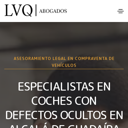
ASESORAMIENTO LEGAL EN COMPRAVENTA DE
VEHÍCULOS
ESPECIALISTAS EN
COCHES CON
DEFECTOS OCULTOS EN