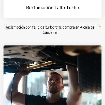
Reclamación fallo turbo
Reclamación por fallo de turbo tras compra en Alcalá de
Guadaíra