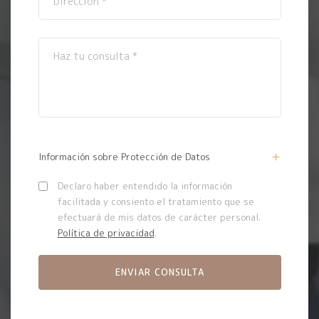
Información sobre Protección de Datos
Declaro haber entendido la información
facilitada y consiento el tratamiento que se
efectuará de mis datos de carácter personal.
Política de privacidad
.