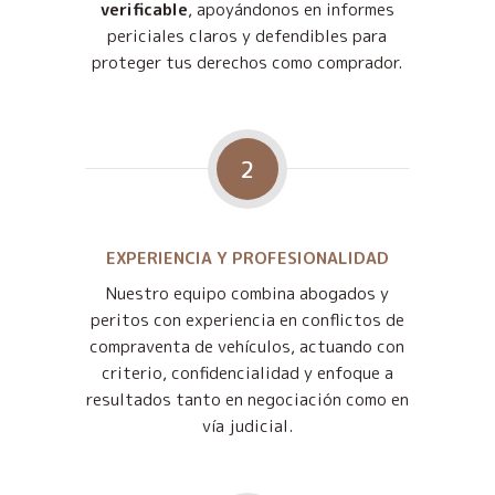
verificable
, apoyándonos en informes
periciales claros y defendibles para
proteger tus derechos como comprador.
2
EXPERIENCIA Y PROFESIONALIDAD
Nuestro equipo combina abogados y
peritos con experiencia en conflictos de
compraventa de vehículos, actuando con
criterio, confidencialidad y enfoque a
resultados tanto en negociación como en
vía judicial.