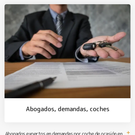
Abogados, demandas, coches
Abogados expertos en demandas por coche de ocasión en