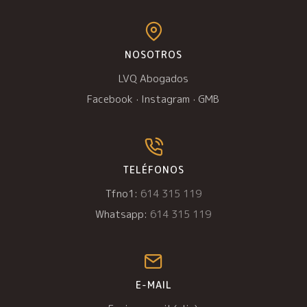
NOSOTROS
LVQ Abogados
Facebook
·
Instagram
·
GMB
TELÉFONOS
Tfno1:
614 315 119
Whatsapp:
614 315 119
E-MAIL