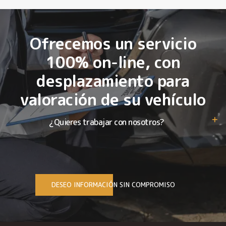
Ofrecemos un servicio
100% on-line, con
desplazamiento para
valoración de su vehículo
¿Quieres trabajar con nosotros?
DESEO INFORMACIÓN SIN COMPROMISO