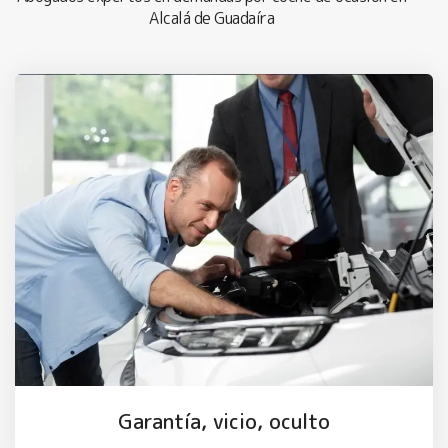
Alcalá de Guadaíra
Garantía, vicio, oculto