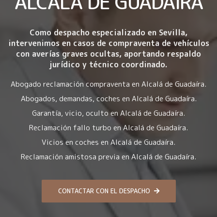
ALCALÁ DE GUADAÍRA
Como despacho especializado en Sevilla,
intervenimos en casos de compraventa de vehículos
con averías graves ocultas, aportando respaldo
jurídico y técnico coordinado.
Abogado reclamación compraventa en Alcalá de Guadaíra.
Abogados, demandas, coches en Alcalá de Guadaíra.
Garantía, vicio, oculto en Alcalá de Guadaíra.
Reclamación fallo turbo en Alcalá de Guadaíra.
Vicios en coches en Alcalá de Guadaíra.
Reclamación amistosa previa en Alcalá de Guadaíra.
CONTACTAR CON EL DESPACHO