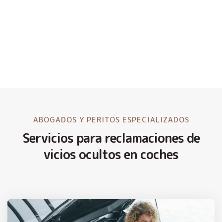
ABOGADOS Y PERITOS ESPECIALIZADOS
Servicios para reclamaciones de
vicios ocultos en coches