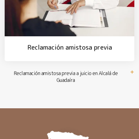
Reclamación amistosa previa
Reclamación amistosa previa a juicio en Alcalá de
Guadaíra