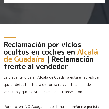
Reclamación por vicios
ocultos en coches en
Alcalá
de Guadaíra
| Reclamación
frente al vendedor
La clave jurídica en Alcalá de Guadaíra está en acreditar
que el defecto afecta de forma relevante al uso del
vehículo y que existía antes de la transmisión.
Por ello, en LVQ Abogados combinamos
informe pericial