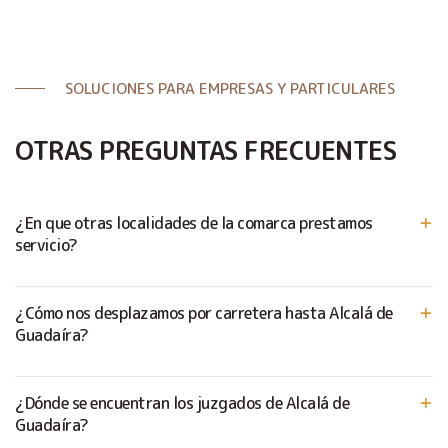
SOLUCIONES PARA EMPRESAS Y PARTICULARES
OTRAS PREGUNTAS FRECUENTES
¿En que otras localidades de la comarca prestamos
servicio?
¿Cómo nos desplazamos por carretera hasta Alcalá de
Guadaíra?
¿Dónde se encuentran los juzgados de Alcalá de
Guadaíra?