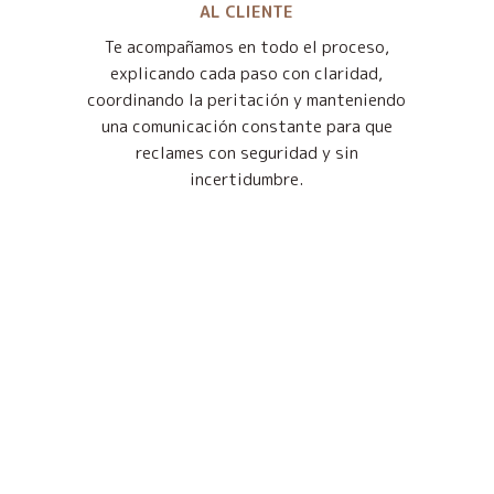
AL CLIENTE
Te acompañamos en todo el proceso,
explicando cada paso con claridad,
coordinando la peritación y manteniendo
una comunicación constante para que
reclames con seguridad y sin
incertidumbre.