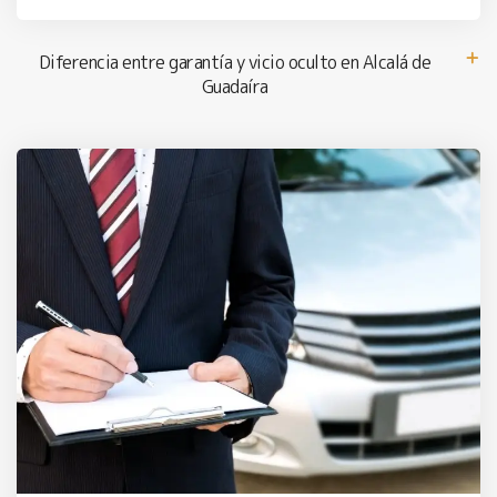
Diferencia entre garantía y vicio oculto en Alcalá de
Guadaíra