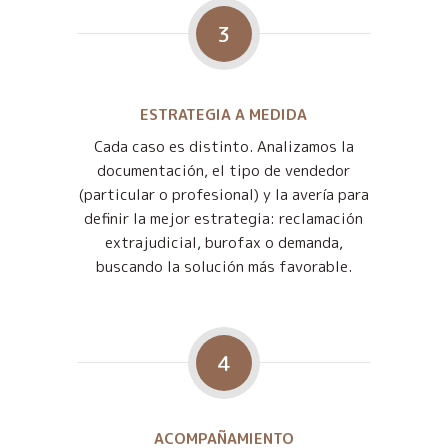
3
ESTRATEGIA A MEDIDA
Cada caso es distinto. Analizamos la
documentación, el tipo de vendedor
(particular o profesional) y la avería para
definir la mejor estrategia: reclamación
extrajudicial, burofax o demanda,
buscando la solución más favorable.
4
ACOMPAÑAMIENTO