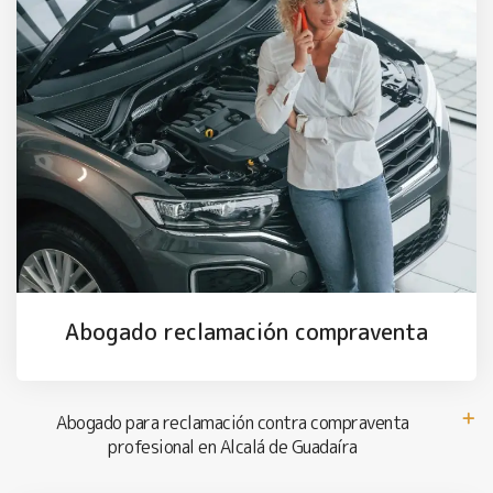
Abogado reclamación compraventa
Abogado para reclamación contra compraventa
profesional en Alcalá de Guadaíra