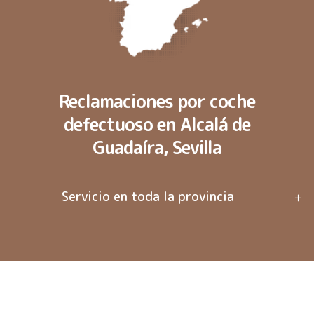
Reclamaciones por coche
defectuoso en Alcalá de
Guadaíra, Sevilla
Servicio en toda la provincia