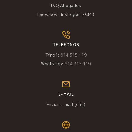
LVQ Abogados
Facebook
·
Instagram
·
GMB
TELÉFONOS
Tfno1:
614 315 119
Whatsapp:
614 315 119
E-MAIL
Enviar e-mail (clic)