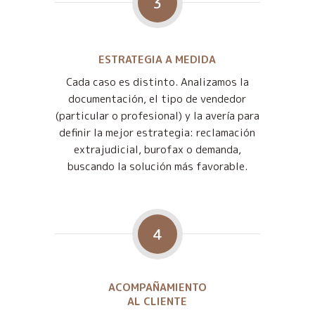
3
ESTRATEGIA A MEDIDA
Cada caso es distinto. Analizamos la
documentación, el tipo de vendedor
(particular o profesional) y la avería para
definir la mejor estrategia: reclamación
extrajudicial, burofax o demanda,
buscando la solución más favorable.
4
ACOMPAÑAMIENTO
AL CLIENTE