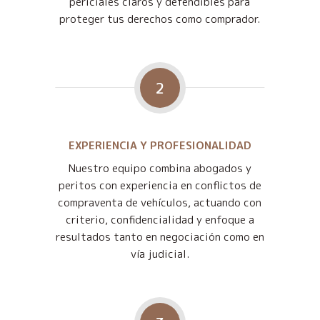
periciales claros y defendibles para
proteger tus derechos como comprador.
2
EXPERIENCIA Y PROFESIONALIDAD
Nuestro equipo combina abogados y
peritos con experiencia en conflictos de
compraventa de vehículos, actuando con
criterio, confidencialidad y enfoque a
resultados tanto en negociación como en
vía judicial.