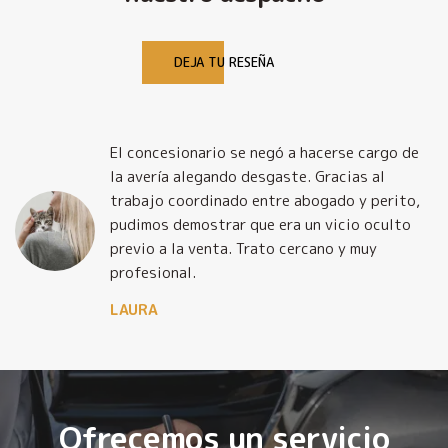
DEJA TU RESEÑA
El concesionario se negó a hacerse cargo de
la avería alegando desgaste. Gracias al
trabajo coordinado entre abogado y perito,
pudimos demostrar que era un vicio oculto
previo a la venta. Trato cercano y muy
profesional.
LAURA
Ofrecemos un servicio