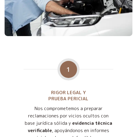
1
RIGOR LEGAL Y
PRUEBA PERICIAL
Nos comprometemos a preparar
reclamaciones por vicios ocultos con
base jurídica sólida y
evidencia técnica
verificable
, apoyándonos en informes