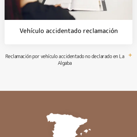
Vehículo accidentado reclamación
Reclamación por vehículo accidentado no declarado en La
Algaba