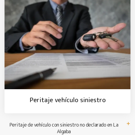
Peritaje vehículo siniestro
Peritaje de vehículo con siniestro no declarado en La
Algaba