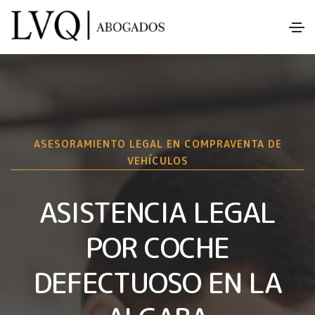
ASESORAMIENTO LEGAL EN COMPRAVENTA DE
VEHÍCULOS
ASISTENCIA LEGAL
POR COCHE
DEFECTUOSO EN LA