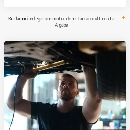
Reclamación legal por motor defectuoso oculto en La
Algaba