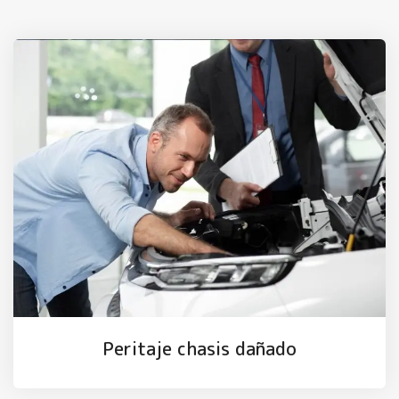
Peritaje chasis dañado