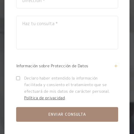
Información sobre Protección de Datos
Declaro haber entendido la información
facilitada y consiento el tratamiento que se
efectuará de mis datos de carácter personal.
Política de privacidad
.