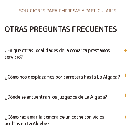
SOLUCIONES PARA EMPRESAS Y PARTICULARES
OTRAS PREGUNTAS FRECUENTES
¿En que otras localidades de la comarca prestamos
servicio?
¿Cómo nos desplazamos por carretera hasta La Algaba?
¿Dónde se encuentran los juzgados de La Algaba?
¿Cómo reclamar la compra de un coche con vicios
ocultos en La Algaba?