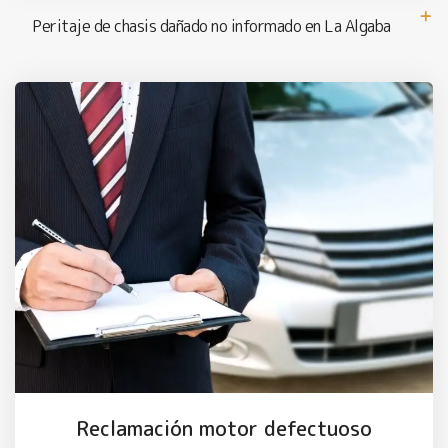
Peritaje de chasis dañado no informado en La Algaba
Reclamación motor defectuoso