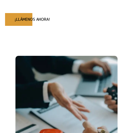
¡LLÁMENOS AHORA!