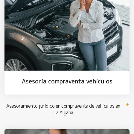
Asesoría compraventa vehículos
Asesoramiento jurídico en compraventa de vehículos en
La Algaba