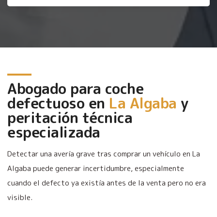
Abogado para coche
defectuoso en
La Algaba
y
peritación técnica
especializada
Detectar una avería grave tras comprar un vehículo en La
Algaba puede generar incertidumbre, especialmente
cuando el defecto ya existía antes de la venta pero no era
visible.