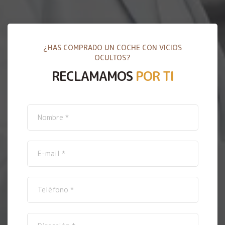
¿HAS COMPRADO UN COCHE CON VICIOS
OCULTOS?
RECLAMAMOS
POR TI