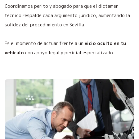
Coordinamos perito y abogado para que el dictamen
técnico respalde cada argumento jurídico, aumentando la
solidez del procedimiento en Sevilla.
Es el momento de actuar frente a un
vicio oculto en tu
vehículo
con apoyo legal y pericial especializado.