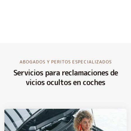
ABOGADOS Y PERITOS ESPECIALIZADOS
Servicios para reclamaciones de
vicios ocultos en coches