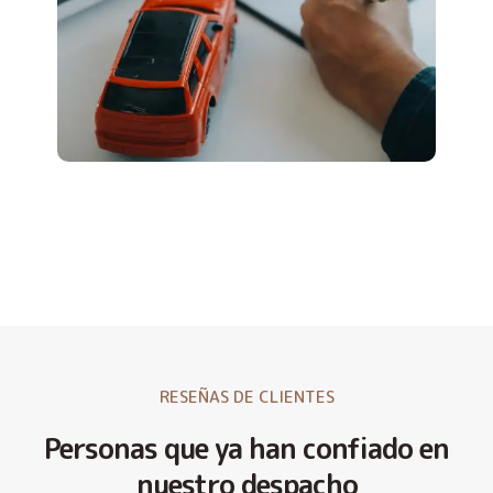
RESEÑAS DE CLIENTES
Personas que ya han confiado en
nuestro despacho