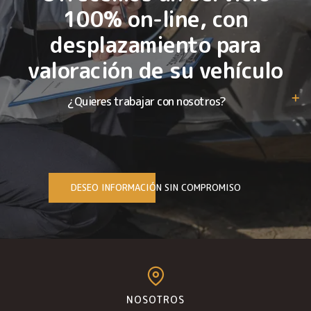
100% on-line, con
desplazamiento para
valoración de su vehículo
¿Quieres trabajar con nosotros?
DESEO INFORMACIÓN SIN COMPROMISO
NOSOTROS