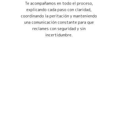
Te acompañamos en todo el proceso,
explicando cada paso con claridad,
coordinando la peritación y manteniendo
una comunicación constante para que
reclames con seguridad y sin
incertidumbre.