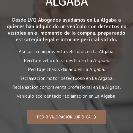
ALGABA
Desde LVQ Abogados ayudamos en La Algaba a
quienes han adquirido un vehículo con
defectos no
visibles en el momento de la compra
, preparando
estrategia legal e informe pericial sólido.
Asesoría compraventa vehículos en La Algaba.
Peritaje vehículo siniestro en La Algaba.
Peritaje chasis dañado en La Algaba.
Reclamación motor defectuoso en La Algaba.
Reclamación compraventa profesional en La Algaba.
Vehículo accidentado reclamación en La Algaba.
PEDIR VALORACIÓN JURÍDICA