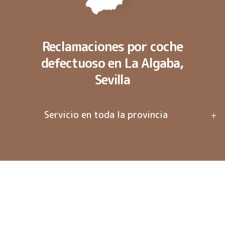
Reclamaciones por coche
defectuoso en La Algaba,
Sevilla
Servicio en toda la provincia