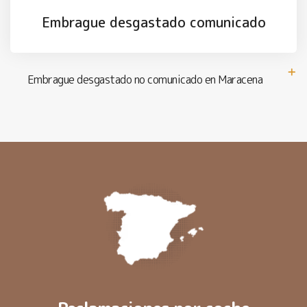
Embrague desgastado comunicado
Embrague desgastado no comunicado en Maracena