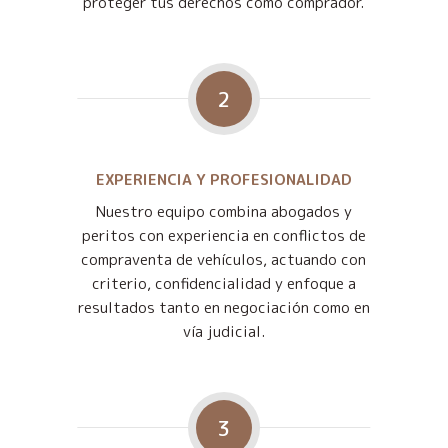
proteger tus derechos como comprador.
2
EXPERIENCIA Y PROFESIONALIDAD
Nuestro equipo combina abogados y
peritos con experiencia en conflictos de
compraventa de vehículos, actuando con
criterio, confidencialidad y enfoque a
resultados tanto en negociación como en
vía judicial.
3