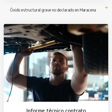
Óxido estructural grave no declarado en Maracena
Informe técnico contrato