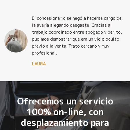
El concesionario se negó a hacerse cargo de
la avería alegando desgaste. Gracias al
trabajo coordinado entre abogado y perito,
pudimos demostrar que era un vicio oculto
previo a la venta. Trato cercano y muy
profesional.
LAURA
Ofrecemos un servicio
100% on-line, con
desplazamiento para