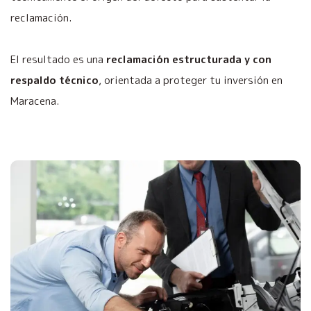
reclamación.
El resultado es una
reclamación estructurada y con
respaldo técnico
, orientada a proteger tu inversión en
Maracena.