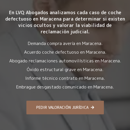
En LVQ Abogados analizamos cada caso de coche
defectuoso en Maracena para determinar si existen
vicios ocultos y valorar la viabilidad de
reclamación judicial.
Demanda compra avería en Maracena.
Acuerdo coche defectuoso en Maracena.
Abogado reclamaciones automovilísticas en Maracena.
Óxido estructural grave en Maracena.
Informe técnico contrato en Maracena.
Embrague desgastado comunicado en Maracena.
PEDIR VALORACIÓN JURÍDICA