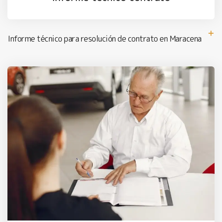
Informe técnico para resolución de contrato en Maracena