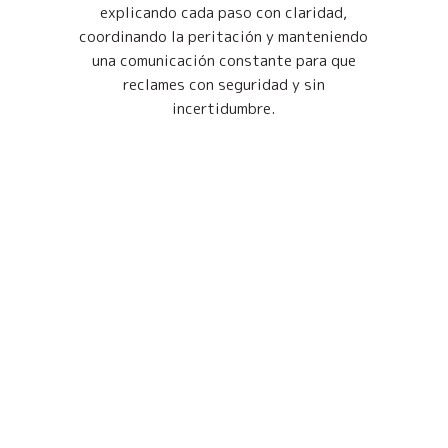
explicando cada paso con claridad,
coordinando la peritación y manteniendo
una comunicación constante para que
reclames con seguridad y sin
incertidumbre.