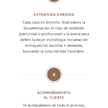
ESTRATEGIA A MEDIDA
Cada caso es distinto. Analizamos la
documentación, el tipo de vendedor
(particular o profesional) y la avería para
definir la mejor estrategia: reclamación
extrajudicial, burofax o demanda,
buscando la solución más favorable.
4
ACOMPAÑAMIENTO
AL CLIENTE
Te acompañamos en todo el proceso,