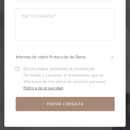
Información sobre Protección de Datos
Declaro haber entendido la información
facilitada y consiento el tratamiento que se
efectuará de mis datos de carácter personal.
Política de privacidad
.