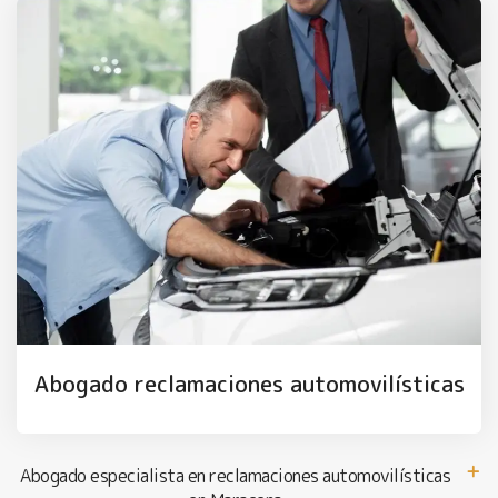
Abogado reclamaciones automovilísticas
Abogado especialista en reclamaciones automovilísticas