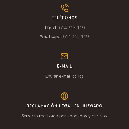
TELÉFONOS
Tfno1:
614 315 119
Whatsapp:
614 315 119
E-MAIL
Enviar e-mail (clic)
RECLAMACIÓN LEGAL EN JUZGADO
Servicio realizado por abogados y peritos