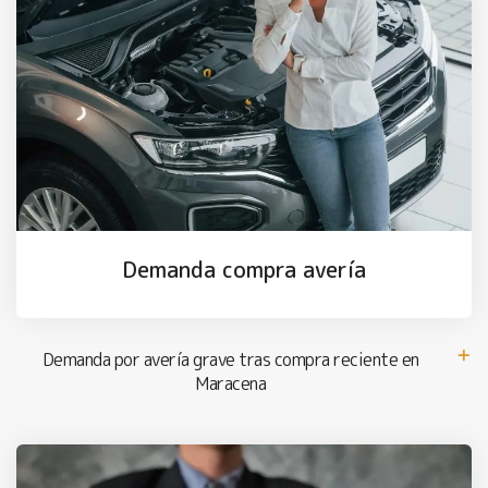
Demanda compra avería
Demanda por avería grave tras compra reciente en
Maracena