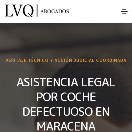
PERITAJE TÉCNICO Y ACCIÓN JUDICIAL COORDINADA
ASISTENCIA LEGAL
POR COCHE
DEFECTUOSO EN
MARACENA