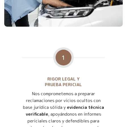
1
RIGOR LEGAL Y
PRUEBA PERICIAL
Nos comprometemos a preparar
reclamaciones por vicios ocultos con
base jurídica sólida y
evidencia técnica
verificable
, apoyándonos en informes
periciales claros y defendibles para