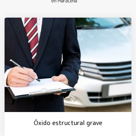
en Maracena
Óxido estructural grave