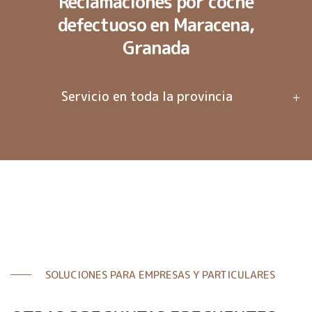
Reclamaciones por coche
defectuoso en Maracena,
Granada
Servicio en toda la provincia
SOLUCIONES PARA EMPRESAS Y PARTICULARES