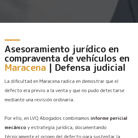
Asesoramiento jurídico en
compraventa de vehículos en
Maracena
| Defensa judicial
La dificultad en Maracena radica en demostrar que el
defecto era previo a la venta y que no pudo detectarse
mediante una revisión ordinaria.
Por ello, en LVQ Abogados combinamos
informe pericial
mecánico
y estrategia jurídica, documentando
técnicamente el origen del defecto para sustentar la