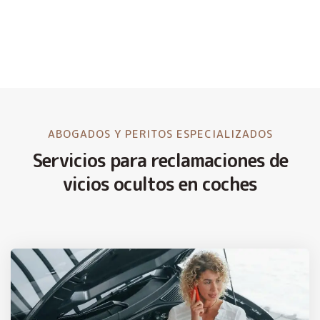
ABOGADOS Y PERITOS ESPECIALIZADOS
Servicios para reclamaciones de
vicios ocultos en coches