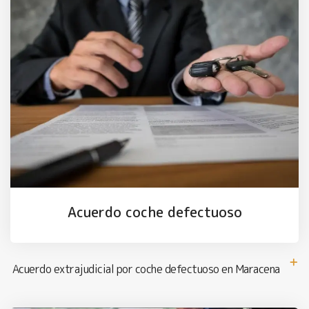
Acuerdo coche defectuoso
Acuerdo extrajudicial por coche defectuoso en Maracena