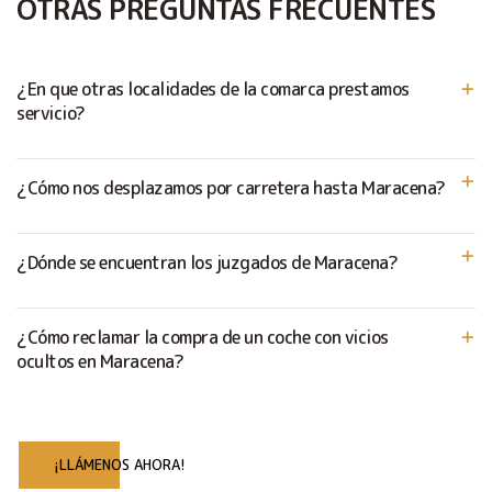
OTRAS PREGUNTAS FRECUENTES
¿En que otras localidades de la comarca prestamos
servicio?
¿Cómo nos desplazamos por carretera hasta Maracena?
¿Dónde se encuentran los juzgados de Maracena?
¿Cómo reclamar la compra de un coche con vicios
ocultos en Maracena?
¡LLÁMENOS AHORA!