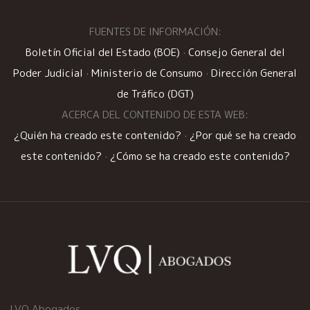
FUENTES DE INFORMACIÓN:
Boletín Oficial del Estado (BOE)
·
Consejo General del
Poder Judicial
·
Ministerio de Consumo
·
Dirección General
de Tráfico (DGT)
ACERCA DEL CONTENIDO DE ESTA WEB:
¿Quién ha creado este contenido?
·
¿Por qué se ha creado
este contenido?
·
¿Cómo se ha creado este contenido?
LVQ Abogados