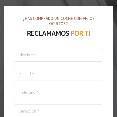
¿HAS COMPRADO UN COCHE CON VICIOS
OCULTOS?
RECLAMAMOS
POR TI