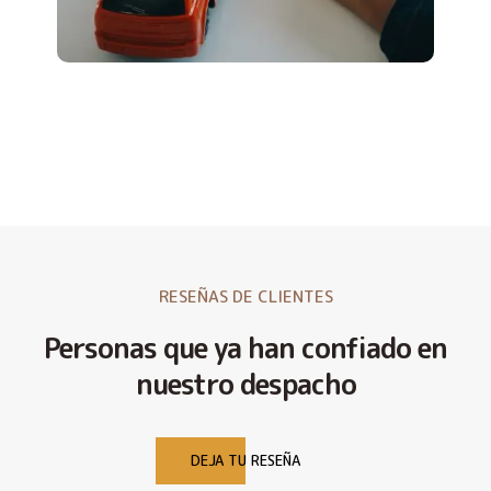
RESEÑAS DE CLIENTES
Personas que ya han confiado en
nuestro despacho
DEJA TU RESEÑA