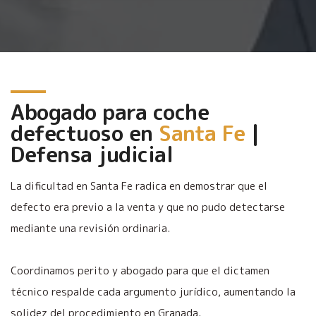
Abogado para coche
defectuoso en
Santa Fe
|
Defensa judicial
La dificultad en Santa Fe radica en demostrar que el
defecto era previo a la venta y que no pudo detectarse
mediante una revisión ordinaria.
Coordinamos perito y abogado para que el dictamen
técnico respalde cada argumento jurídico, aumentando la
solidez del procedimiento en Granada.