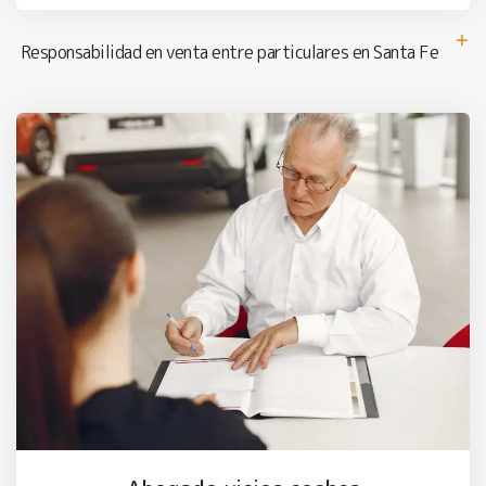
Responsabilidad en venta entre particulares en Santa Fe