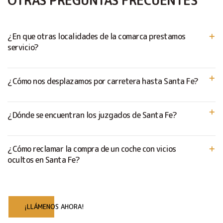
OTRAS PREGUNTAS FRECUENTES
¿En que otras localidades de la comarca prestamos
servicio?
¿Cómo nos desplazamos por carretera hasta Santa Fe?
¿Dónde se encuentran los juzgados de Santa Fe?
¿Cómo reclamar la compra de un coche con vicios
ocultos en Santa Fe?
¡LLÁMENOS AHORA!