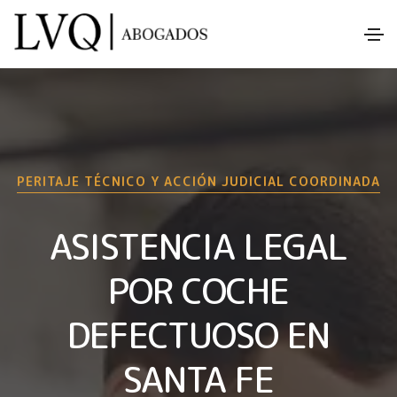
PERITAJE TÉCNICO Y ACCIÓN JUDICIAL COORDINADA
ASISTENCIA LEGAL
POR COCHE
DEFECTUOSO EN
SANTA FE