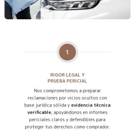
1
RIGOR LEGAL Y
PRUEBA PERICIAL
Nos comprometemos a preparar
reclamaciones por vicios ocultos con
base jurídica sólida y
evidencia técnica
verificable
, apoyándonos en informes
periciales claros y defendibles para
proteger tus derechos como comprador.