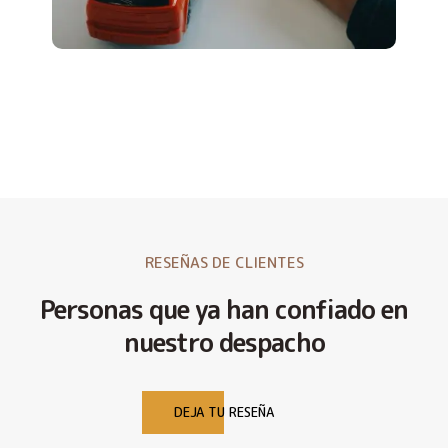
RESEÑAS DE CLIENTES
Personas que ya han confiado en
nuestro despacho
DEJA TU RESEÑA