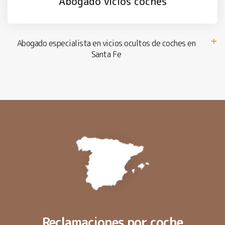
Abogado vicios coches
Abogado especialista en vicios ocultos de coches en
Santa Fe
Reclamaciones por coche