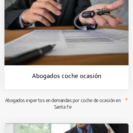
Abogados coche ocasión
Abogados expertos en demandas por coche de ocasión en
Santa Fe