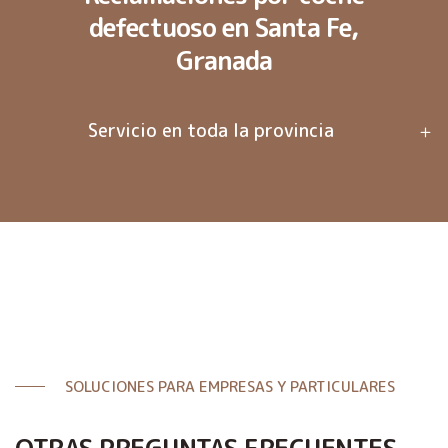
defectuoso en Santa Fe,
Granada
Servicio en toda la provincia
SOLUCIONES PARA EMPRESAS Y PARTICULARES