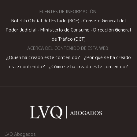
FUENTES DE INFORMACIÓN:
Boletín Oficial del Estado (BOE)
·
Consejo General del
Poder Judicial
·
Ministerio de Consumo
·
Dirección General
de Tráfico (DGT)
ACERCA DEL CONTENIDO DE ESTA WEB:
¿Quién ha creado este contenido?
·
¿Por qué se ha creado
este contenido?
·
¿Cómo se ha creado este contenido?
LVQ Abogados