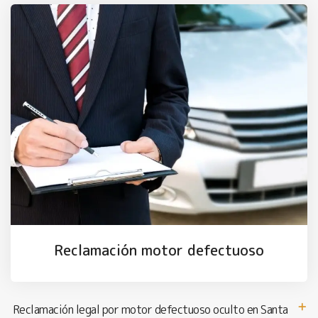
Reclamación motor defectuoso
Reclamación legal por motor defectuoso oculto en Santa