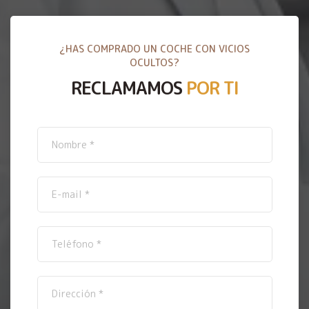
¿HAS COMPRADO UN COCHE CON VICIOS
OCULTOS?
RECLAMAMOS
POR TI