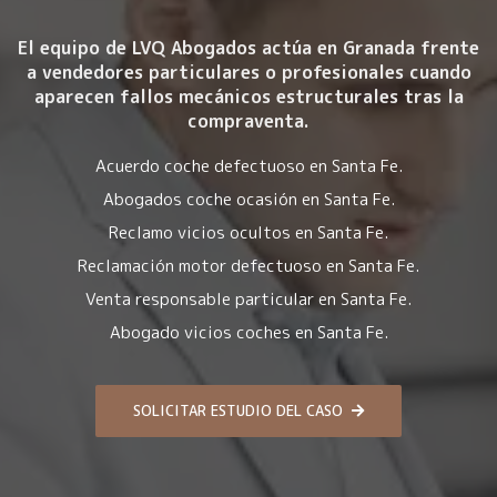
El equipo de LVQ Abogados actúa en Granada frente
a vendedores particulares o profesionales cuando
aparecen fallos mecánicos estructurales tras la
compraventa.
Acuerdo coche defectuoso en Santa Fe.
Abogados coche ocasión en Santa Fe.
Reclamo vicios ocultos en Santa Fe.
Reclamación motor defectuoso en Santa Fe.
Venta responsable particular en Santa Fe.
Abogado vicios coches en Santa Fe.
SOLICITAR ESTUDIO DEL CASO