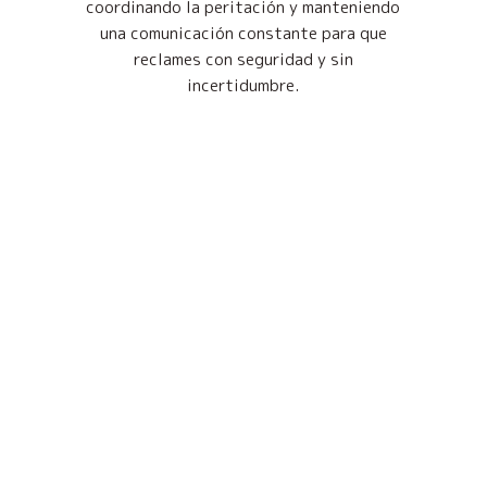
coordinando la peritación y manteniendo
una comunicación constante para que
reclames con seguridad y sin
incertidumbre.