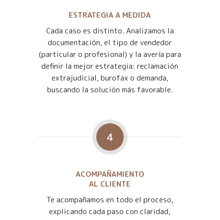
ESTRATEGIA A MEDIDA
Cada caso es distinto. Analizamos la
documentación, el tipo de vendedor
(particular o profesional) y la avería para
definir la mejor estrategia: reclamación
extrajudicial, burofax o demanda,
buscando la solución más favorable.
4
ACOMPAÑAMIENTO
AL CLIENTE
Te acompañamos en todo el proceso,
explicando cada paso con claridad,