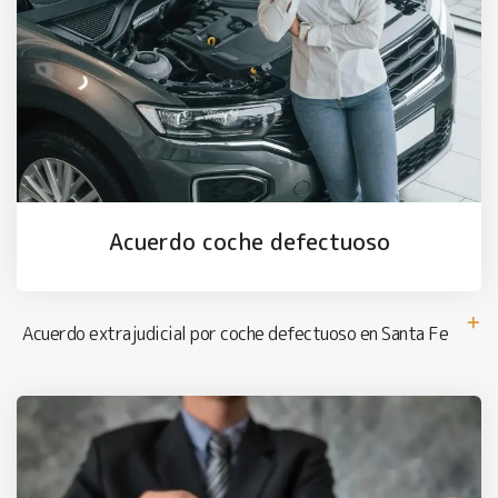
Acuerdo coche defectuoso
Acuerdo extrajudicial por coche defectuoso en Santa Fe