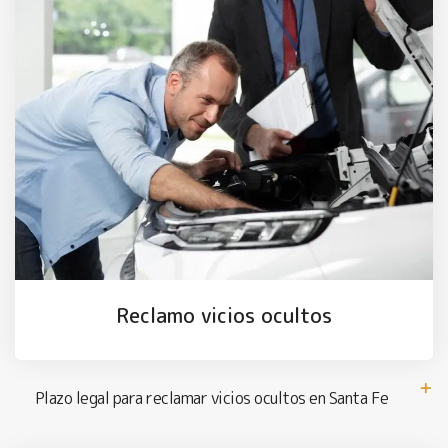
Reclamo vicios ocultos
Plazo legal para reclamar vicios ocultos en Santa Fe