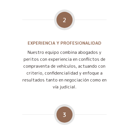
2
EXPERIENCIA Y PROFESIONALIDAD
Nuestro equipo combina abogados y
peritos con experiencia en conflictos de
compraventa de vehículos, actuando con
criterio, confidencialidad y enfoque a
resultados tanto en negociación como en
vía judicial.
3