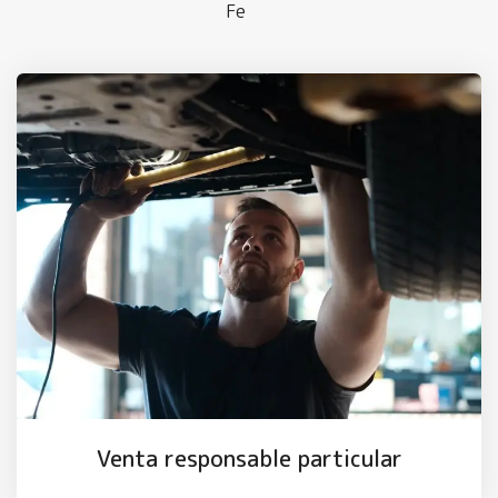
Fe
Venta responsable particular