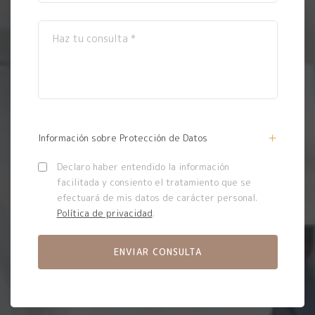
Información sobre Protección de Datos
Declaro haber entendido la información
facilitada y consiento el tratamiento que se
efectuará de mis datos de carácter personal.
Política de privacidad
.