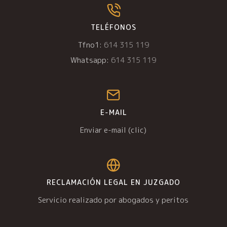
TELÉFONOS
Tfno1:
614 315 119
Whatsapp:
614 315 119
E-MAIL
Enviar e-mail (clic)
RECLAMACIÓN LEGAL EN JUZGADO
Servicio realizado por abogados y peritos