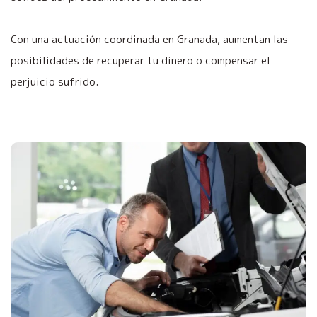
Con una actuación coordinada en Granada, aumentan las
posibilidades de recuperar tu dinero o compensar el
perjuicio sufrido.