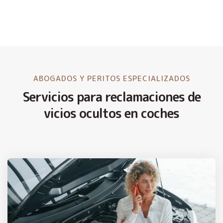
ABOGADOS Y PERITOS ESPECIALIZADOS
Servicios para reclamaciones de
vicios ocultos en coches