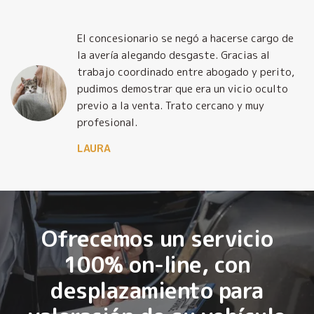
El concesionario se negó a hacerse cargo de
la avería alegando desgaste. Gracias al
trabajo coordinado entre abogado y perito,
pudimos demostrar que era un vicio oculto
previo a la venta. Trato cercano y muy
profesional.
LAURA
Ofrecemos un servicio
100% on-line, con
desplazamiento para