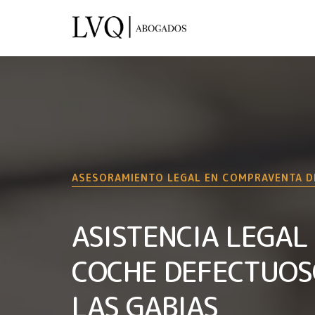
ASESORAMIENTO LEGAL EN COMPRAVENTA D
ASISTENCIA LEGAL
COCHE DEFECTUOS
LAS GABIAS