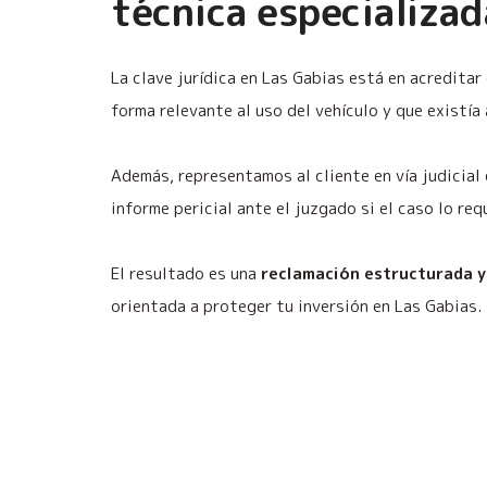
técnica especializad
La clave jurídica en Las Gabias está en acreditar
forma relevante al uso del vehículo y que existía
Además, representamos al cliente en vía judicial
informe pericial ante el juzgado si el caso lo req
El resultado es una
reclamación estructurada y
orientada a proteger tu inversión en Las Gabias.