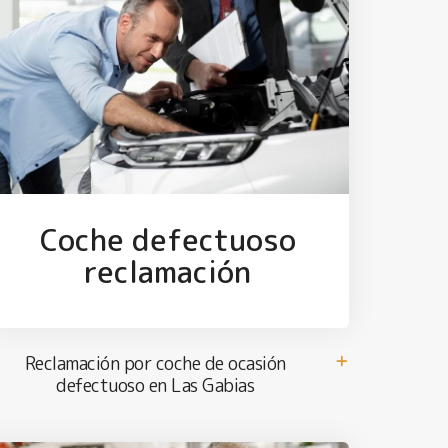
Coche defectuoso
reclamación
Reclamación por coche de ocasión
defectuoso en Las Gabias