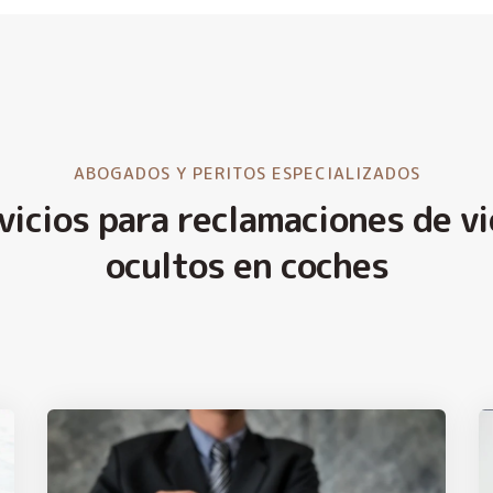
ABOGADOS Y PERITOS ESPECIALIZADOS
vicios para reclamaciones de vi
ocultos en coches