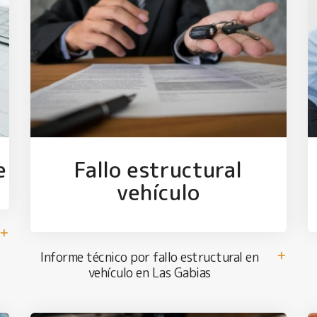
e
Fallo estructural
vehículo
Informe técnico por fallo estructural en
vehículo en Las Gabias