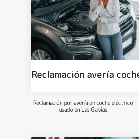
Reclamación avería coch
Reclamación por avería en coche eléctrico
usado en Las Gabias