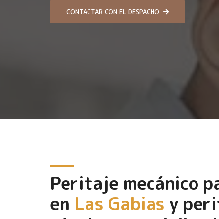
CONTACTAR CON EL DESPACHO
Peritaje mecánico 
en
Las Gabias
y peri