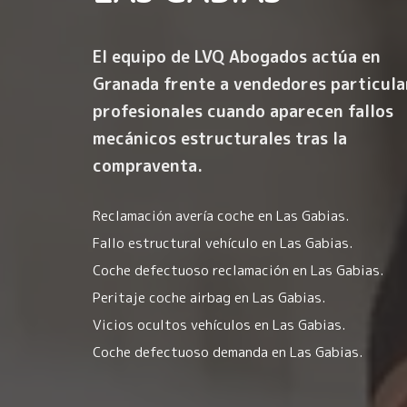
El equipo de LVQ Abogados actúa en
Granada frente a vendedores particula
profesionales cuando aparecen fallos
mecánicos estructurales tras la
compraventa.
Reclamación avería coche en Las Gabias.
Fallo estructural vehículo en Las Gabias.
Coche defectuoso reclamación en Las Gabias.
Peritaje coche airbag en Las Gabias.
Vicios ocultos vehículos en Las Gabias.
Coche defectuoso demanda en Las Gabias.