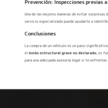
Prevención: Inspecciones previas a
Una de las mejores maneras de evitar sorpresas 
servicio especializado puede ayudarte a identif
Conclusiones
La compra de un vehículo es un paso significativ
el
óxido estructural grave no declarado
, es f
para una adecuada asesoría legal si te enfrentas 