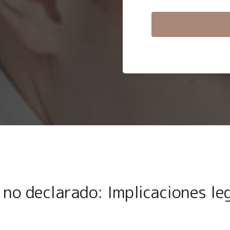
 no declarado: Implicaciones le