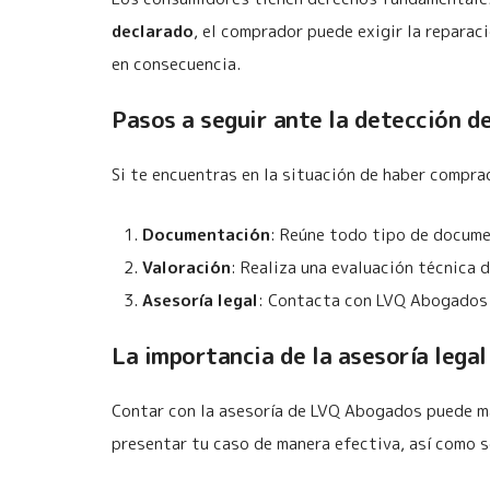
declarado
, el comprador puede exigir la reparac
en consecuencia.
Pasos a seguir ante la detección d
Si te encuentras en la situación de haber compr
Documentación
: Reúne todo tipo de docume
Valoración
: Realiza una evaluación técnica 
Asesoría legal
: Contacta con LVQ Abogados p
La importancia de la asesoría legal
Contar con la asesoría de LVQ Abogados puede ma
presentar tu caso de manera efectiva, así como s