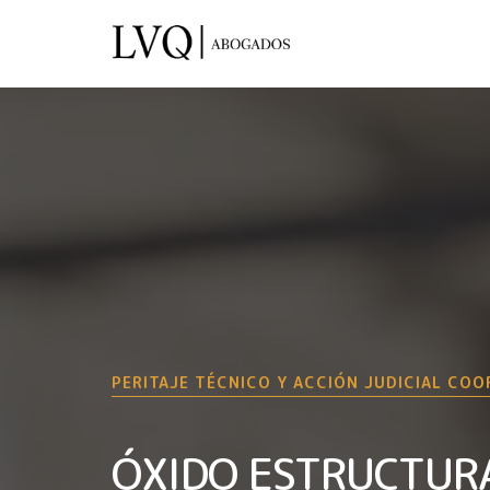
PERITAJE TÉCNICO Y ACCIÓN JUDICIAL CO
ÓXIDO ESTRUCTUR