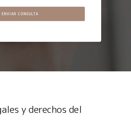
gales y derechos del