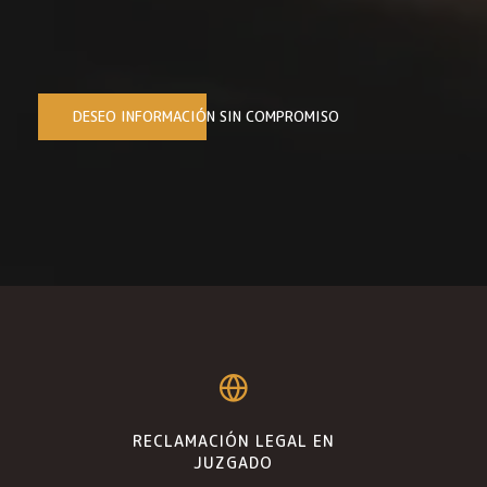
DESEO INFORMACIÓN SIN COMPROMISO
RECLAMACIÓN LEGAL EN
JUZGADO