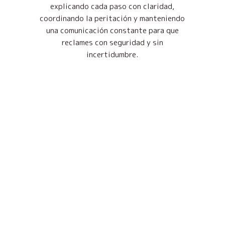
explicando cada paso con claridad,
coordinando la peritación y manteniendo
una comunicación constante para que
reclames con seguridad y sin
incertidumbre.