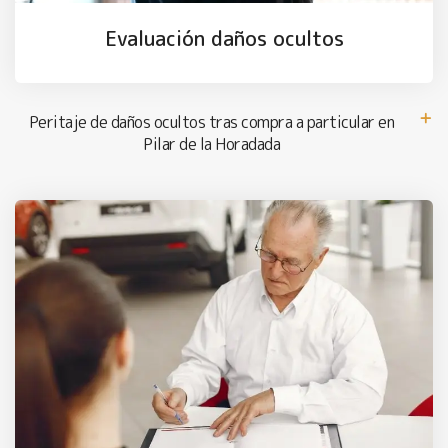
Evaluación daños ocultos
Peritaje de daños ocultos tras compra a particular en
Pilar de la Horadada