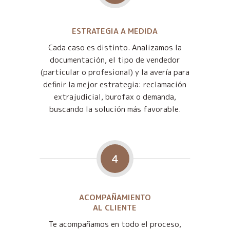
ESTRATEGIA A MEDIDA
Cada caso es distinto. Analizamos la
documentación, el tipo de vendedor
(particular o profesional) y la avería para
definir la mejor estrategia: reclamación
extrajudicial, burofax o demanda,
buscando la solución más favorable.
4
ACOMPAÑAMIENTO
AL CLIENTE
Te acompañamos en todo el proceso,