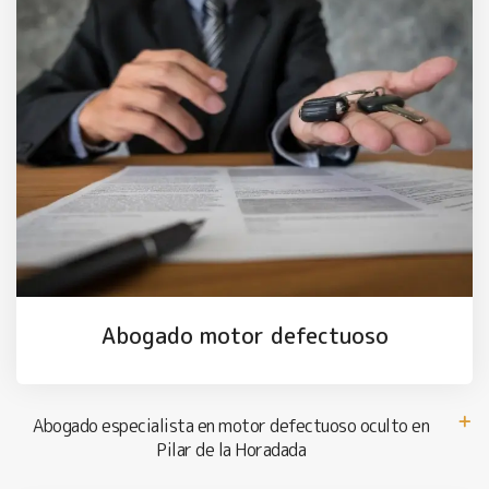
Abogado motor defectuoso
Abogado especialista en motor defectuoso oculto en
Pilar de la Horadada