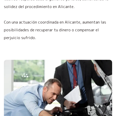
solidez del procedimiento en Alicante.
Con una actuación coordinada en Alicante, aumentan las
posibilidades de recuperar tu dinero o compensar el
perjuicio sufrido.