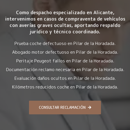
Como despacho especializado en Alicante,
intervenimos en casos de compraventa de vehículos
con averías graves ocultas, aportando respaldo
jurídico y técnico coordinado.
Prueba coche defectuoso en Pilar de la Horadada.
Abogado motor defectuoso en Pilar de la Horadada.
Peritaje Peugeot fallos en Pilar de la Horadada.
Documentación reclamo necesaria en Pilar de la Horadada.
Evaluación daños ocultos en Pilar de la Horadada.
Kilómetros reducidos coche en Pilar de la Horadada.
CONSULTAR RECLAMACIÓN