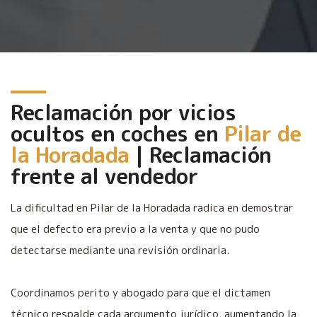
Reclamación por vicios
ocultos en coches en
Pilar de
la Horadada
| Reclamación
frente al vendedor
La dificultad en Pilar de la Horadada radica en demostrar
que el defecto era previo a la venta y que no pudo
detectarse mediante una revisión ordinaria.
Coordinamos perito y abogado para que el dictamen
técnico respalde cada argumento jurídico, aumentando la