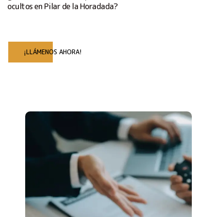
ocultos en Pilar de la Horadada?
¡LLÁMENOS AHORA!