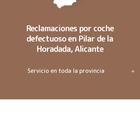
Reclamaciones por coche
defectuoso en Pilar de la
Horadada, Alicante
Servicio en toda la provincia