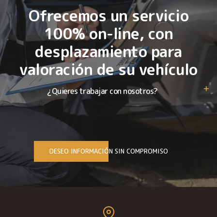
Ofrecemos un servicio
100% on-line, con
desplazamiento para
valoración de su vehículo
¿Quieres trabajar con nosotros?
DESEO INFORMACIÓN SIN COMPROMISO