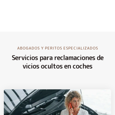
ABOGADOS Y PERITOS ESPECIALIZADOS
Servicios para reclamaciones de
vicios ocultos en coches