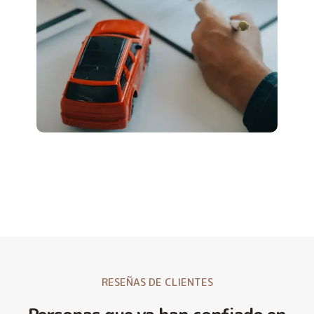
RESEÑAS DE CLIENTES