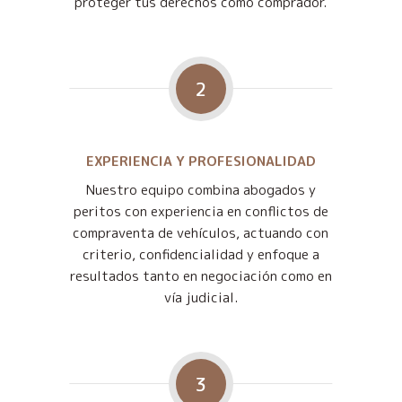
proteger tus derechos como comprador.
2
EXPERIENCIA Y PROFESIONALIDAD
Nuestro equipo combina abogados y
peritos con experiencia en conflictos de
compraventa de vehículos, actuando con
criterio, confidencialidad y enfoque a
resultados tanto en negociación como en
vía judicial.
3