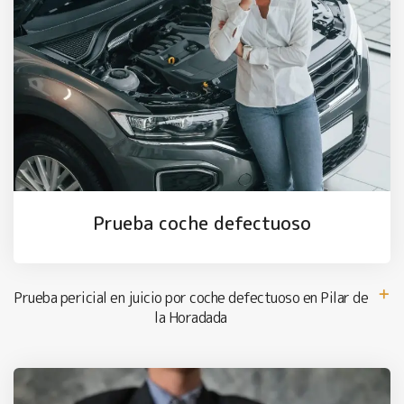
Prueba coche defectuoso
Prueba pericial en juicio por coche defectuoso en Pilar de
la Horadada