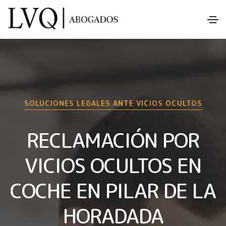
SOLUCIONES LEGALES ANTE VICIOS OCULTOS
RECLAMACIÓN POR
VICIOS OCULTOS EN
COCHE EN PILAR DE LA
HORADADA