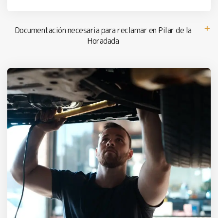
Documentación necesaria para reclamar en Pilar de la
Horadada