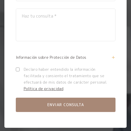
Información sobre Protección de Datos
Declaro haber entendido la información
facilitada y consiento el tratamiento que se
efectuará de mis datos de carácter personal.
Política de privacidad
.