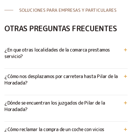
SOLUCIONES PARA EMPRESAS Y PARTICULARES
OTRAS PREGUNTAS FRECUENTES
¿En que otras localidades de la comarca prestamos
servicio?
¿Cómo nos desplazamos por carretera hasta Pilar de la
Horadada?
¿Dónde se encuentran los juzgados de Pilar de la
Horadada?
¿Cómo reclamar la compra de un coche con vicios