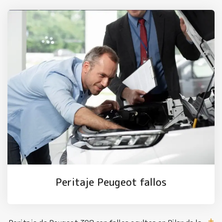
Peritaje Peugeot fallos