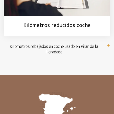
Kilómetros reducidos coche
Kilómetros rebajados en coche usado en Pilar de la
Horadada