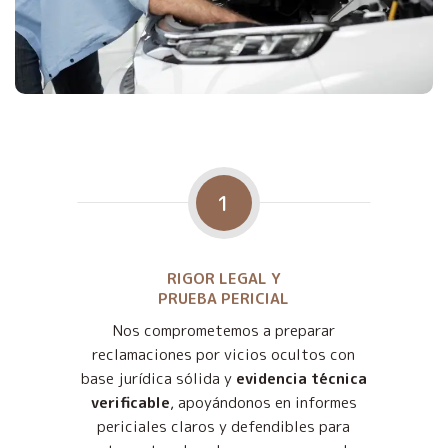
1
RIGOR LEGAL Y
PRUEBA PERICIAL
Nos comprometemos a preparar
reclamaciones por vicios ocultos con
base jurídica sólida y
evidencia técnica
verificable
, apoyándonos en informes
periciales claros y defendibles para