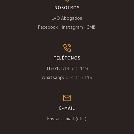
NOSOTROS
LVQ Abogados
Facebook
·
Instagram
·
GMB
TELÉFONOS
Tfno1:
614 315 119
Whatsapp:
614 315 119
E-MAIL
Enviar e-mail (clic)