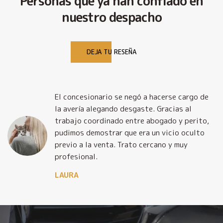
Personas que ya han confiado en
nuestro despacho
DEJA TU RESEÑA
El concesionario se negó a hacerse cargo de
la avería alegando desgaste. Gracias al
trabajo coordinado entre abogado y perito,
pudimos demostrar que era un vicio oculto
previo a la venta. Trato cercano y muy
profesional.
LAURA