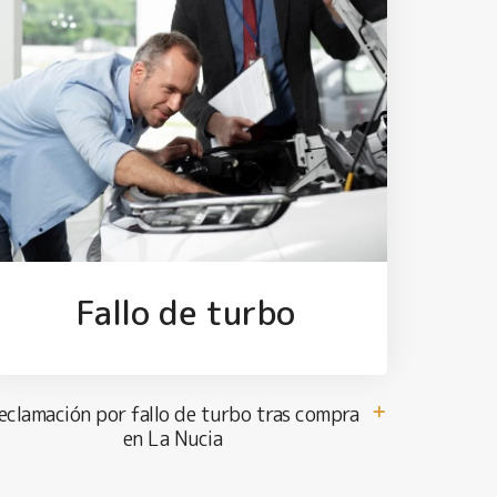
Fallo de turbo
eclamación por fallo de turbo tras compra
en La Nucia