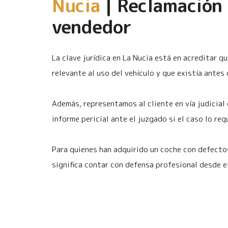
Nucia
| Reclamación 
vendedor
La clave jurídica en La Nucia está en acreditar q
relevante al uso del vehículo y que existía antes 
Además, representamos al cliente en vía judicial
informe pericial ante el juzgado si el caso lo req
Para quienes han adquirido un coche con defecto
significa contar con defensa profesional desde 