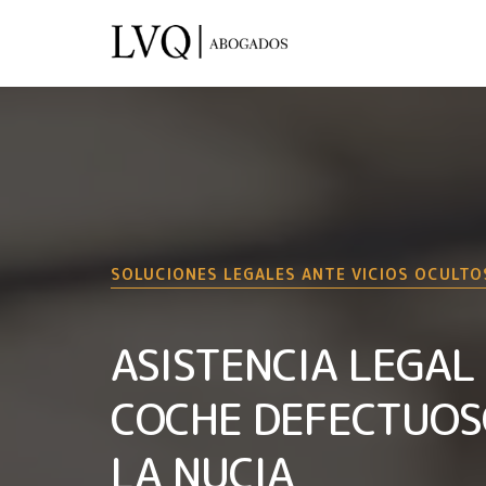
SOLUCIONES LEGALES ANTE VICIOS OCULTO
ASISTENCIA LEGAL
COCHE DEFECTUOS
LA NUCIA