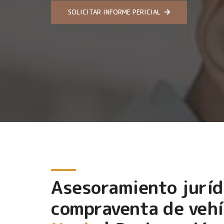
SOLICITAR INFORME PERICIAL
Asesoramiento juríd
compraventa de vehí