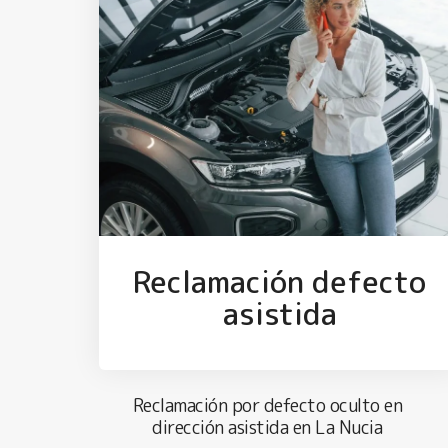
Reclamación defecto
asistida
Reclamación por defecto oculto en
dirección asistida en La Nucia