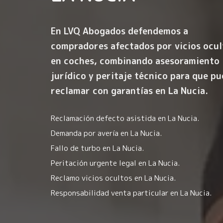
En LVQ Abogados defendemos a
compradores afectados por
vicios ocu
en coches
, combinando asesoramiento
jurídico y peritaje técnico para que p
reclamar con garantías en La Nucia.
Reclamación defecto asistida en La Nucia.
Demanda por avería en La Nucia.
Fallo de turbo en La Nucia.
Peritación urgente legal en La Nucia.
Reclamo vicios ocultos en La Nucia.
Responsabilidad venta particular en La Nucia.