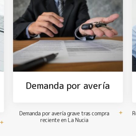
Demanda por avería
Demanda por avería grave tras compra
R
reciente en La Nucia