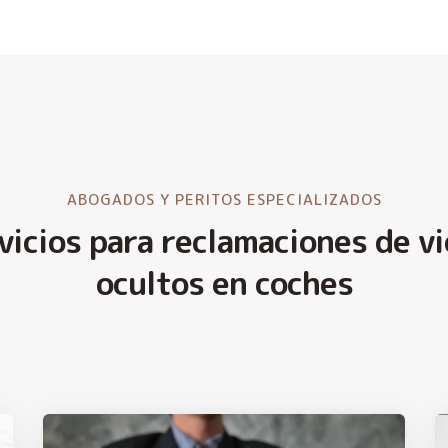
ABOGADOS Y PERITOS ESPECIALIZADOS
vicios para reclamaciones de vi
ocultos en coches