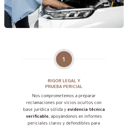
1
RIGOR LEGAL Y
PRUEBA PERICIAL
Nos comprometemos a preparar
reclamaciones por vicios ocultos con
base jurídica sólida y
evidencia técnica
verificable
, apoyándonos en informes
periciales claros y defendibles para