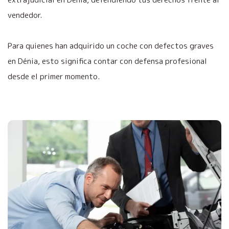
vendedor.
Para quienes han adquirido un coche con defectos graves
en Dénia, esto significa contar con defensa profesional
desde el primer momento.