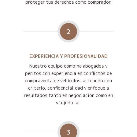
proteger tus derechos como comprador.
2
EXPERIENCIA Y PROFESIONALIDAD
Nuestro equipo combina abogados y
peritos con experiencia en conflictos de
compraventa de vehículos, actuando con
criterio, confidencialidad y enfoque a
resultados tanto en negociación como en
vía judicial.
3