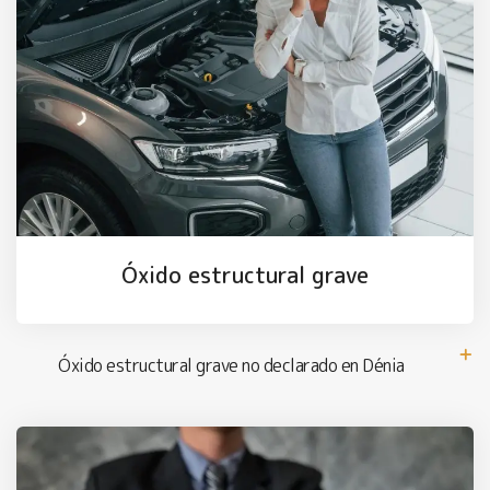
Óxido estructural grave
Óxido estructural grave no declarado en Dénia