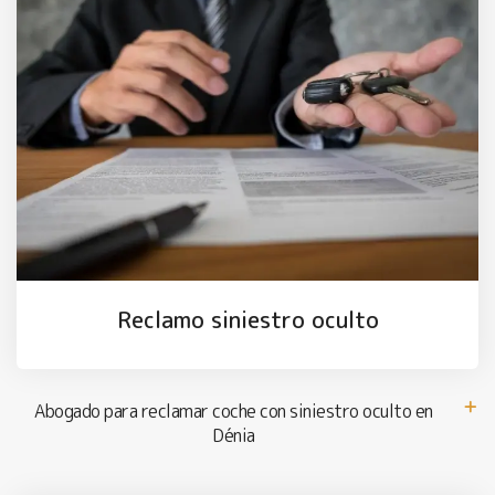
Reclamo siniestro oculto
Abogado para reclamar coche con siniestro oculto en
Dénia