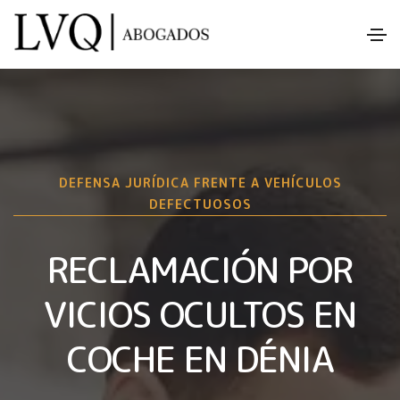
DEFENSA JURÍDICA FRENTE A VEHÍCULOS
DEFECTUOSOS
RECLAMACIÓN POR
VICIOS OCULTOS EN
COCHE EN DÉNIA