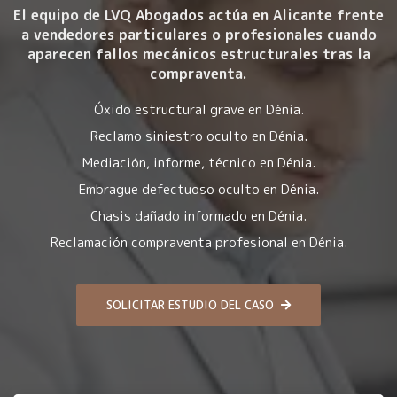
El equipo de LVQ Abogados actúa en Alicante frente
a vendedores particulares o profesionales cuando
aparecen fallos mecánicos estructurales tras la
compraventa.
Óxido estructural grave en Dénia.
Reclamo siniestro oculto en Dénia.
Mediación, informe, técnico en Dénia.
Embrague defectuoso oculto en Dénia.
Chasis dañado informado en Dénia.
Reclamación compraventa profesional en Dénia.
SOLICITAR ESTUDIO DEL CASO