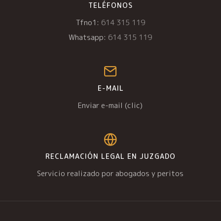
TELÉFONOS
Tfno1:
614 315 119
Whatsapp:
614 315 119
E-MAIL
Enviar e-mail (clic)
RECLAMACIÓN LEGAL EN JUZGADO
Servicio realizado por abogados y peritos