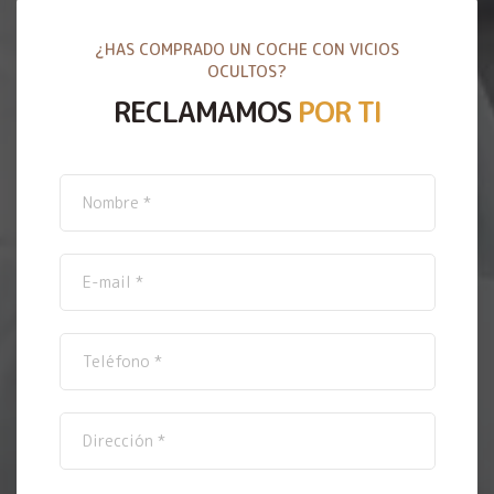
¿HAS COMPRADO UN COCHE CON VICIOS
OCULTOS?
RECLAMAMOS
POR TI