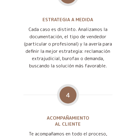
ESTRATEGIA A MEDIDA
Cada caso es distinto. Analizamos la
documentación, el tipo de vendedor
(particular o profesional) y la avería para
definir la mejor estrategia: reclamación
extrajudicial, burofax o demanda,
buscando la solución más favorable.
4
ACOMPAÑAMIENTO
AL CLIENTE
Te acompañamos en todo el proceso,