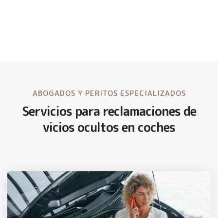
ABOGADOS Y PERITOS ESPECIALIZADOS
Servicios para reclamaciones de
vicios ocultos en coches