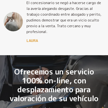
El concesionario se negó a hacerse cargo de
la avería alegando desgaste. Gracias al
trabajo coordinado entre abogado y perito,
pudimos demostrar que era un vicio oculto
previo a la venta. Trato cercano y muy
profesional.
LAURA
Ofrecemos un servicio
100% on-line, con
desplazamiento para
valoración de su vehículo