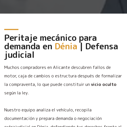
Peritaje mecánico para
demanda en
Dénia
| Defensa
judicial
Muchos compradores en Alicante descubren fallos de
motor, caja de cambios o estructura después de formalizar
la compraventa, lo que puede constituir un
vicio oculto
según la ley.
Nuestro equipo analiza el vehículo, recopila
documentación y prepara demanda o negociación
extrajudicial en Dénia, defendiendo tus derechos frente al