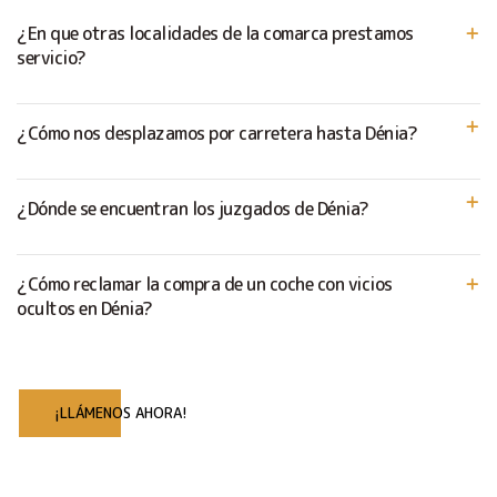
¿En que otras localidades de la comarca prestamos
servicio?
¿Cómo nos desplazamos por carretera hasta Dénia?
¿Dónde se encuentran los juzgados de Dénia?
¿Cómo reclamar la compra de un coche con vicios
ocultos en Dénia?
¡LLÁMENOS AHORA!