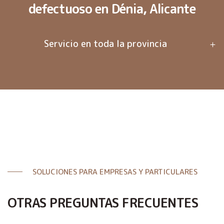
defectuoso en Dénia, Alicante
Servicio en toda la provincia
SOLUCIONES PARA EMPRESAS Y PARTICULARES
OTRAS PREGUNTAS FRECUENTES