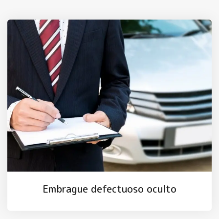
Embrague defectuoso oculto