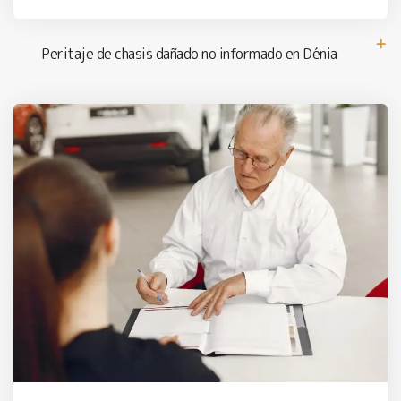
Peritaje de chasis dañado no informado en Dénia