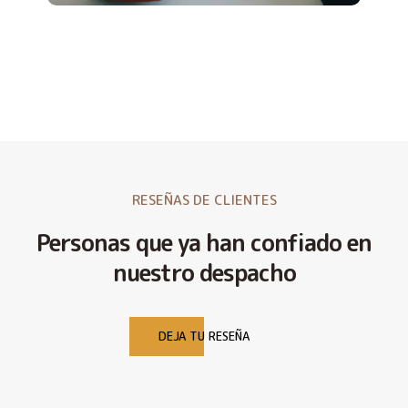
RESEÑAS DE CLIENTES
Personas que ya han confiado en
nuestro despacho
DEJA TU RESEÑA