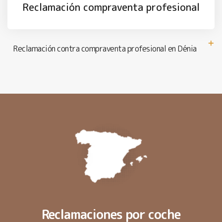
Reclamación compraventa profesional
Reclamación contra compraventa profesional en Dénia
Reclamaciones por coche