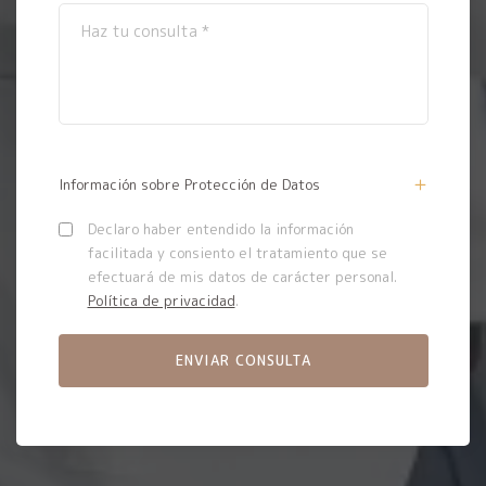
Información sobre Protección de Datos
Declaro haber entendido la información
facilitada y consiento el tratamiento que se
efectuará de mis datos de carácter personal.
Política de privacidad
.