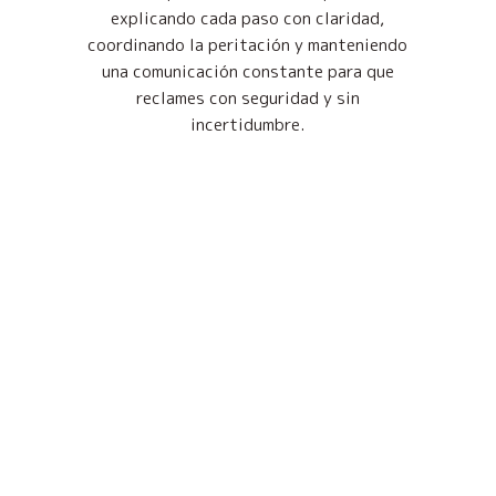
explicando cada paso con claridad,
coordinando la peritación y manteniendo
una comunicación constante para que
reclames con seguridad y sin
incertidumbre.