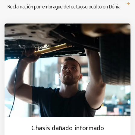
Reclamación por embrague defectuoso oculto en Dénia
Chasis dañado informado