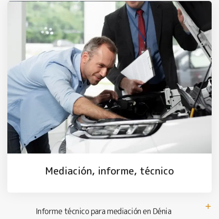
Mediación, informe, técnico
Informe técnico para mediación en Dénia