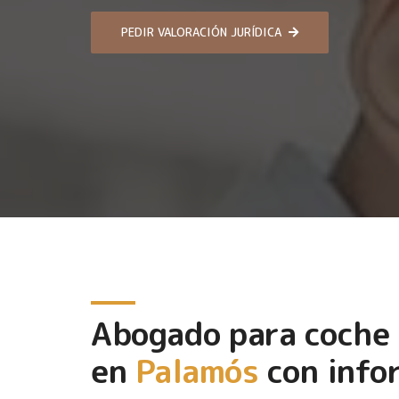
PEDIR VALORACIÓN JURÍDICA
Abogado para coche
en
Palamós
con infor