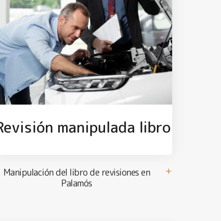
Revisión manipulada libro
Manipulación del libro de revisiones en
Palamós