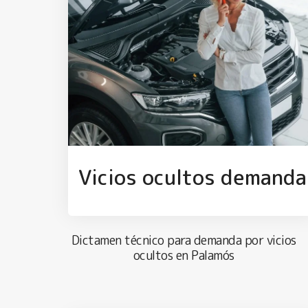
Vicios ocultos demanda
Dictamen técnico para demanda por vicios
ocultos en Palamós