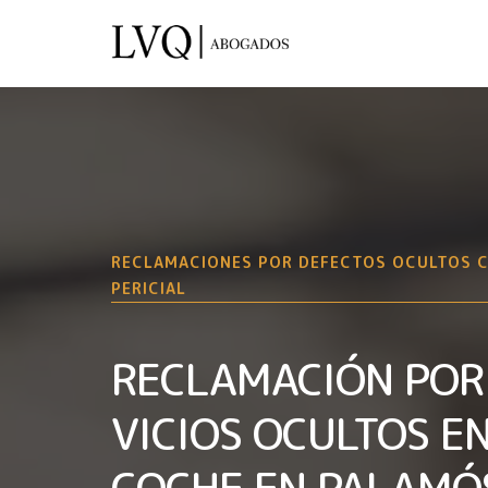
RECLAMACIONES POR DEFECTOS OCULTOS 
PERICIAL
RECLAMACIÓN POR
VICIOS OCULTOS E
COCHE EN PALAMÓ