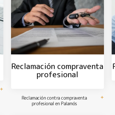
Reclamación compraventa
profesional
Reclamación contra compraventa
profesional en Palamós