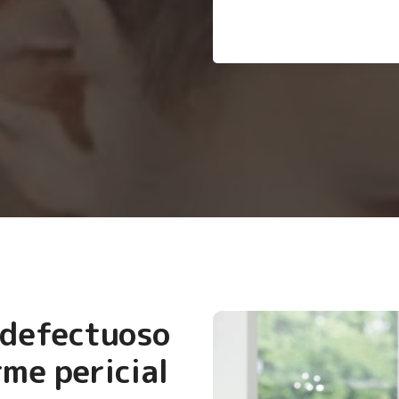
 defectuoso
me pericial