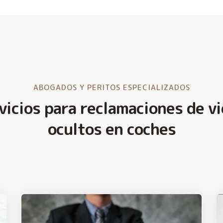
ABOGADOS Y PERITOS ESPECIALIZADOS
vicios para reclamaciones de vi
ocultos en coches