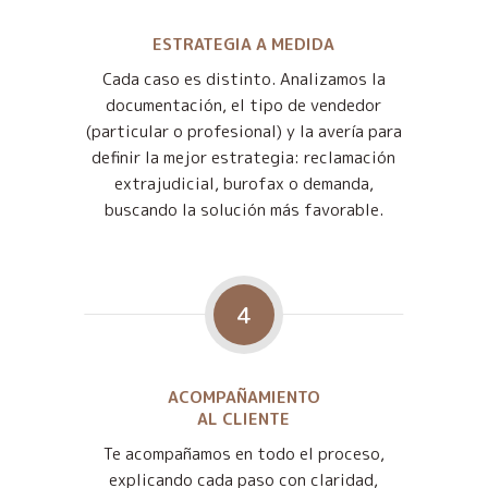
ESTRATEGIA A MEDIDA
Cada caso es distinto. Analizamos la
documentación, el tipo de vendedor
(particular o profesional) y la avería para
definir la mejor estrategia: reclamación
extrajudicial, burofax o demanda,
buscando la solución más favorable.
4
ACOMPAÑAMIENTO
AL CLIENTE
Te acompañamos en todo el proceso,
explicando cada paso con claridad,