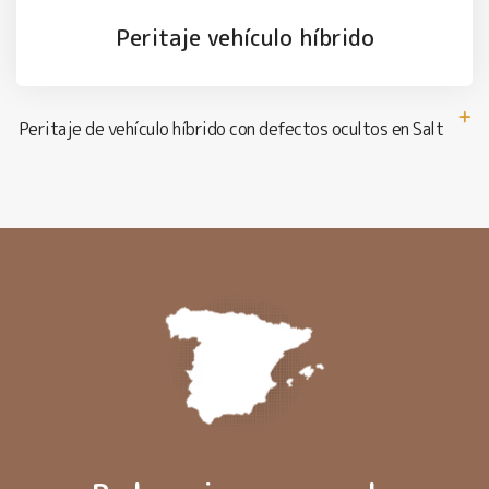
Peritaje vehículo híbrido
Peritaje de vehículo híbrido con defectos ocultos en Salt