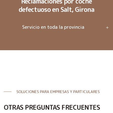
Reclamaciones por coche
defectuoso en Salt, Girona
Servicio en toda la provincia
SOLUCIONES PARA EMPRESAS Y PARTICULARES
OTRAS PREGUNTAS FRECUENTES