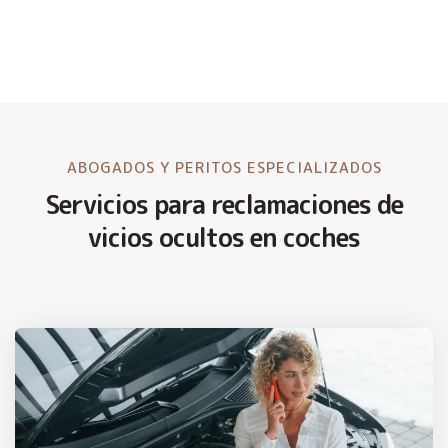
ABOGADOS Y PERITOS ESPECIALIZADOS
Servicios para reclamaciones de
vicios ocultos en coches