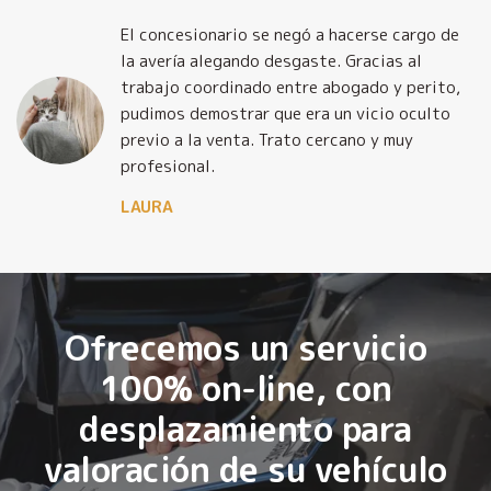
El concesionario se negó a hacerse cargo de
la avería alegando desgaste. Gracias al
trabajo coordinado entre abogado y perito,
pudimos demostrar que era un vicio oculto
previo a la venta. Trato cercano y muy
profesional.
LAURA
Ofrecemos un servicio
100% on-line, con
desplazamiento para
valoración de su vehículo