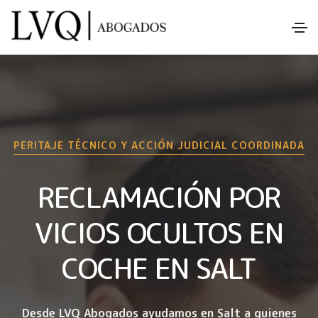
PERITAJE TÉCNICO Y ACCIÓN JUDICIAL COORDINADA
RECLAMACIÓN POR
VICIOS OCULTOS EN
COCHE EN SALT
Desde LVQ Abogados ayudamos en Salt a quienes