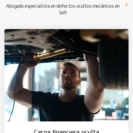
Abogado especialista en defectos ocultos mecánicos en
Salt
Carga financiera oculta