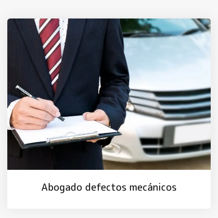
Abogado defectos mecánicos