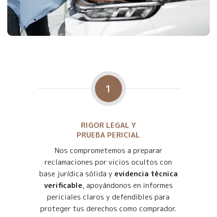
1
RIGOR LEGAL Y
PRUEBA PERICIAL
Nos comprometemos a preparar
reclamaciones por vicios ocultos con
base jurídica sólida y
evidencia técnica
verificable
, apoyándonos en informes
periciales claros y defendibles para
proteger tus derechos como comprador.