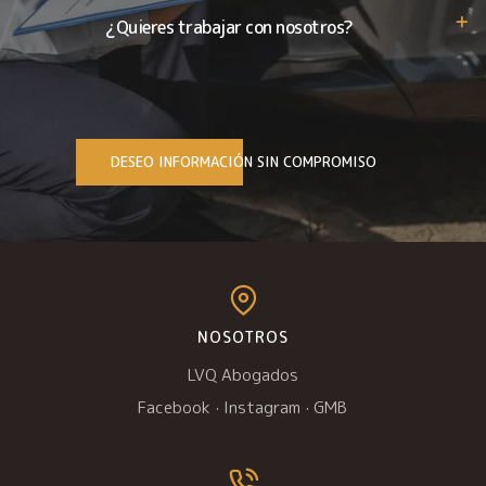
¿Quieres trabajar con nosotros?
DESEO INFORMACIÓN SIN COMPROMISO
NOSOTROS
LVQ Abogados
Facebook
·
Instagram
·
GMB