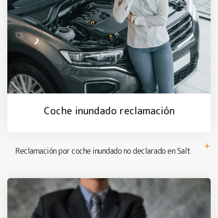
Coche inundado reclamación
Reclamación por coche inundado no declarado en Salt