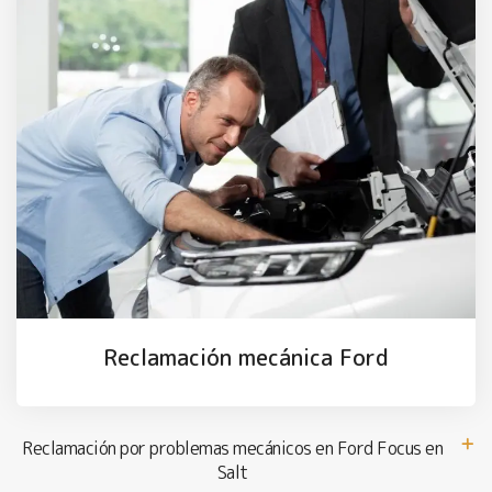
Reclamación mecánica Ford
Reclamación por problemas mecánicos en Ford Focus en
Salt