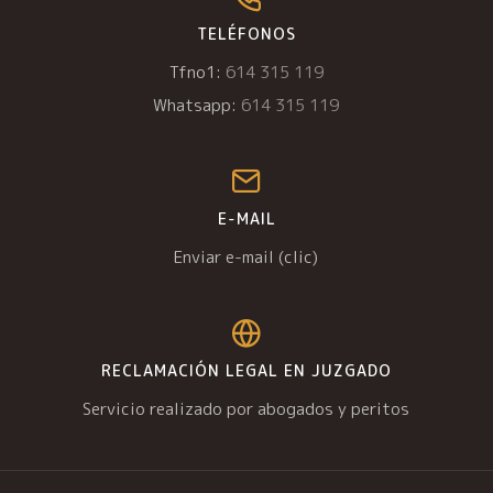
TELÉFONOS
Tfno1:
614 315 119
Whatsapp:
614 315 119
E-MAIL
Enviar e-mail (clic)
RECLAMACIÓN LEGAL EN JUZGADO
Servicio realizado por abogados y peritos