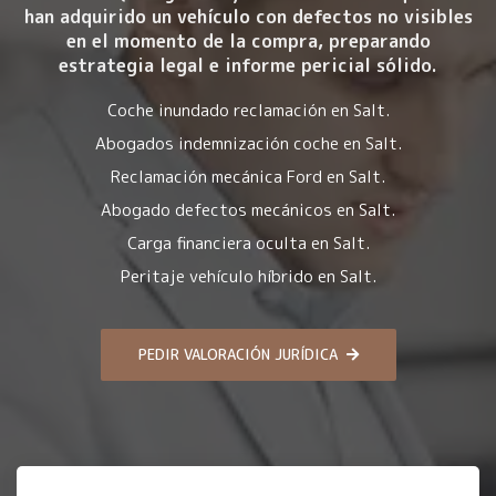
han adquirido un vehículo con
defectos no visibles
en el momento de la compra
, preparando
estrategia legal e informe pericial sólido.
Coche inundado reclamación en Salt.
Abogados indemnización coche en Salt.
Reclamación mecánica Ford en Salt.
Abogado defectos mecánicos en Salt.
Carga financiera oculta en Salt.
Peritaje vehículo híbrido en Salt.
PEDIR VALORACIÓN JURÍDICA