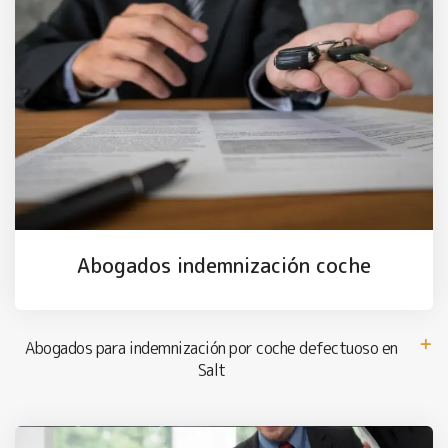
Abogados indemnización coche
Abogados para indemnización por coche defectuoso en
Salt