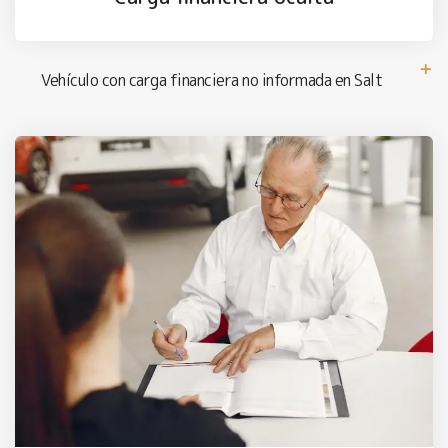
Vehículo con carga financiera no informada en Salt