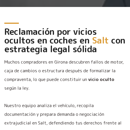
Reclamación por vicios
ocultos en coches en
Salt
con
estrategia legal sólida
Muchos compradores en Girona descubren fallos de motor,
caja de cambios o estructura después de formalizar la
compraventa, lo que puede constituir un
vicio oculto
según la ley.
Nuestro equipo analiza el vehículo, recopila
documentación y prepara demanda o negociación
extrajudicial en Salt, defendiendo tus derechos frente al