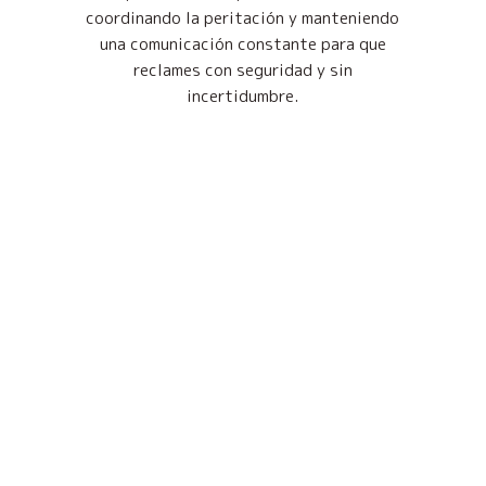
coordinando la peritación y manteniendo
una comunicación constante para que
reclames con seguridad y sin
incertidumbre.