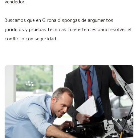
vendedor.
Buscamos que en Girona dispongas de argumentos
jurídicos y pruebas técnicas consistentes para resolver el
conflicto con seguridad.