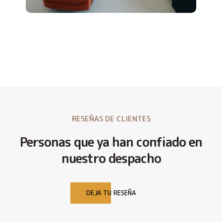
RESEÑAS DE CLIENTES
Personas que ya han confiado en
nuestro despacho
DEJA TU RESEÑA