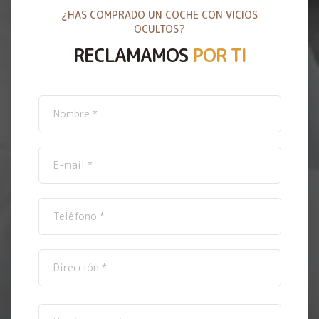
¿HAS COMPRADO UN COCHE CON VICIOS
OCULTOS?
RECLAMAMOS
POR TI