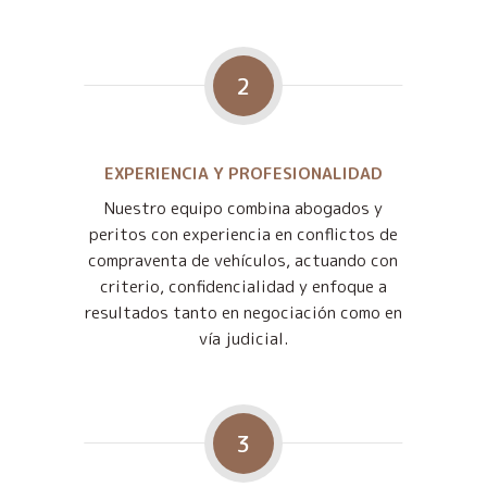
2
EXPERIENCIA Y PROFESIONALIDAD
Nuestro equipo combina abogados y
peritos con experiencia en conflictos de
compraventa de vehículos, actuando con
criterio, confidencialidad y enfoque a
resultados tanto en negociación como en
vía judicial.
3