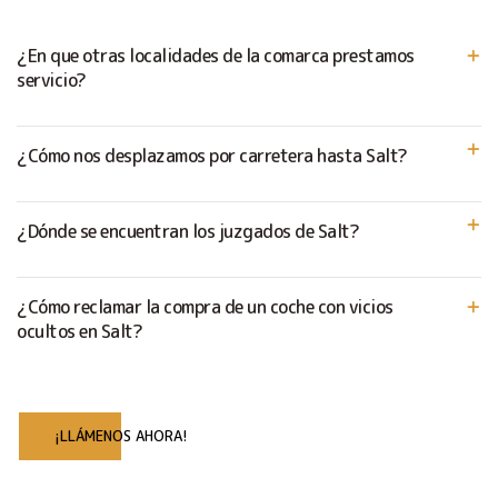
¿En que otras localidades de la comarca prestamos
servicio?
¿Cómo nos desplazamos por carretera hasta Salt?
¿Dónde se encuentran los juzgados de Salt?
¿Cómo reclamar la compra de un coche con vicios
ocultos en Salt?
¡LLÁMENOS AHORA!