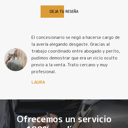
DEJA TU RESEÑA
El concesionario se negó a hacerse cargo de
la avería alegando desgaste. Gracias al
trabajo coordinado entre abogado y perito,
pudimos demostrar que era un vicio oculto
previo a la venta. Trato cercano y muy
profesional.
LAURA
Ofrecemos un servicio