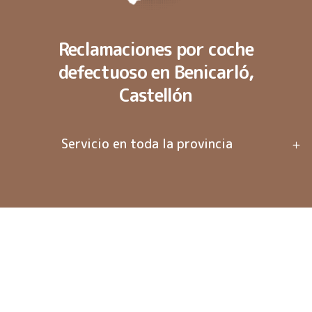
Reclamaciones por coche
defectuoso en Benicarló,
Castellón
Servicio en toda la provincia