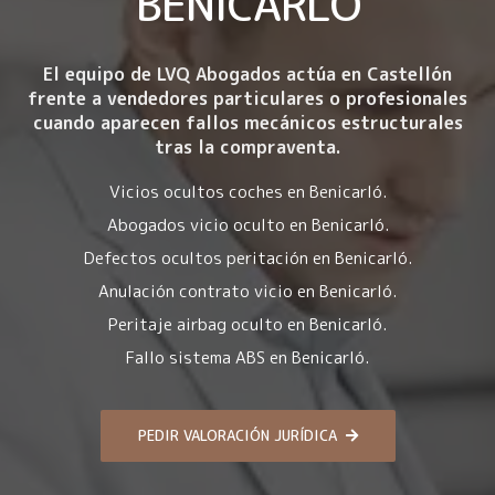
BENICARLÓ
El equipo de LVQ Abogados actúa en Castellón
frente a vendedores particulares o profesionales
cuando aparecen fallos mecánicos estructurales
tras la compraventa.
Vicios ocultos coches en Benicarló.
Abogados vicio oculto en Benicarló.
Defectos ocultos peritación en Benicarló.
Anulación contrato vicio en Benicarló.
Peritaje airbag oculto en Benicarló.
Fallo sistema ABS en Benicarló.
PEDIR VALORACIÓN JURÍDICA