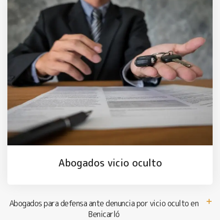
Abogados vicio oculto
Abogados para defensa ante denuncia por vicio oculto en
Benicarló