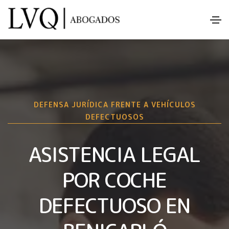
DEFENSA JURÍDICA FRENTE A VEHÍCULOS
DEFECTUOSOS
ASISTENCIA LEGAL
POR COCHE
DEFECTUOSO EN