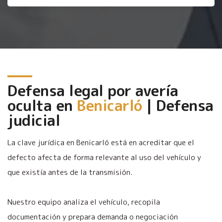
Defensa legal por avería
oculta en
Benicarló
| Defensa
judicial
La clave jurídica en Benicarló está en acreditar que el
defecto afecta de forma relevante al uso del vehículo y
que existía antes de la transmisión.
Nuestro equipo analiza el vehículo, recopila
documentación y prepara demanda o negociación