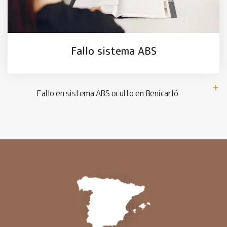
Fallo sistema ABS
Fallo en sistema ABS oculto en Benicarló