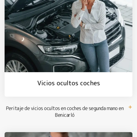
Vicios ocultos coches
Peritaje de vicios ocultos en coches de segunda mano en
Benicarló