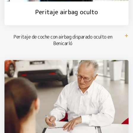
Peritaje airbag oculto
Peritaje de coche con airbag disparado oculto en
Benicarló