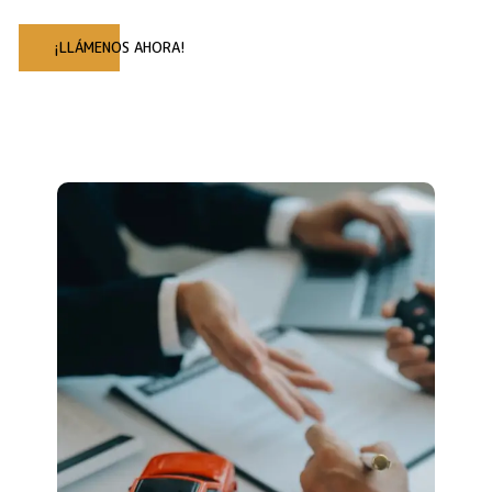
¡LLÁMENOS AHORA!