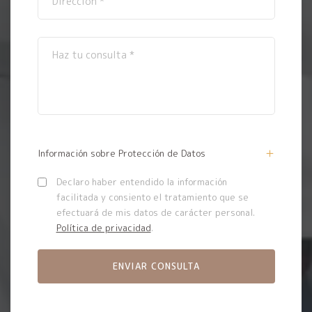
Información sobre Protección de Datos
Declaro haber entendido la información
facilitada y consiento el tratamiento que se
efectuará de mis datos de carácter personal.
Política de privacidad
.