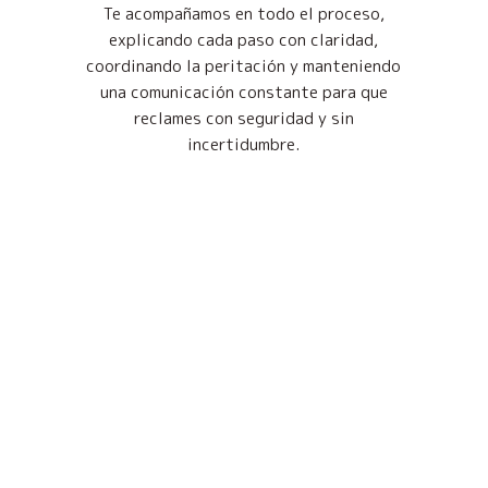
Te acompañamos en todo el proceso,
explicando cada paso con claridad,
coordinando la peritación y manteniendo
una comunicación constante para que
reclames con seguridad y sin
incertidumbre.