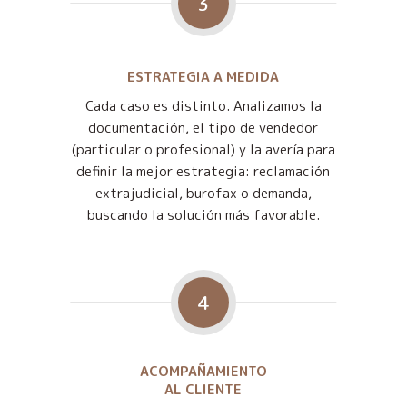
3
ESTRATEGIA A MEDIDA
Cada caso es distinto. Analizamos la
documentación, el tipo de vendedor
(particular o profesional) y la avería para
definir la mejor estrategia: reclamación
extrajudicial, burofax o demanda,
buscando la solución más favorable.
4
ACOMPAÑAMIENTO
AL CLIENTE