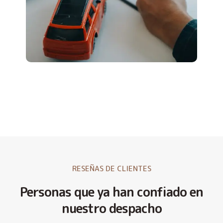
RESEÑAS DE CLIENTES
Personas que ya han confiado en
nuestro despacho