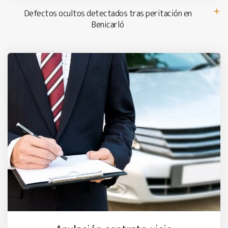
Defectos ocultos detectados tras peritación en
Benicarló