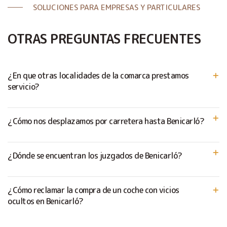
SOLUCIONES PARA EMPRESAS Y PARTICULARES
OTRAS PREGUNTAS FRECUENTES
¿En que otras localidades de la comarca prestamos
servicio?
¿Cómo nos desplazamos por carretera hasta Benicarló?
¿Dónde se encuentran los juzgados de Benicarló?
¿Cómo reclamar la compra de un coche con vicios
ocultos en Benicarló?