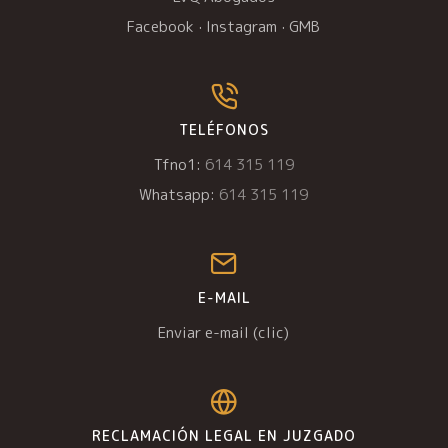
Facebook
·
Instagram
·
GMB
TELÉFONOS
Tfno1:
614 315 119
Whatsapp:
614 315 119
E-MAIL
Enviar e-mail (clic)
RECLAMACIÓN LEGAL EN JUZGADO