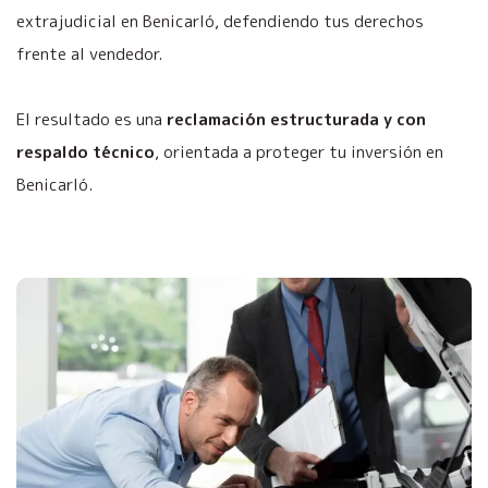
extrajudicial en Benicarló, defendiendo tus derechos
frente al vendedor.
El resultado es una
reclamación estructurada y con
respaldo técnico
, orientada a proteger tu inversión en
Benicarló.