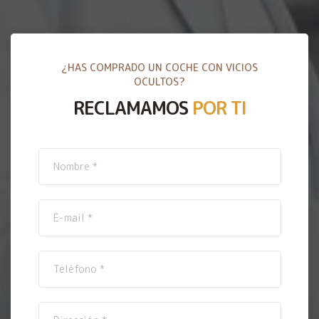
¿HAS COMPRADO UN COCHE CON VICIOS
OCULTOS?
RECLAMAMOS
POR TI