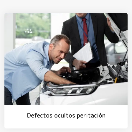
Defectos ocultos peritación