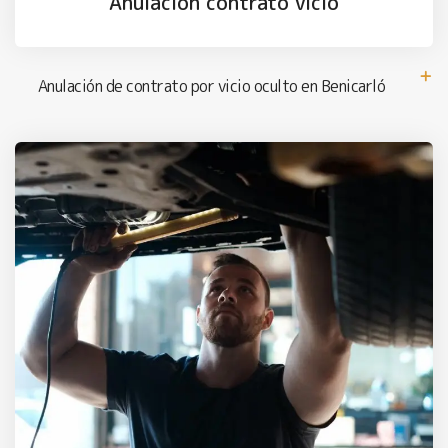
Anulación contrato vicio
Anulación de contrato por vicio oculto en Benicarló