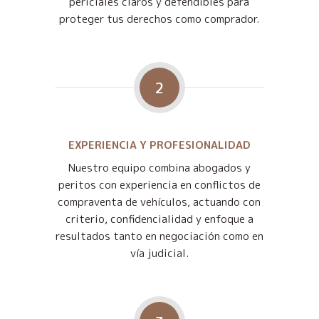
periciales claros y defendibles para
proteger tus derechos como comprador.
2
EXPERIENCIA Y PROFESIONALIDAD
Nuestro equipo combina abogados y
peritos con experiencia en conflictos de
compraventa de vehículos, actuando con
criterio, confidencialidad y enfoque a
resultados tanto en negociación como en
vía judicial.