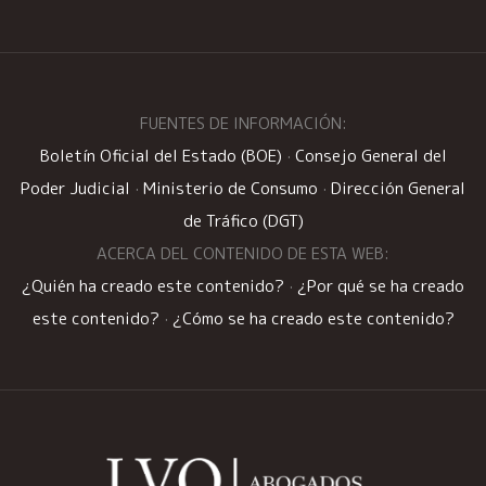
FUENTES DE INFORMACIÓN:
Boletín Oficial del Estado (BOE)
·
Consejo General del
Poder Judicial
·
Ministerio de Consumo
·
Dirección General
de Tráfico (DGT)
ACERCA DEL CONTENIDO DE ESTA WEB:
¿Quién ha creado este contenido?
·
¿Por qué se ha creado
este contenido?
·
¿Cómo se ha creado este contenido?