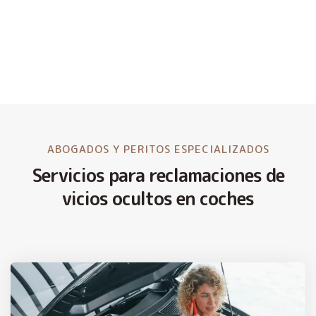
ABOGADOS Y PERITOS ESPECIALIZADOS
Servicios para reclamaciones de
vicios ocultos en coches