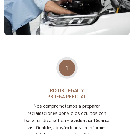
1
RIGOR LEGAL Y
PRUEBA PERICIAL
Nos comprometemos a preparar
reclamaciones por vicios ocultos con
base jurídica sólida y
evidencia técnica
verificable
, apoyándonos en informes