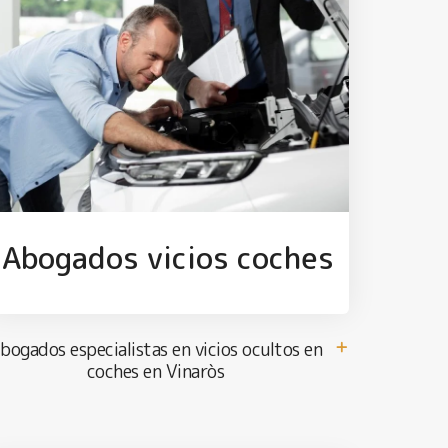
Abogados vicios coches
bogados especialistas en vicios ocultos en
coches en Vinaròs