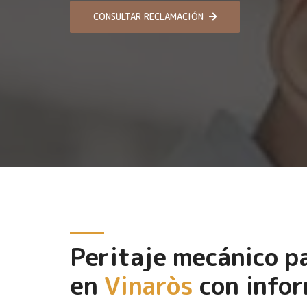
CONSULTAR RECLAMACIÓN
Peritaje mecánico 
en
Vinaròs
con infor