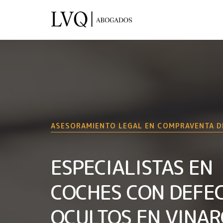
ASESORAMIENTO LEGAL EN COMPRAVENTA D
ESPECIALISTAS EN
COCHES CON DEFE
OCULTOS EN VINAR