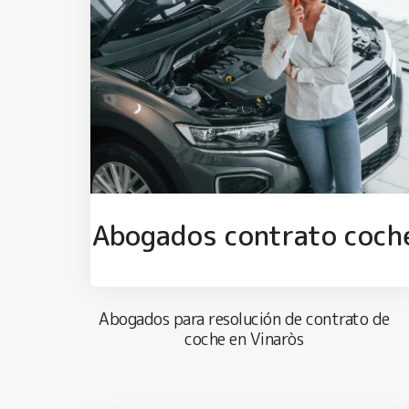
Abogados contrato coch
Abogados para resolución de contrato de
coche en Vinaròs