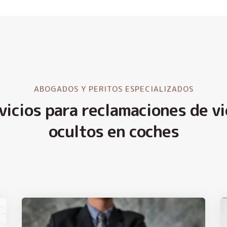
ABOGADOS Y PERITOS ESPECIALIZADOS
vicios para reclamaciones de vi
ocultos en coches