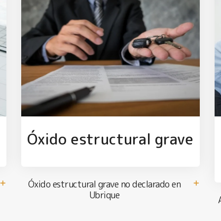
l
Óxido estructural grave
Óxido estructural grave no declarado en
Ubrique