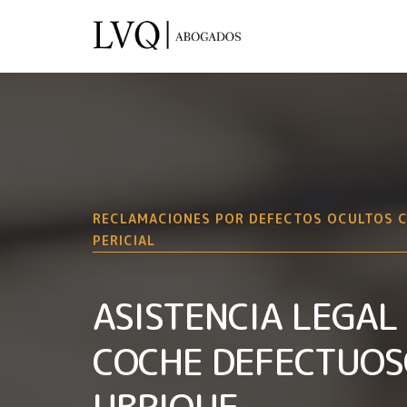
RECLAMACIONES POR DEFECTOS OCULTOS 
PERICIAL
ASISTENCIA LEGAL
COCHE DEFECTUOS
UBRIQUE