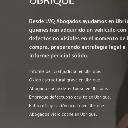
Desde LVQ Abogados ayudamos en Ubri
quienes han adquirido un vehículo con
defectos no visibles en el momento de 
compra
, preparando estrategia legal e
informe pericial sólido.
Informe pericial judicial en Ubrique.
Óxido estructural grave en Ubrique.
Abogado coche defectuoso en Ubrique.
Embrague defectuoso oculto en Ubrique.
Fallo refrigeración oculto en Ubrique.
Abogados vicio coche en Ubrique.