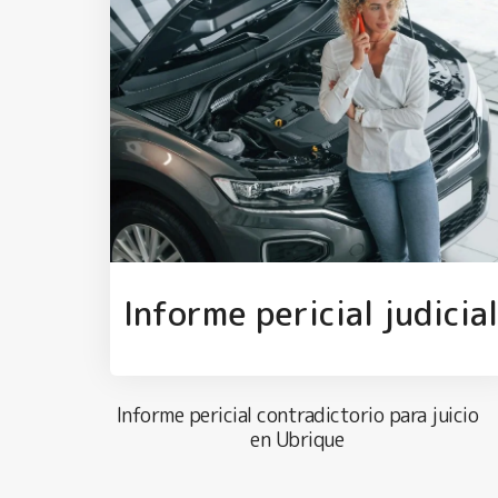
Informe pericial judicia
Informe pericial contradictorio para juicio
en Ubrique