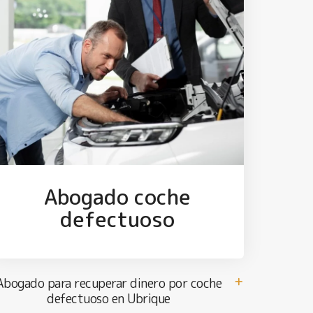
Abogado coche
defectuoso
Abogado para recuperar dinero por coche
defectuoso en Ubrique