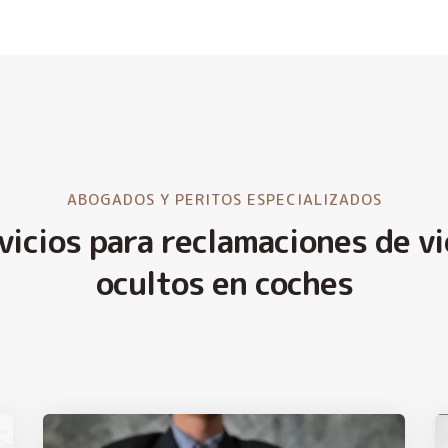
ABOGADOS Y PERITOS ESPECIALIZADOS
vicios para reclamaciones de vi
ocultos en coches