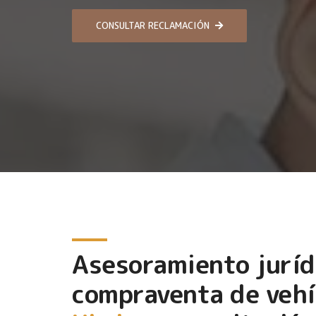
CONSULTAR RECLAMACIÓN
Asesoramiento juríd
compraventa de vehí