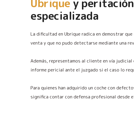
Ubrique
y peritación
especializada
La dificultad en Ubrique radica en demostrar que 
venta y que no pudo detectarse mediante una revi
Además, representamos al cliente en vía judicial
informe pericial ante el juzgado si el caso lo req
Para quienes han adquirido un coche con defecto
significa contar con defensa profesional desde 