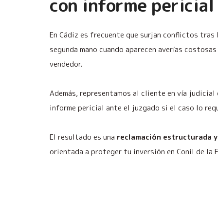
con informe pericial
En Cádiz es frecuente que surjan conflictos tras
segunda mano cuando aparecen averías costosas 
vendedor.
Además, representamos al cliente en vía judicial
informe pericial ante el juzgado si el caso lo req
El resultado es una
reclamación estructurada y
orientada a proteger tu inversión en Conil de la 