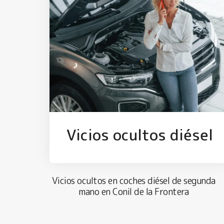
Vicios ocultos diésel
Vicios ocultos en coches diésel de segunda
mano en Conil de la Frontera