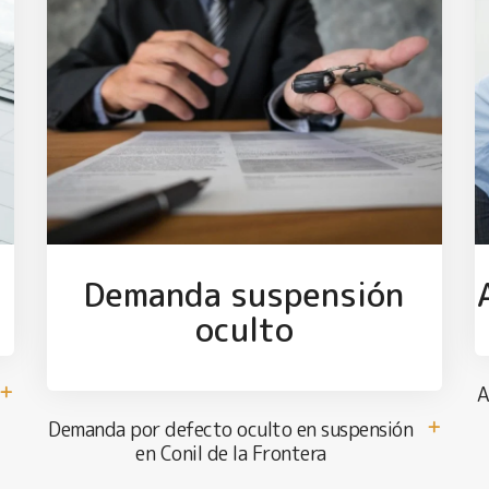
Demanda suspensión
oculto
A
Demanda por defecto oculto en suspensión
en Conil de la Frontera