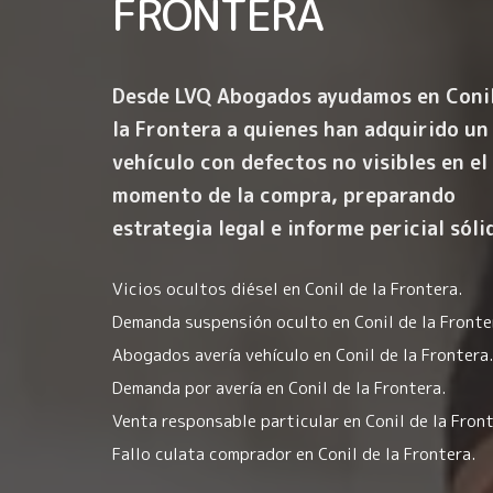
FRONTERA
Desde LVQ Abogados ayudamos en Coni
la Frontera a quienes han adquirido un
vehículo con
defectos no visibles en el
momento de la compra
, preparando
estrategia legal e informe pericial sóli
Vicios ocultos diésel en Conil de la Frontera.
Demanda suspensión oculto en Conil de la Fronte
Abogados avería vehículo en Conil de la Frontera.
Demanda por avería en Conil de la Frontera.
Venta responsable particular en Conil de la Front
Fallo culata comprador en Conil de la Frontera.