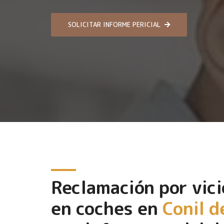
SOLICITAR INFORME PERICIAL
Reclamación por vici
en coches en
Conil d