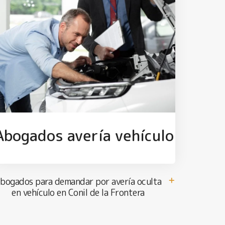
Abogados avería vehículo
bogados para demandar por avería oculta
en vehículo en Conil de la Frontera