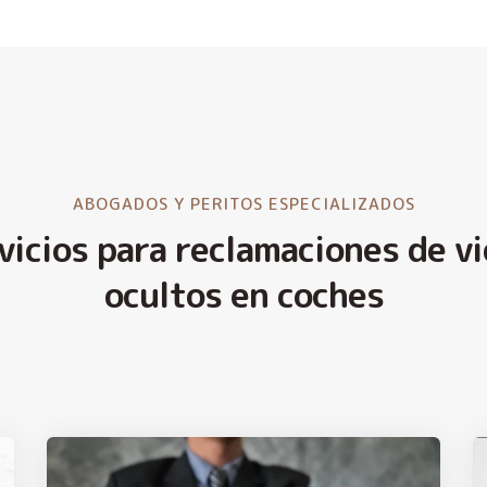
ABOGADOS Y PERITOS ESPECIALIZADOS
vicios para reclamaciones de vi
ocultos en coches