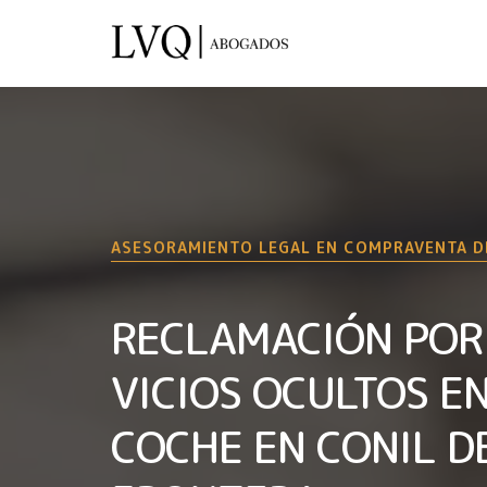
ASESORAMIENTO LEGAL EN COMPRAVENTA D
RECLAMACIÓN POR
VICIOS OCULTOS E
COCHE EN CONIL D