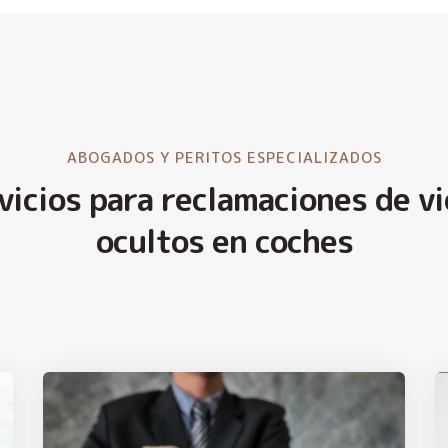
ABOGADOS Y PERITOS ESPECIALIZADOS
vicios para reclamaciones de vi
ocultos en coches