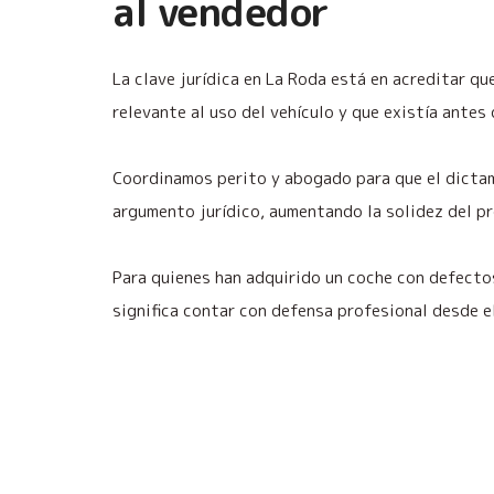
al vendedor
La clave jurídica en La Roda está en acreditar q
relevante al uso del vehículo y que existía antes 
Coordinamos perito y abogado para que el dicta
argumento jurídico, aumentando la solidez del p
Para quienes han adquirido un coche con defecto
significa contar con defensa profesional desde 