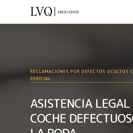
RECLAMACIONES POR DEFECTOS OCULTOS 
PERICIAL
ASISTENCIA LEGAL
COCHE DEFECTUOS
LA RODA