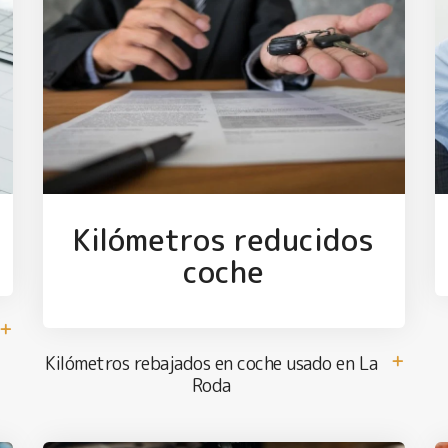
Kilómetros reducidos
coche
Kilómetros rebajados en coche usado en La
Roda