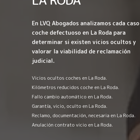
En LVQ Abogados analizamos cada caso
coche defectuoso en La Roda para
determinar si existen vicios ocultos y
valorar la viabilidad de reclamación
judicial.
Vicios ocultos coches en La Roda.
Kilómetros reducidos coche en La Roda.
Fallo cambio automático en La Roda.
Garantía, vicio, oculto en La Roda.
Reclamo, documentación, necesaria en La Roda.
Anulación contrato vicio en La Roda.