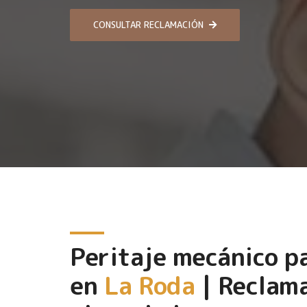
CONSULTAR RECLAMACIÓN
Peritaje mecánico 
en
La Roda
| Reclama