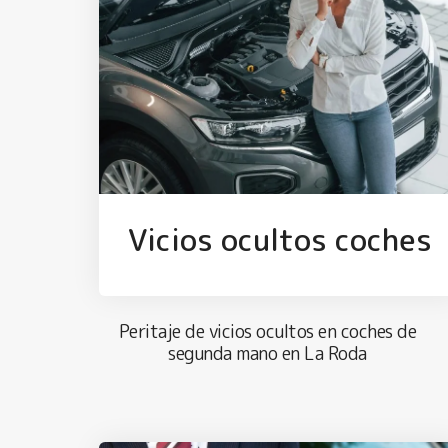
Vicios ocultos coches
Peritaje de vicios ocultos en coches de
segunda mano en La Roda