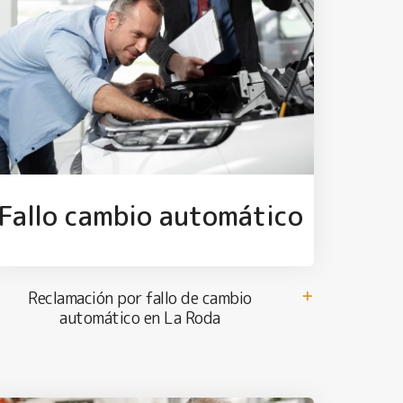
Fallo cambio automático
Reclamación por fallo de cambio
automático en La Roda