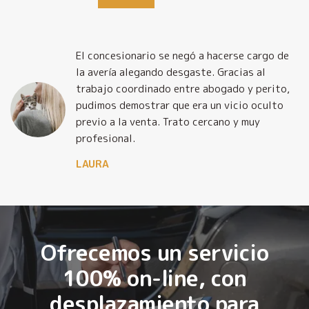
El concesionario se negó a hacerse cargo de
la avería alegando desgaste. Gracias al
trabajo coordinado entre abogado y perito,
pudimos demostrar que era un vicio oculto
previo a la venta. Trato cercano y muy
profesional.
LAURA
Ofrecemos un servicio
100% on-line, con
desplazamiento para