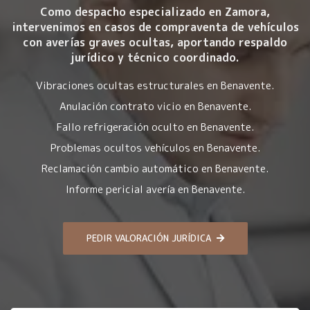
Como despacho especializado en Zamora,
intervenimos en casos de compraventa de vehículos
con averías graves ocultas, aportando respaldo
jurídico y técnico coordinado.
Vibraciones ocultas estructurales en Benavente.
Anulación contrato vicio en Benavente.
Fallo refrigeración oculto en Benavente.
Problemas ocultos vehículos en Benavente.
Reclamación cambio automático en Benavente.
Informe pericial avería en Benavente.
PEDIR VALORACIÓN JURÍDICA