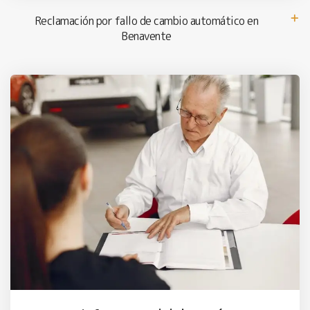
Reclamación por fallo de cambio automático en
Benavente