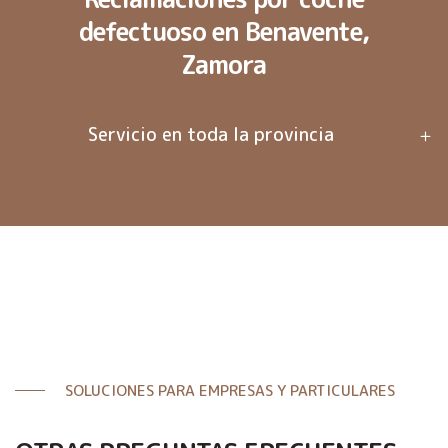
defectuoso en Benavente,
Zamora
Servicio en toda la provincia
SOLUCIONES PARA EMPRESAS Y PARTICULARES