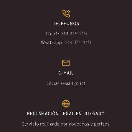
TELÉFONOS
Tfno1:
614 315 119
Whatsapp:
614 315 119
E-MAIL
Enviar e-mail (clic)
RECLAMACIÓN LEGAL EN JUZGADO
Servicio realizado por abogados y peritos