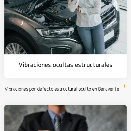
Vibraciones ocultas estructurales
Vibraciones por defecto estructural oculto en Benavente