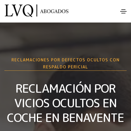
RECLAMACIONES POR DEFECTOS OCULTOS CON
RESPALDO PERICIAL
RECLAMACIÓN POR
VICIOS OCULTOS EN
COCHE EN BENAVENTE