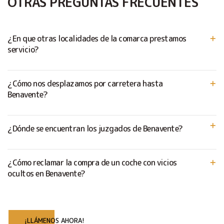
OTRAS PREGUNTAS FRECUENTES
¿En que otras localidades de la comarca prestamos
servicio?
¿Cómo nos desplazamos por carretera hasta
Benavente?
¿Dónde se encuentran los juzgados de Benavente?
¿Cómo reclamar la compra de un coche con vicios
ocultos en Benavente?
¡LLÁMENOS AHORA!