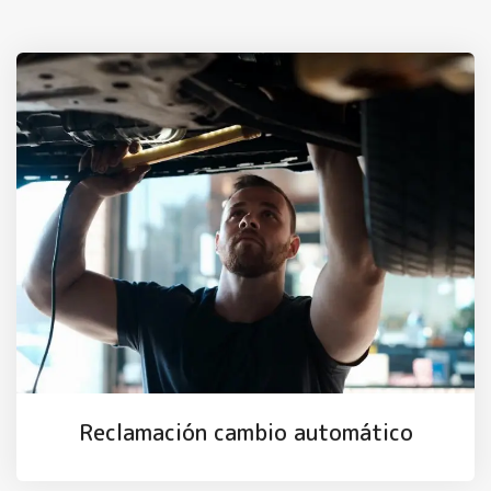
Reclamación cambio automático