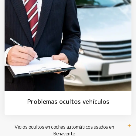
Problemas ocultos vehículos
Vicios ocultos en coches automáticos usados en
Benavente