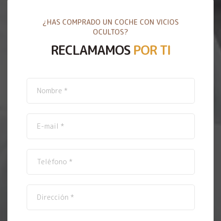
¿HAS COMPRADO UN COCHE CON VICIOS
OCULTOS?
RECLAMAMOS
POR TI