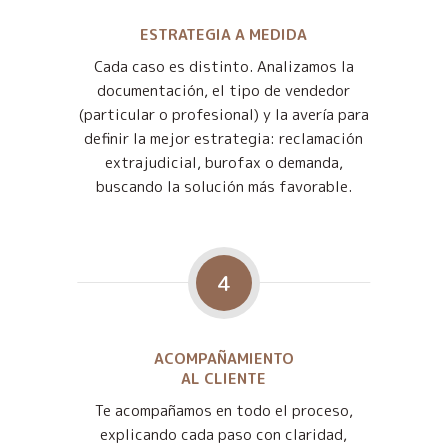
ESTRATEGIA A MEDIDA
Cada caso es distinto. Analizamos la
documentación, el tipo de vendedor
(particular o profesional) y la avería para
definir la mejor estrategia: reclamación
extrajudicial, burofax o demanda,
buscando la solución más favorable.
4
ACOMPAÑAMIENTO
AL CLIENTE
Te acompañamos en todo el proceso,
explicando cada paso con claridad,