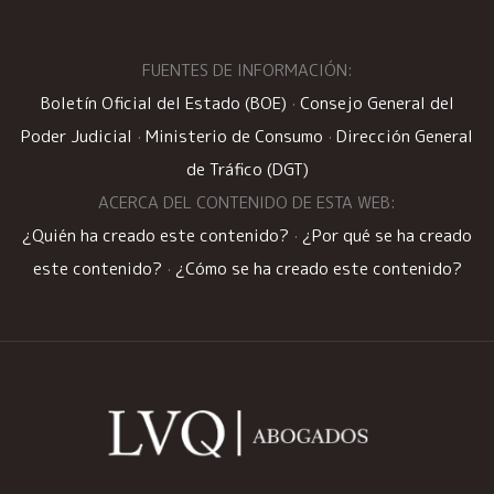
FUENTES DE INFORMACIÓN:
Boletín Oficial del Estado (BOE)
·
Consejo General del
Poder Judicial
·
Ministerio de Consumo
·
Dirección General
de Tráfico (DGT)
ACERCA DEL CONTENIDO DE ESTA WEB:
¿Quién ha creado este contenido?
·
¿Por qué se ha creado
este contenido?
·
¿Cómo se ha creado este contenido?