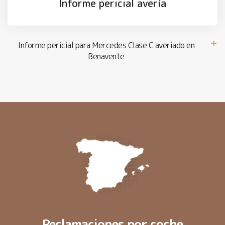
Informe pericial avería
Informe pericial para Mercedes Clase C averiado en
Benavente
Reclamaciones por coche