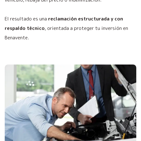
El resultado es una
reclamación estructurada y con
respaldo técnico
, orientada a proteger tu inversión en
Benavente.