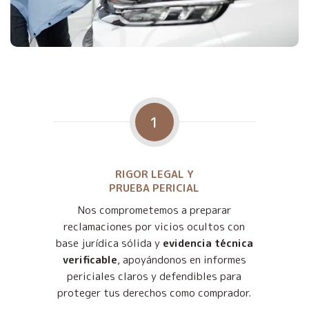
1
RIGOR LEGAL Y
PRUEBA PERICIAL
Nos comprometemos a preparar
reclamaciones por vicios ocultos con
base jurídica sólida y
evidencia técnica
verificable
, apoyándonos en informes
periciales claros y defendibles para
proteger tus derechos como comprador.