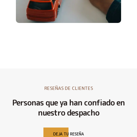
RESEÑAS DE CLIENTES
Personas que ya han confiado en
nuestro despacho
DEJA TU RESEÑA