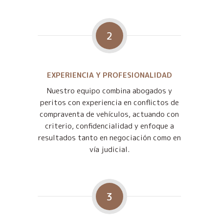
2
EXPERIENCIA Y PROFESIONALIDAD
Nuestro equipo combina abogados y
peritos con experiencia en conflictos de
compraventa de vehículos, actuando con
criterio, confidencialidad y enfoque a
resultados tanto en negociación como en
vía judicial.
3