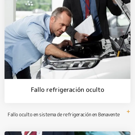
Fallo refrigeración oculto
Fallo oculto en sistema de refrigeración en Benavente