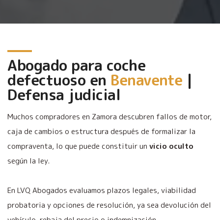
Abogado para coche
defectuoso en
Benavente
|
Defensa judicial
Muchos compradores en Zamora descubren fallos de motor,
caja de cambios o estructura después de formalizar la
compraventa, lo que puede constituir un
vicio oculto
según la ley.
En LVQ Abogados evaluamos plazos legales, viabilidad
probatoria y opciones de resolución, ya sea devolución del
vehículo, rebaja del precio o indemnización.