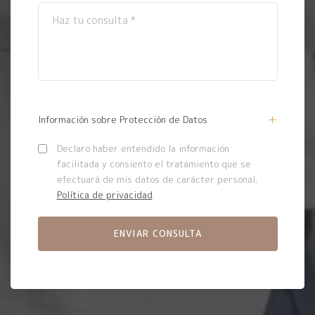
Información sobre Protección de Datos
Declaro haber entendido la información
facilitada y consiento el tratamiento que se
efectuará de mis datos de carácter personal.
Política de privacidad
.