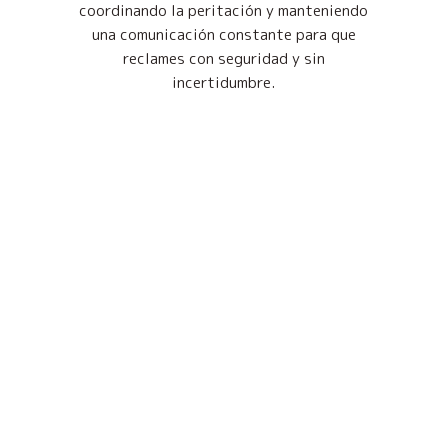
coordinando la peritación y manteniendo
una comunicación constante para que
reclames con seguridad y sin
incertidumbre.