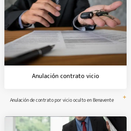
Anulación contrato vicio
Anulación de contrato por vicio oculto en Benavente