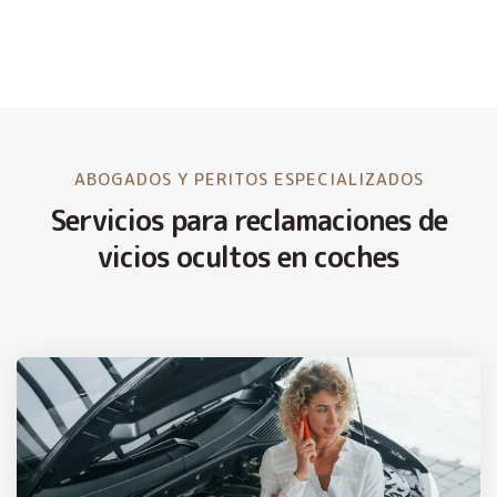
ABOGADOS Y PERITOS ESPECIALIZADOS
Servicios para reclamaciones de
vicios ocultos en coches