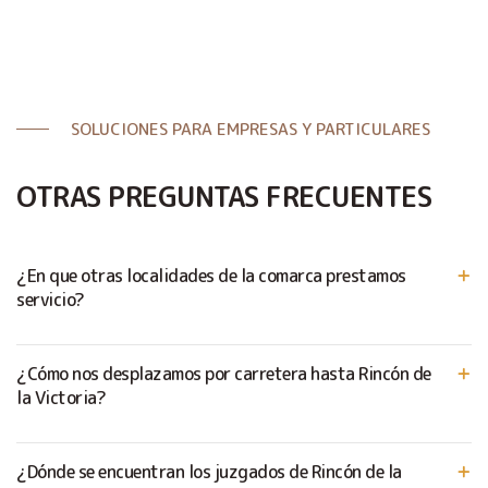
SOLUCIONES PARA EMPRESAS Y PARTICULARES
OTRAS PREGUNTAS FRECUENTES
¿En que otras localidades de la comarca prestamos
servicio?
¿Cómo nos desplazamos por carretera hasta Rincón de
la Victoria?
¿Dónde se encuentran los juzgados de Rincón de la