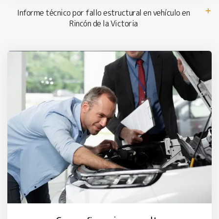
Informe técnico por fallo estructural en vehículo en
Rincón de la Victoria