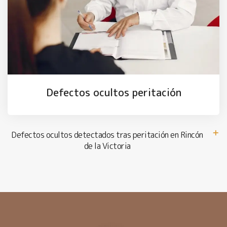
Defectos ocultos peritación
Defectos ocultos detectados tras peritación en Rincón
de la Victoria