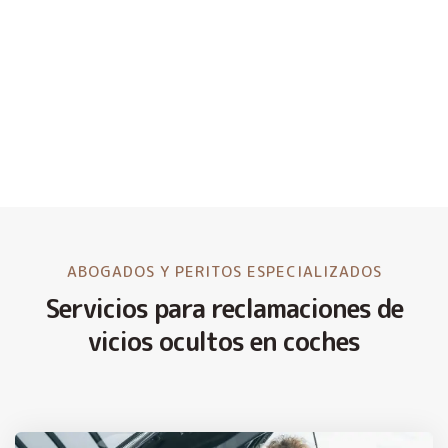
ABOGADOS Y PERITOS ESPECIALIZADOS
Servicios para reclamaciones de
vicios ocultos en coches