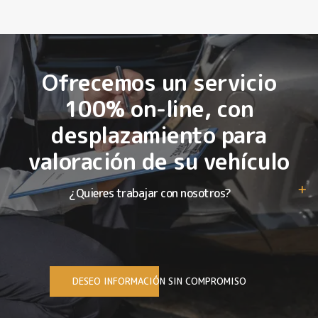
Ofrecemos un servicio
100% on-line, con
desplazamiento para
valoración de su vehículo
¿Quieres trabajar con nosotros?
DESEO INFORMACIÓN SIN COMPROMISO