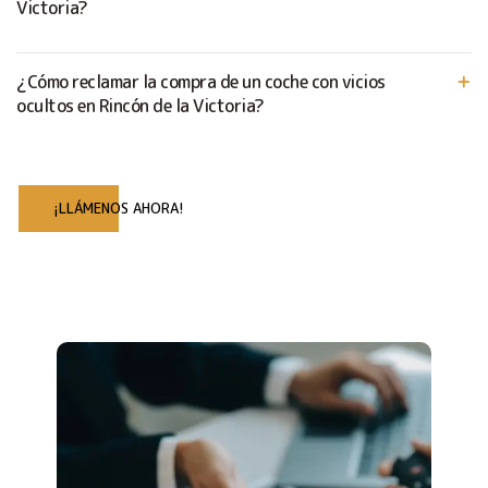
Victoria?
¿Cómo reclamar la compra de un coche con vicios
ocultos en Rincón de la Victoria?
¡LLÁMENOS AHORA!