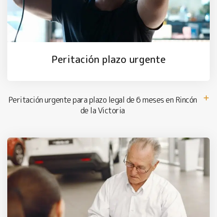
Peritación plazo urgente
Peritación urgente para plazo legal de 6 meses en Rincón
de la Victoria