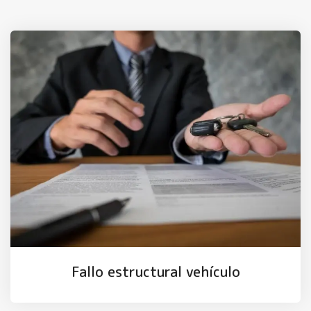
Fallo estructural vehículo