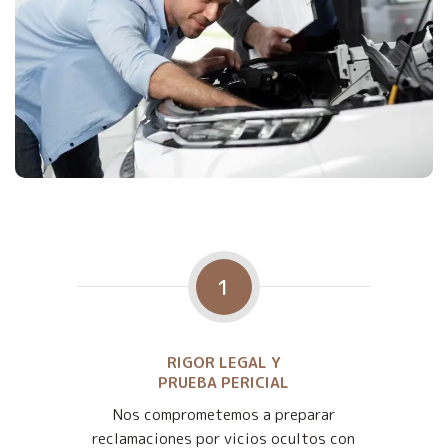
1
RIGOR LEGAL Y
PRUEBA PERICIAL
Nos comprometemos a preparar
reclamaciones por vicios ocultos con