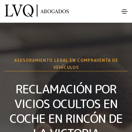
ASESORAMIENTO LEGAL EN COMPRAVENTA DE
VEHÍCULOS
RECLAMACIÓN POR
VICIOS OCULTOS EN
COCHE EN RINCÓN DE