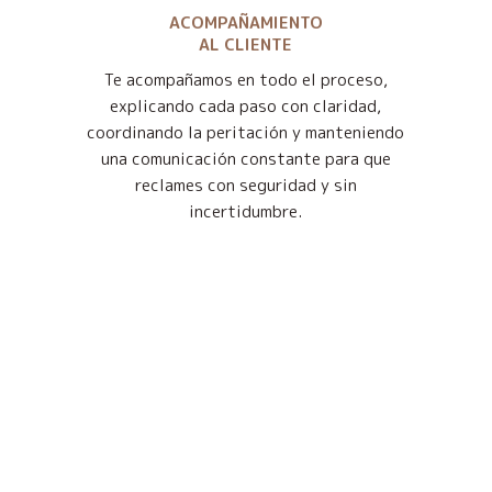
ACOMPAÑAMIENTO
AL CLIENTE
Te acompañamos en todo el proceso,
explicando cada paso con claridad,
coordinando la peritación y manteniendo
una comunicación constante para que
reclames con seguridad y sin
incertidumbre.