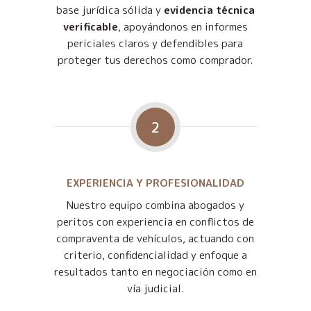
base jurídica sólida y
evidencia técnica
verificable
, apoyándonos en informes
periciales claros y defendibles para
proteger tus derechos como comprador.
2
EXPERIENCIA Y PROFESIONALIDAD
Nuestro equipo combina abogados y
peritos con experiencia en conflictos de
compraventa de vehículos, actuando con
criterio, confidencialidad y enfoque a
resultados tanto en negociación como en
vía judicial.