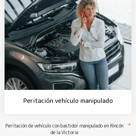
Peritación vehículo manipulado
Peritación de vehículo con bastidor manipulado en Rincón
de la Victoria