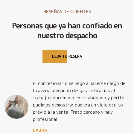
RESEÑAS DE CLIENTES
Personas que ya han confiado en
nuestro despacho
DEJA TU RESEÑA
El concesionario se negó a hacerse cargo de
la avería alegando desgaste. Gracias al
trabajo coordinado entre abogado y perito,
pudimos demostrar que era un vicio oculto
previo a la venta. Trato cercano y muy
profesional.
LAURA