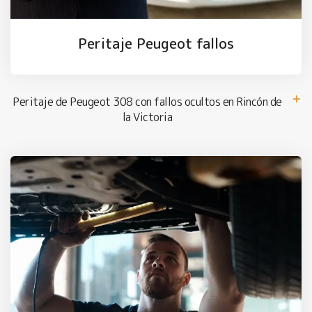
Peritaje Peugeot fallos
Peritaje de Peugeot 308 con fallos ocultos en Rincón de
la Victoria