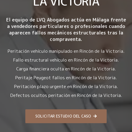
LA VICTORIA
El equipo de LVQ Abogados actúa en Málaga frente
a vendedores particulares o profesionales cuando
aparecen fallos mecánicos estructurales tras la
compraventa.
Peritación vehículo manipulado en Rincón de la Victoria.
Fallo estructural vehículo en Rincón de la Victoria.
Carga financiera oculta en Rincón de la Victoria.
Peritaje Peugeot fallos en Rincón de la Victoria.
Peritación plazo urgente en Rincón de la Victoria.
Defectos ocultos peritación en Rincón de la Victoria.
SOLICITAR ESTUDIO DEL CASO