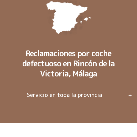
Reclamaciones por coche
defectuoso en Rincón de la
Victoria, Málaga
Servicio en toda la provincia