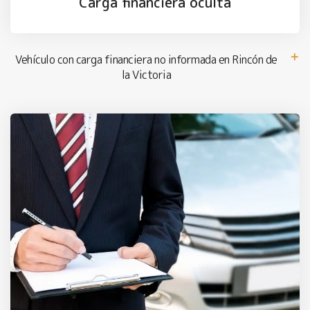
Carga financiera oculta
Vehículo con carga financiera no informada en Rincón de
la Victoria