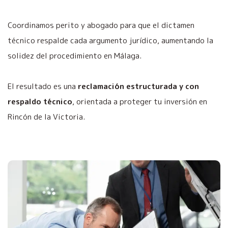
Coordinamos perito y abogado para que el dictamen
técnico respalde cada argumento jurídico, aumentando la
solidez del procedimiento en Málaga.
El resultado es una
reclamación estructurada y con
respaldo técnico
, orientada a proteger tu inversión en
Rincón de la Victoria.