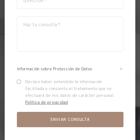
Información sobre Protección de Datos
Declaro haber entendido la información
facilitada y consiento el tratamiento que se
efectuará de mis datos de carácter personal.
Política de privacidad
.