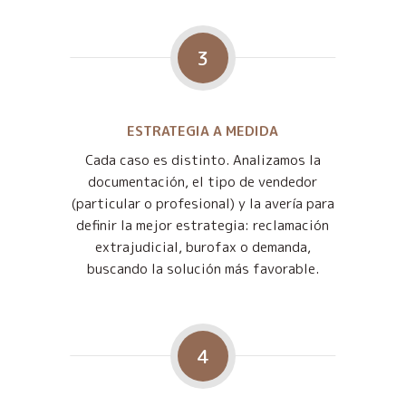
3
ESTRATEGIA A MEDIDA
Cada caso es distinto. Analizamos la
documentación, el tipo de vendedor
(particular o profesional) y la avería para
definir la mejor estrategia: reclamación
extrajudicial, burofax o demanda,
buscando la solución más favorable.
4