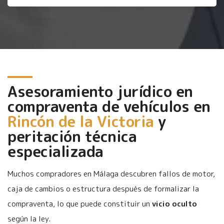
Asesoramiento jurídico en
compraventa de vehículos en
Rincón de la Victoria
y
peritación técnica
especializada
Muchos compradores en Málaga descubren fallos de motor,
caja de cambios o estructura después de formalizar la
compraventa, lo que puede constituir un
vicio oculto
según la ley.