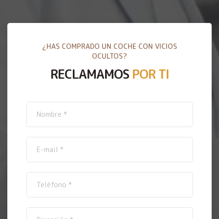
¿HAS COMPRADO UN COCHE CON VICIOS
OCULTOS?
RECLAMAMOS
POR TI