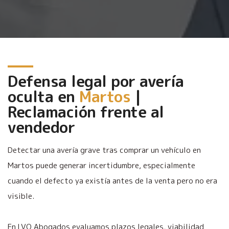
Defensa legal por avería
oculta en
Martos
|
Reclamación frente al
vendedor
Detectar una avería grave tras comprar un vehículo en
Martos puede generar incertidumbre, especialmente
cuando el defecto ya existía antes de la venta pero no era
visible.
En LVQ Abogados evaluamos plazos legales, viabilidad