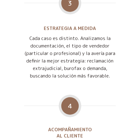
3
ESTRATEGIA A MEDIDA
Cada caso es distinto. Analizamos la
documentación, el tipo de vendedor
(particular o profesional) y la avería para
definir la mejor estrategia: reclamación
extrajudicial, burofax o demanda,
buscando la solución más favorable.
4
ACOMPAÑAMIENTO
AL CLIENTE