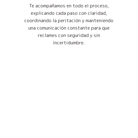
Te acompañamos en todo el proceso,
explicando cada paso con claridad,
coordinando la peritación y manteniendo
una comunicación constante para que
reclames con seguridad y sin
incertidumbre.