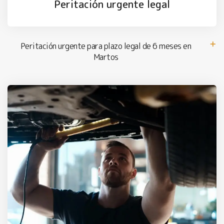
Peritación urgente legal
Peritación urgente para plazo legal de 6 meses en
Martos