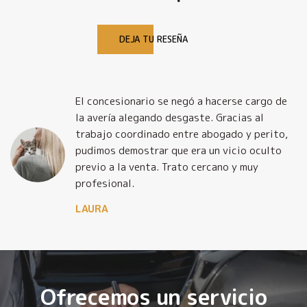
DEJA TU RESEÑA
El concesionario se negó a hacerse cargo de
la avería alegando desgaste. Gracias al
trabajo coordinado entre abogado y perito,
pudimos demostrar que era un vicio oculto
previo a la venta. Trato cercano y muy
profesional.
LAURA
Ofrecemos un servicio