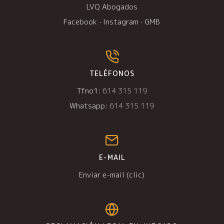
LVQ Abogados
Facebook
·
Instagram
·
GMB
TELÉFONOS
Tfno1:
614 315 119
Whatsapp:
614 315 119
E-MAIL
Enviar e-mail (clic)