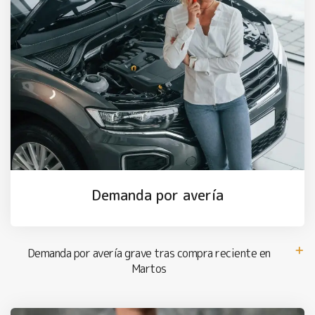
Demanda por avería
Demanda por avería grave tras compra reciente en
Martos