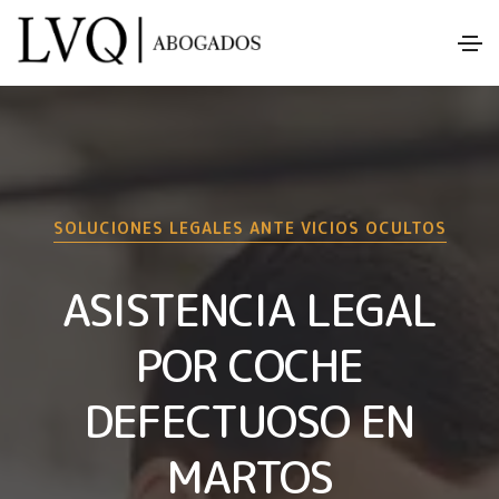
SOLUCIONES LEGALES ANTE VICIOS OCULTOS
ASISTENCIA LEGAL
POR COCHE
DEFECTUOSO EN
MARTOS