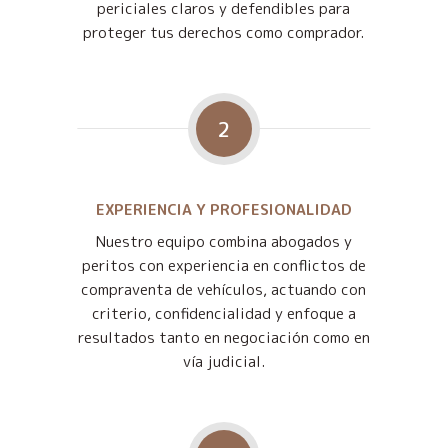
periciales claros y defendibles para
proteger tus derechos como comprador.
2
EXPERIENCIA Y PROFESIONALIDAD
Nuestro equipo combina abogados y
peritos con experiencia en conflictos de
compraventa de vehículos, actuando con
criterio, confidencialidad y enfoque a
resultados tanto en negociación como en
vía judicial.