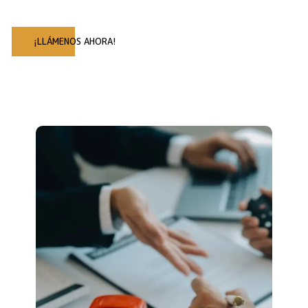
¡LLÁMENOS AHORA!