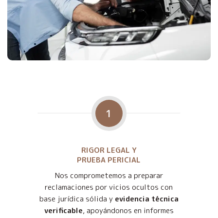
1
RIGOR LEGAL Y
PRUEBA PERICIAL
Nos comprometemos a preparar
reclamaciones por vicios ocultos con
base jurídica sólida y
evidencia técnica
verificable
, apoyándonos en informes