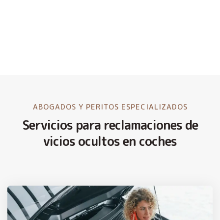
ABOGADOS Y PERITOS ESPECIALIZADOS
Servicios para reclamaciones de
vicios ocultos en coches