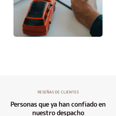
RESEÑAS DE CLIENTES
Personas que ya han confiado en
nuestro despacho