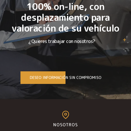
100% on-line, con
desplazamiento para
valoración de su vehículo
¿Quieres trabajar con nosotros?
DESEO INFORMACIÓN SIN COMPROMISO
NOSOTROS