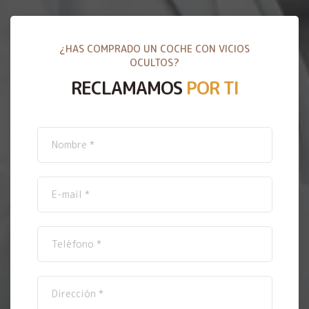
¿HAS COMPRADO UN COCHE CON VICIOS
OCULTOS?
RECLAMAMOS
POR TI