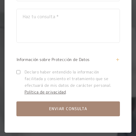
Información sobre Protección de Datos
Declaro haber entendido la información
facilitada y consiento el tratamiento que se
efectuará de mis datos de carácter personal.
Política de privacidad
.