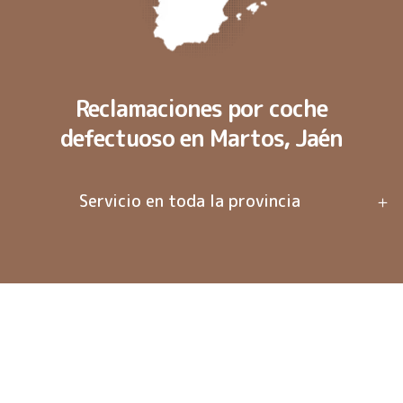
Reclamaciones por coche
defectuoso en Martos, Jaén
Servicio en toda la provincia