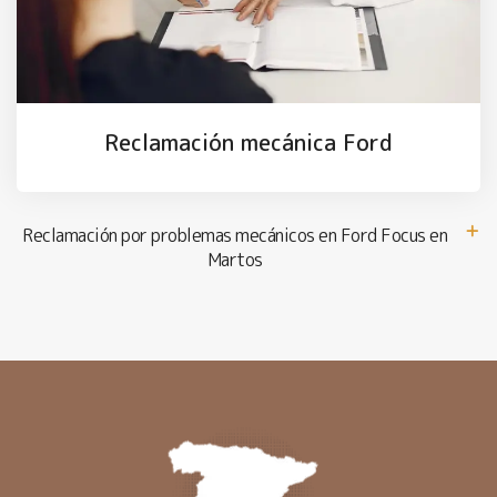
Reclamación mecánica Ford
Reclamación por problemas mecánicos en Ford Focus en
Martos