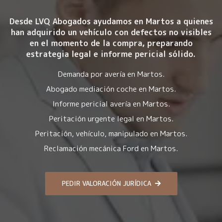
Desde LVQ Abogados ayudamos en Martos a quienes
han adquirido un vehículo con
defectos no visibles
en el momento de la compra
, preparando
estrategia legal e informe pericial sólido.
Demanda por avería en Martos.
Abogado mediación coche en Martos.
Informe pericial avería en Martos.
Peritación urgente legal en Martos.
Peritación, vehículo, manipulado en Martos.
Reclamación mecánica Ford en Martos.
PEDIR VALORACIÓN JURÍDICA