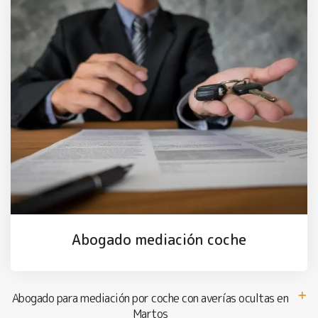
Abogado mediación coche
Abogado para mediación por coche con averías ocultas en
Martos