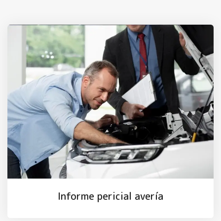
Informe pericial avería