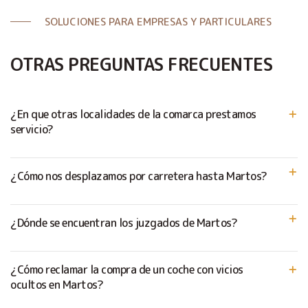
SOLUCIONES PARA EMPRESAS Y PARTICULARES
OTRAS PREGUNTAS FRECUENTES
¿En que otras localidades de la comarca prestamos
servicio?
¿Cómo nos desplazamos por carretera hasta Martos?
¿Dónde se encuentran los juzgados de Martos?
¿Cómo reclamar la compra de un coche con vicios
ocultos en Martos?