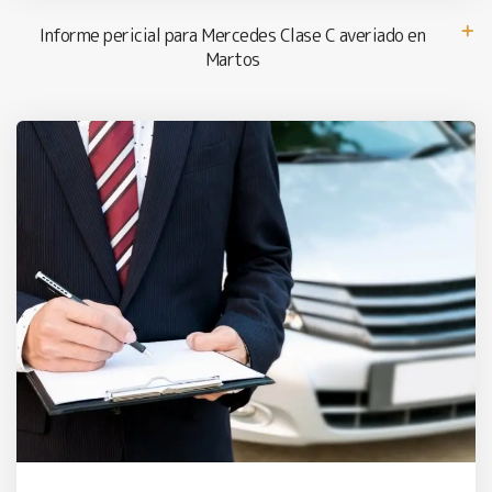
Informe pericial para Mercedes Clase C averiado en
Martos