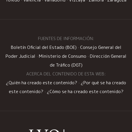
FUENTES DE INFORMACIÓN:
Boletín Oficial del Estado (BOE)
·
Consejo General del
Poder Judicial
·
Ministerio de Consumo
·
Dirección General
de Tráfico (DGT)
ACERCA DEL CONTENIDO DE ESTA WEB:
¿Quién ha creado este contenido?
·
¿Por qué se ha creado
este contenido?
·
¿Cómo se ha creado este contenido?