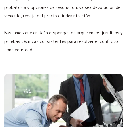
probatoria y opciones de resolución, ya sea devolución del
vehículo, rebaja del precio o indemnización.
Buscamos que en Jaén dispongas de argumentos jurídicos y
pruebas técnicas consistentes para resolver el conflicto
con seguridad.