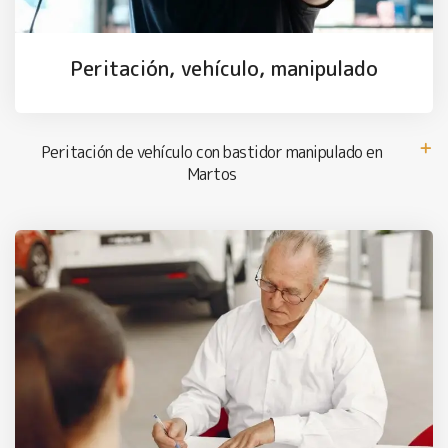
Peritación, vehículo, manipulado
Peritación de vehículo con bastidor manipulado en
Martos