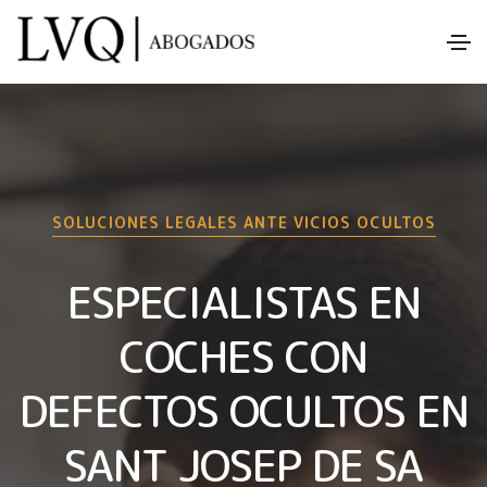
SOLUCIONES LEGALES ANTE VICIOS OCULTOS
ESPECIALISTAS EN
COCHES CON
DEFECTOS OCULTOS EN
SANT JOSEP DE SA