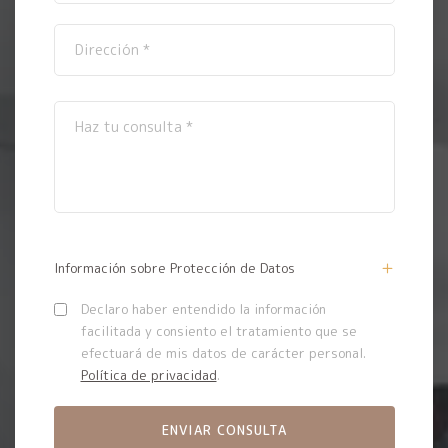
Información sobre Protección de Datos
Declaro haber entendido la información
facilitada y consiento el tratamiento que se
efectuará de mis datos de carácter personal.
Política de privacidad
.