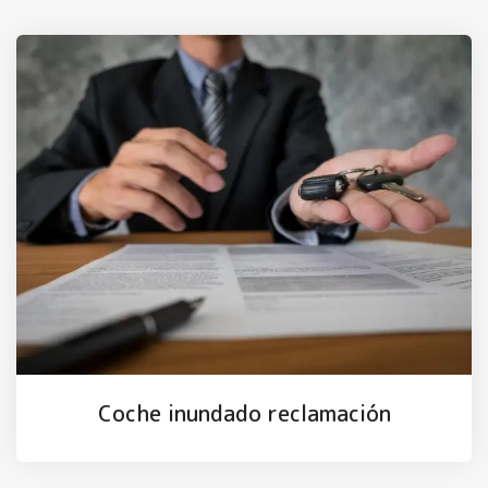
Coche inundado reclamación