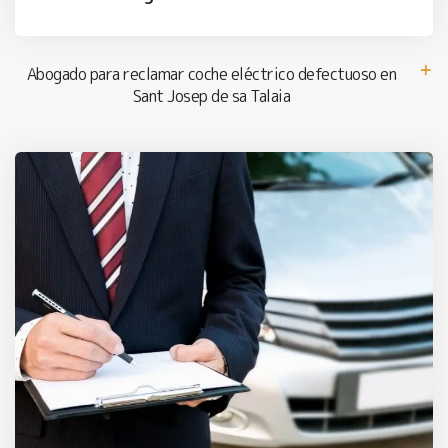
Abogado para reclamar coche eléctrico defectuoso en
Sant Josep de sa Talaia