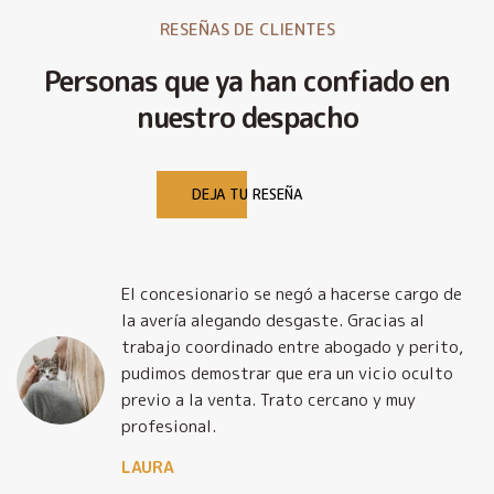
RESEÑAS DE CLIENTES
Personas que ya han confiado en
nuestro despacho
DEJA TU RESEÑA
El concesionario se negó a hacerse cargo de
la avería alegando desgaste. Gracias al
trabajo coordinado entre abogado y perito,
pudimos demostrar que era un vicio oculto
previo a la venta. Trato cercano y muy
profesional.
LAURA