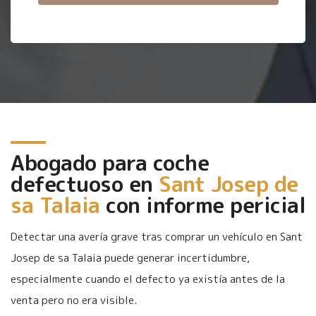
Abogado para coche
defectuoso en
Sant Josep de
sa Talaia
con informe pericial
Detectar una avería grave tras comprar un vehículo en Sant
Josep de sa Talaia puede generar incertidumbre,
especialmente cuando el defecto ya existía antes de la
venta pero no era visible.