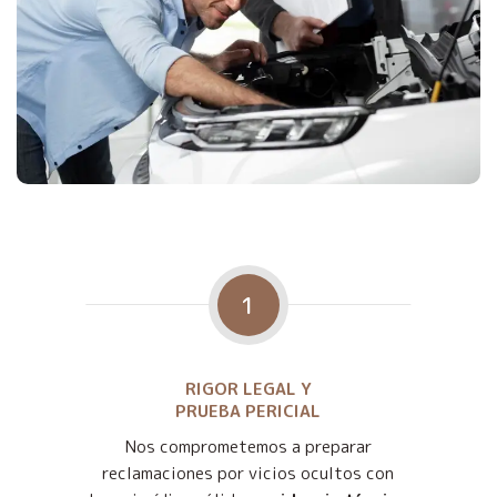
1
RIGOR LEGAL Y
PRUEBA PERICIAL
Nos comprometemos a preparar
reclamaciones por vicios ocultos con