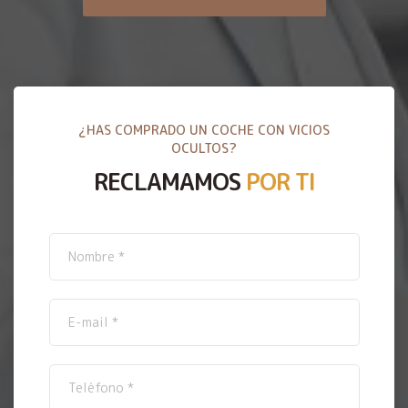
¿HAS COMPRADO UN COCHE CON VICIOS
OCULTOS?
RECLAMAMOS
POR TI