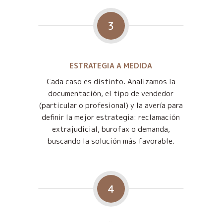
3
ESTRATEGIA A MEDIDA
Cada caso es distinto. Analizamos la
documentación, el tipo de vendedor
(particular o profesional) y la avería para
definir la mejor estrategia: reclamación
extrajudicial, burofax o demanda,
buscando la solución más favorable.
4