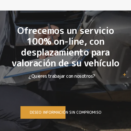
Ofrecemos un servicio
100% on-line, con
desplazamiento para
valoración de su vehículo
¿Quieres trabajar con nosotros?
DESEO INFORMACIÓN SIN COMPROMISO