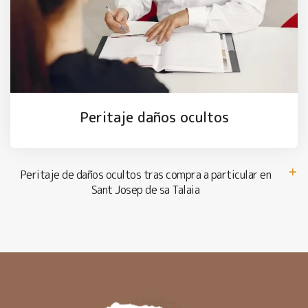
Peritaje daños ocultos
Peritaje de daños ocultos tras compra a particular en
Sant Josep de sa Talaia