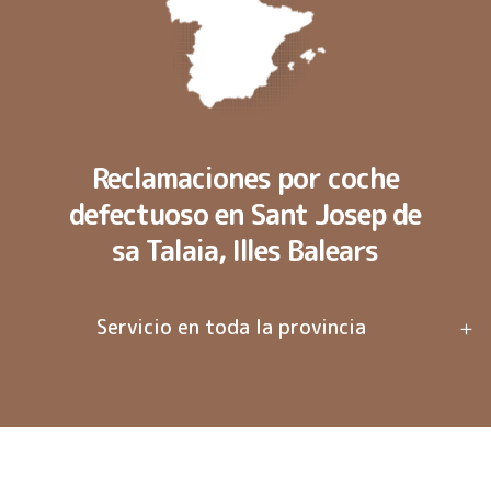
Reclamaciones por coche
defectuoso en Sant Josep de
sa Talaia, Illes Balears
Servicio en toda la provincia