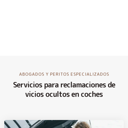
ABOGADOS Y PERITOS ESPECIALIZADOS
Servicios para reclamaciones de
vicios ocultos en coches