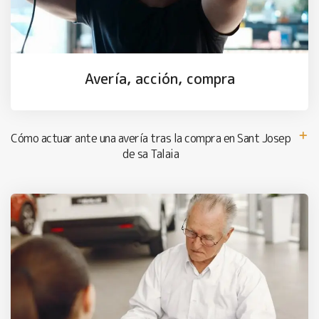
Avería, acción, compra
Cómo actuar ante una avería tras la compra en Sant Josep
de sa Talaia