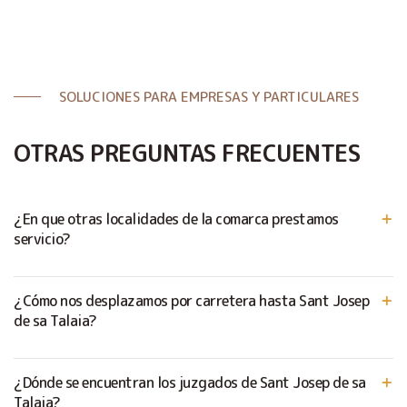
SOLUCIONES PARA EMPRESAS Y PARTICULARES
OTRAS PREGUNTAS FRECUENTES
¿En que otras localidades de la comarca prestamos
servicio?
¿Cómo nos desplazamos por carretera hasta Sant Josep
de sa Talaia?
¿Dónde se encuentran los juzgados de Sant Josep de sa
Talaia?