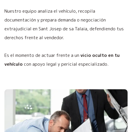
Nuestro equipo analiza el vehículo, recopila
documentación y prepara demanda o negociación
extrajudicial en Sant Josep de sa Talaia, defendiendo tus
derechos frente al vendedor.
Es el momento de actuar frente a un
vicio oculto en tu
vehículo
con apoyo legal y pericial especializado.