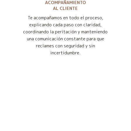
ACOMPAÑAMIENTO
AL CLIENTE
Te acompañamos en todo el proceso,
explicando cada paso con claridad,
coordinando la peritación y manteniendo
una comunicación constante para que
reclames con seguridad y sin
incertidumbre.