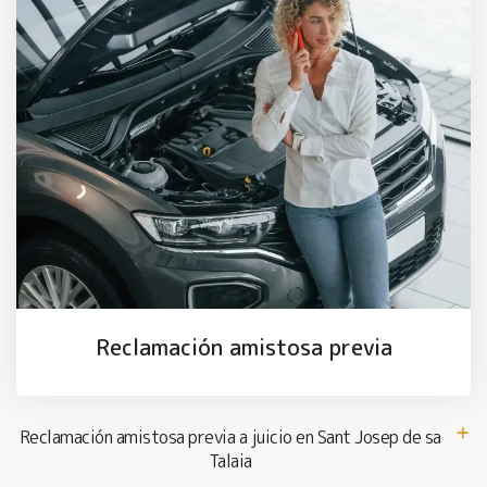
Reclamación amistosa previa
Reclamación amistosa previa a juicio en Sant Josep de sa
Talaia