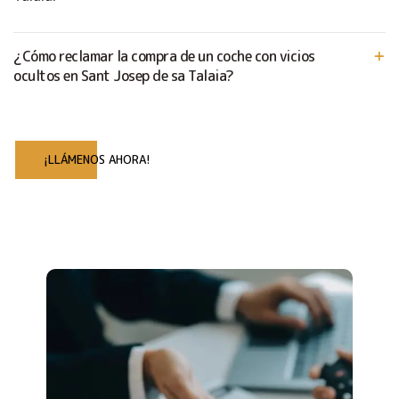
¿Cómo reclamar la compra de un coche con vicios
ocultos en Sant Josep de sa Talaia?
¡LLÁMENOS AHORA!