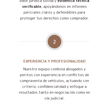
base jurídica sólida y
evidencia técnica
verificable
, apoyándonos en informes
periciales claros y defendibles para
proteger tus derechos como comprador.
2
EXPERIENCIA Y PROFESIONALIDAD
Nuestro equipo combina abogados y
peritos con experiencia en conflictos de
compraventa de vehículos, actuando con
criterio, confidencialidad y enfoque a
resultados tanto en negociación como en
vía judicial.