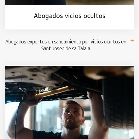
Abogados vicios ocultos
Abogados expertos en saneamiento por vicios ocultos en
Sant Josep de sa Talaia