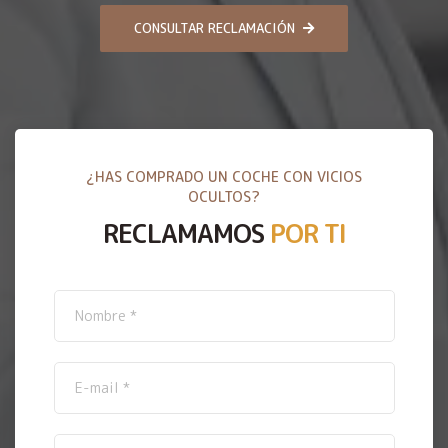
CONSULTAR RECLAMACIÓN
¿HAS COMPRADO UN COCHE CON VICIOS
OCULTOS?
RECLAMAMOS
POR TI