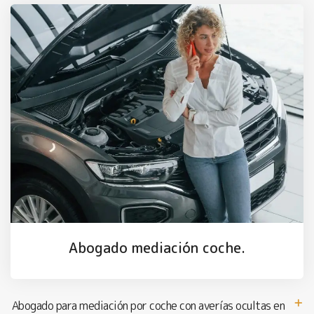
Abogado mediación coche.
Abogado para mediación por coche con averías ocultas en