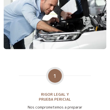
1
RIGOR LEGAL Y
PRUEBA PERICIAL
Nos comprometemos a preparar