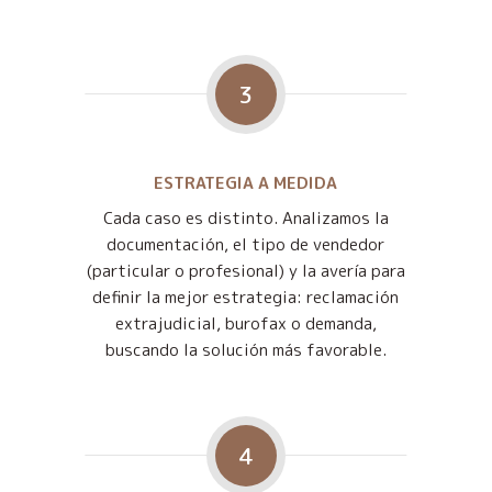
3
ESTRATEGIA A MEDIDA
Cada caso es distinto. Analizamos la
documentación, el tipo de vendedor
(particular o profesional) y la avería para
definir la mejor estrategia: reclamación
extrajudicial, burofax o demanda,
buscando la solución más favorable.
4