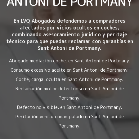
ANTONI DE PORTMANY
En LVQ Abogados defendemos a compradores
afectados por
vicios ocultos en coches
,
combinando asesoramiento jurídico y peritaje
técnico para que puedas reclamar con garantías en
Sant Antoni de Portmany.
Abogado mediación coche. en Sant Antoni de Portmany.
Consumo excesivo aceite en Sant Antoni de Portmany.
Coche, carga, oculta en Sant Antoni de Portmany.
Reclamación motor defectuoso en Sant Antoni de
Portmany.
Defecto no visible. en Sant Antoni de Portmany.
Peritación vehículo manipulado en Sant Antoni de
Portmany.