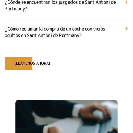
¿Dónde se encuentran los juzgados de Sant Antoni de
Portmany?
¿Cómo reclamar la compra de un coche con vicios
ocultos en Sant Antoni de Portmany?
¡LLÁMENOS AHORA!