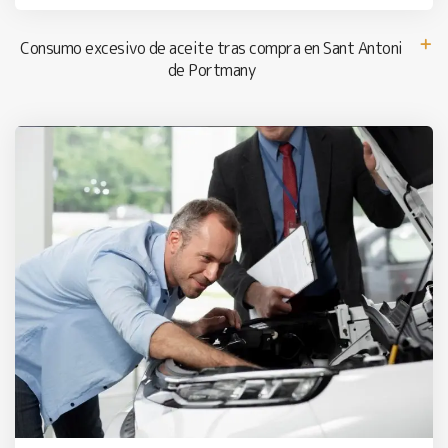
Consumo excesivo de aceite tras compra en Sant Antoni
de Portmany