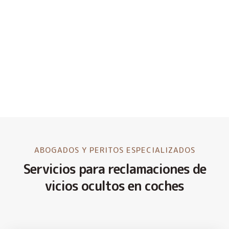
ABOGADOS Y PERITOS ESPECIALIZADOS
Servicios para reclamaciones de
vicios ocultos en coches