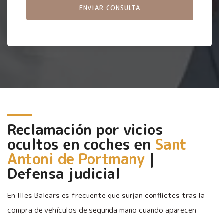
Reclamación por vicios
ocultos en coches en
Sant
Antoni de Portmany
|
Defensa judicial
En Illes Balears es frecuente que surjan conflictos tras la
compra de vehículos de segunda mano cuando aparecen