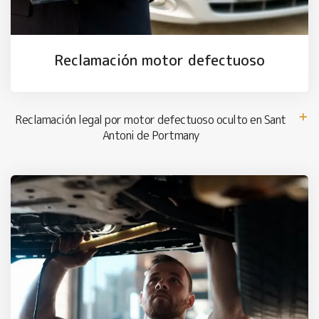
Reclamación motor defectuoso
Reclamación legal por motor defectuoso oculto en Sant
Antoni de Portmany