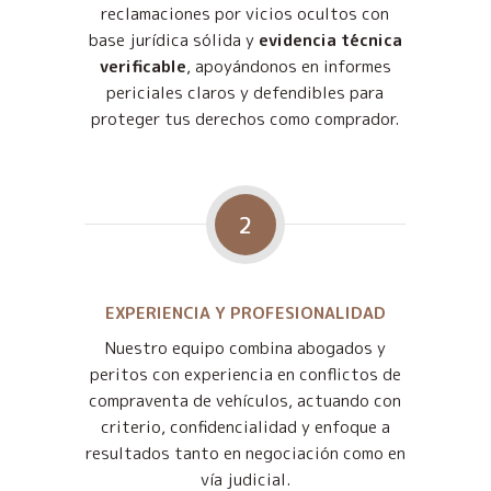
reclamaciones por vicios ocultos con
base jurídica sólida y
evidencia técnica
verificable
, apoyándonos en informes
periciales claros y defendibles para
proteger tus derechos como comprador.
2
EXPERIENCIA Y PROFESIONALIDAD
Nuestro equipo combina abogados y
peritos con experiencia en conflictos de
compraventa de vehículos, actuando con
criterio, confidencialidad y enfoque a
resultados tanto en negociación como en
vía judicial.