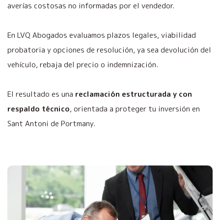
averías costosas no informadas por el vendedor.
En LVQ Abogados evaluamos plazos legales, viabilidad
probatoria y opciones de resolución, ya sea devolución del
vehículo, rebaja del precio o indemnización.
El resultado es una
reclamación estructurada y con
respaldo técnico
, orientada a proteger tu inversión en
Sant Antoni de Portmany.