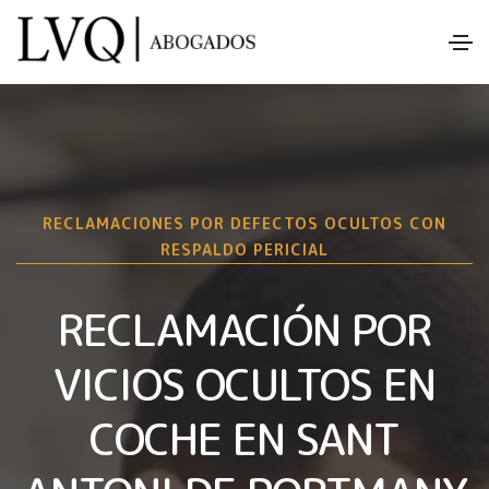
RECLAMACIONES POR DEFECTOS OCULTOS CON
RESPALDO PERICIAL
RECLAMACIÓN POR
VICIOS OCULTOS EN
COCHE EN SANT