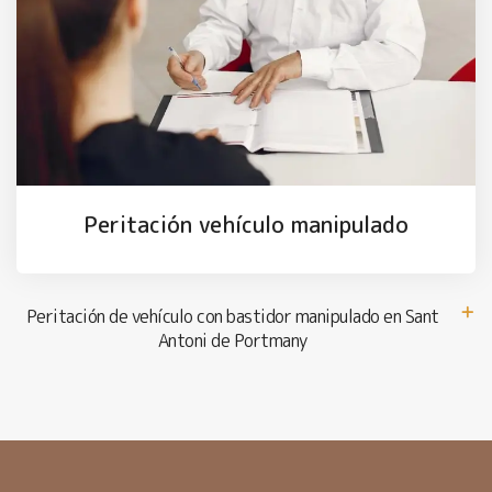
Peritación vehículo manipulado
Peritación de vehículo con bastidor manipulado en Sant
Antoni de Portmany