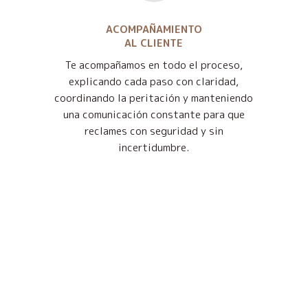
ACOMPAÑAMIENTO
AL CLIENTE
Te acompañamos en todo el proceso,
explicando cada paso con claridad,
coordinando la peritación y manteniendo
una comunicación constante para que
reclames con seguridad y sin
incertidumbre.