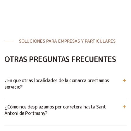
SOLUCIONES PARA EMPRESAS Y PARTICULARES
OTRAS PREGUNTAS FRECUENTES
¿En que otras localidades de la comarca prestamos
servicio?
¿Cómo nos desplazamos por carretera hasta Sant
Antoni de Portmany?