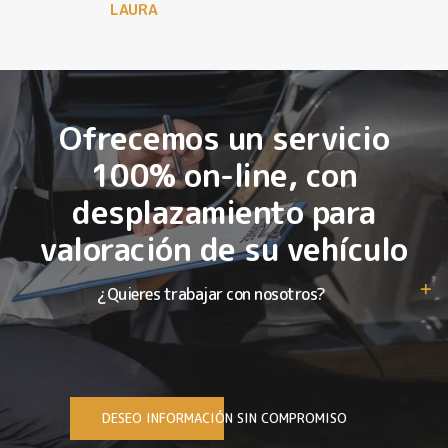
LAURA
Ofrecemos un servicio
100% on-line, con
desplazamiento para
valoración de su vehículo
¿Quieres trabajar con nosotros?
DESEO INFORMACIÓN SIN COMPROMISO