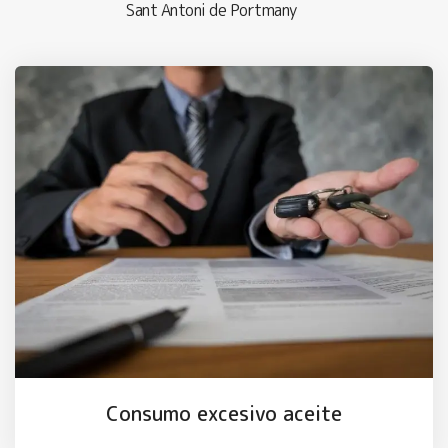
Sant Antoni de Portmany
Consumo excesivo aceite