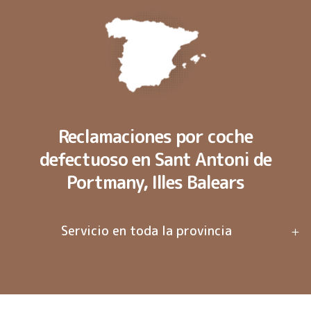
Reclamaciones por coche
defectuoso en Sant Antoni de
Portmany, Illes Balears
Servicio en toda la provincia