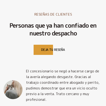
RESEÑAS DE CLIENTES
Personas que ya han confiado en
nuestro despacho
DEJA TU RESEÑA
El concesionario se negó a hacerse cargo de
la avería alegando desgaste. Gracias al
trabajo coordinado entre abogado y perito,
pudimos demostrar que era un vicio oculto
previo a la venta. Trato cercano y muy
profesional.