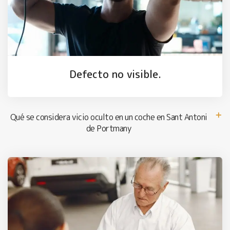
Defecto no visible.
Qué se considera vicio oculto en un coche en Sant Antoni
de Portmany