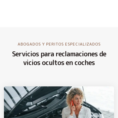
ABOGADOS Y PERITOS ESPECIALIZADOS
Servicios para reclamaciones de
vicios ocultos en coches