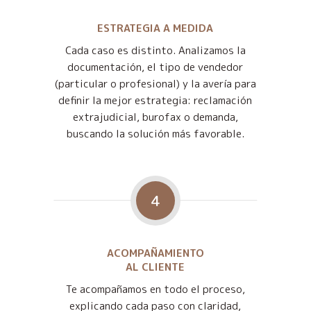
ESTRATEGIA A MEDIDA
Cada caso es distinto. Analizamos la
documentación, el tipo de vendedor
(particular o profesional) y la avería para
definir la mejor estrategia: reclamación
extrajudicial, burofax o demanda,
buscando la solución más favorable.
4
ACOMPAÑAMIENTO
AL CLIENTE
Te acompañamos en todo el proceso,
explicando cada paso con claridad,