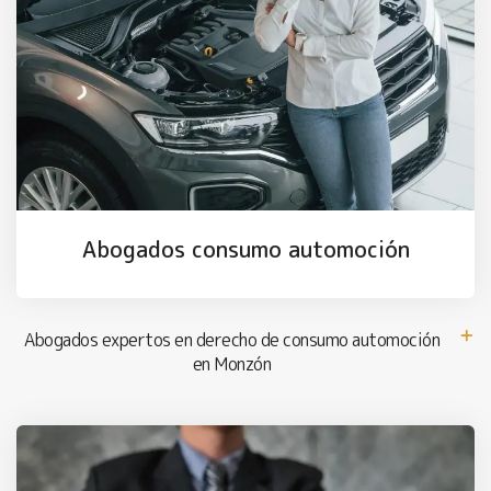
Abogados consumo automoción
Abogados expertos en derecho de consumo automoción
en Monzón