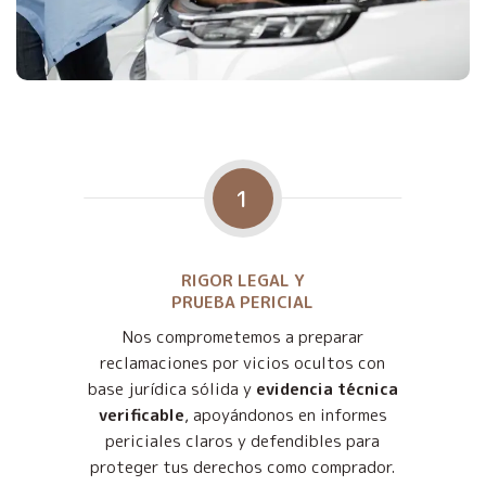
1
RIGOR LEGAL Y
PRUEBA PERICIAL
Nos comprometemos a preparar
reclamaciones por vicios ocultos con
base jurídica sólida y
evidencia técnica
verificable
, apoyándonos en informes
periciales claros y defendibles para
proteger tus derechos como comprador.