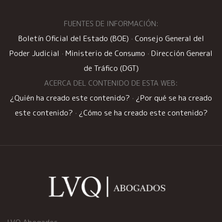
FUENTES DE INFORMACIÓN:
Boletín Oficial del Estado (BOE)
·
Consejo General del
Poder Judicial
·
Ministerio de Consumo
·
Dirección General
de Tráfico (DGT)
ACERCA DEL CONTENIDO DE ESTA WEB:
¿Quién ha creado este contenido?
·
¿Por qué se ha creado
este contenido?
·
¿Cómo se ha creado este contenido?