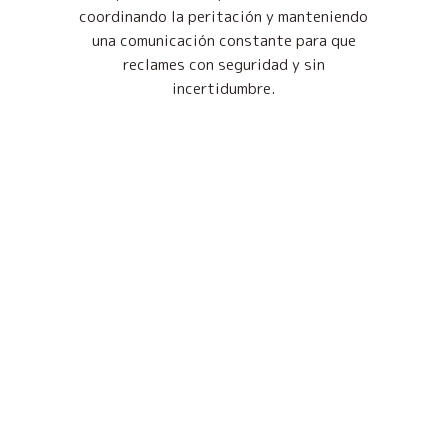
coordinando la peritación y manteniendo
una comunicación constante para que
reclames con seguridad y sin
incertidumbre.