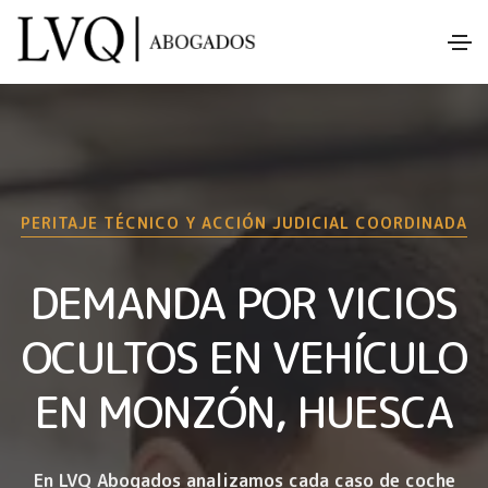
PERITAJE TÉCNICO Y ACCIÓN JUDICIAL COORDINADA
DEMANDA POR VICIOS
OCULTOS EN VEHÍCULO
EN MONZÓN, HUESCA
En LVQ Abogados analizamos cada caso de coche