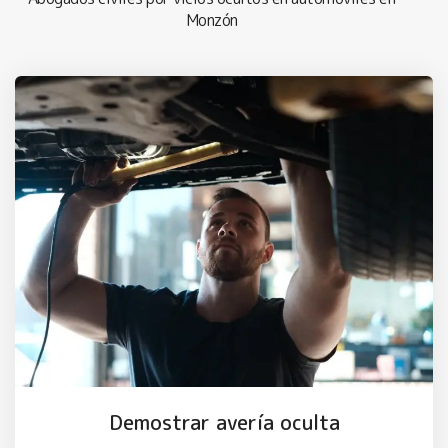
Monzón
Demostrar avería oculta