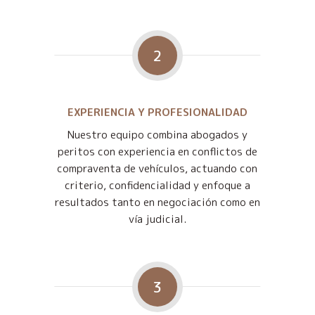
2
EXPERIENCIA Y PROFESIONALIDAD
Nuestro equipo combina abogados y
peritos con experiencia en conflictos de
compraventa de vehículos, actuando con
criterio, confidencialidad y enfoque a
resultados tanto en negociación como en
vía judicial.
3