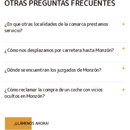
OTRAS PREGUNTAS FRECUENTES
¿En que otras localidades de la comarca prestamos
servicio?
¿Cómo nos desplazamos por carretera hasta Monzón?
¿Dónde se encuentran los juzgados de Monzón?
¿Cómo reclamar la compra de un coche con vicios
ocultos en Monzón?
¡LLÁMENOS AHORA!