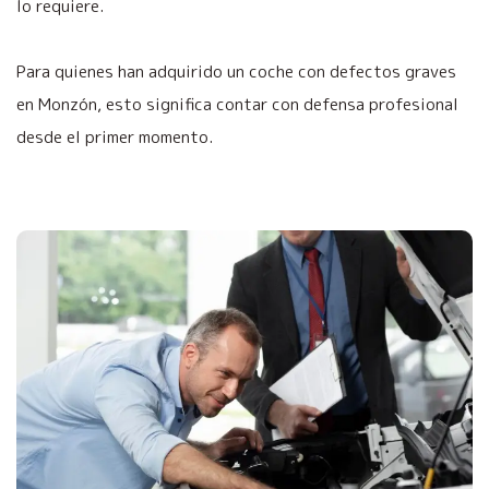
lo requiere.
Para quienes han adquirido un coche con defectos graves
en Monzón, esto significa contar con defensa profesional
desde el primer momento.