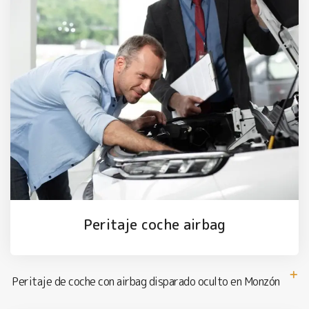
Peritaje coche airbag
Peritaje de coche con airbag disparado oculto en Monzón