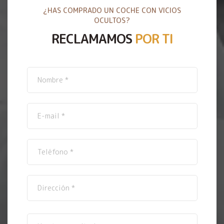
¿HAS COMPRADO UN COCHE CON VICIOS
OCULTOS?
RECLAMAMOS
POR TI