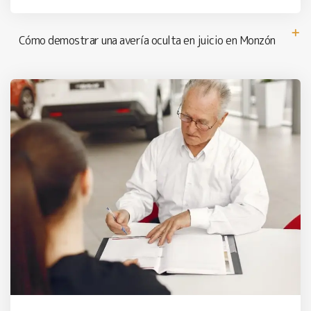
Cómo demostrar una avería oculta en juicio en Monzón