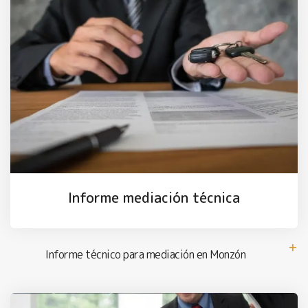
Informe mediación técnica
Informe técnico para mediación en Monzón