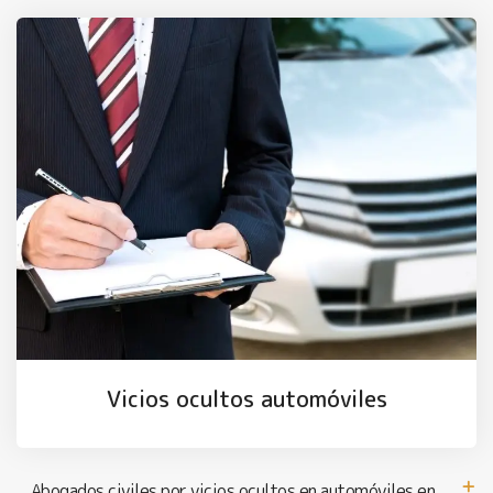
Vicios ocultos automóviles
Abogados civiles por vicios ocultos en automóviles en