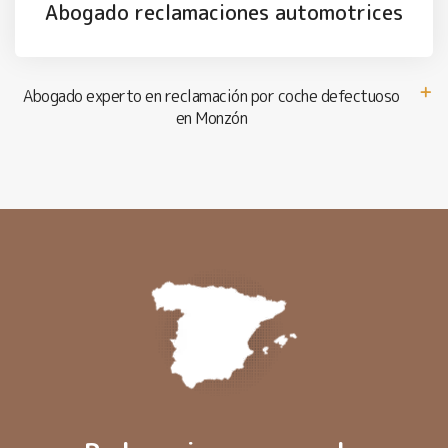
Abogado reclamaciones automotrices
Abogado experto en reclamación por coche defectuoso
en Monzón