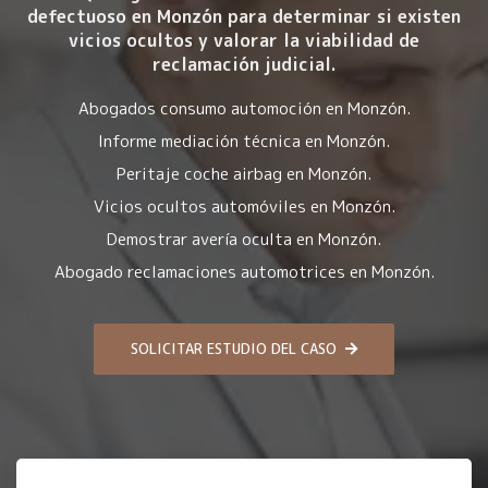
defectuoso en Monzón para determinar si existen
vicios ocultos y valorar la viabilidad de
reclamación judicial.
Abogados consumo automoción en Monzón.
Informe mediación técnica en Monzón.
Peritaje coche airbag en Monzón.
Vicios ocultos automóviles en Monzón.
Demostrar avería oculta en Monzón.
Abogado reclamaciones automotrices en Monzón.
SOLICITAR ESTUDIO DEL CASO