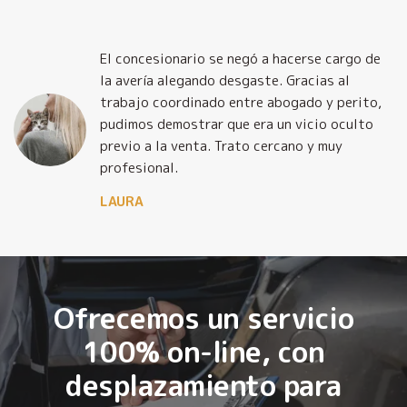
El concesionario se negó a hacerse cargo de
la avería alegando desgaste. Gracias al
trabajo coordinado entre abogado y perito,
pudimos demostrar que era un vicio oculto
previo a la venta. Trato cercano y muy
profesional.
LAURA
Ofrecemos un servicio
100% on-line, con
desplazamiento para