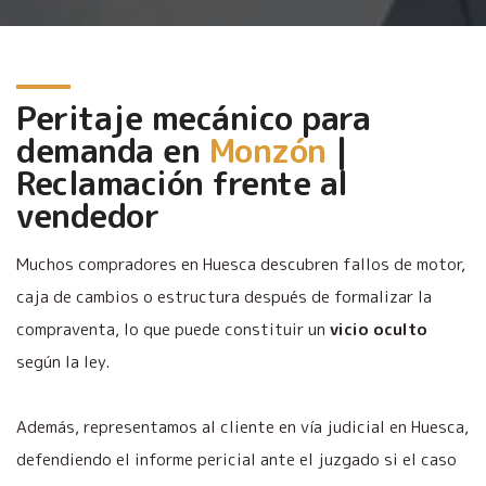
Peritaje mecánico para
demanda en
Monzón
|
Reclamación frente al
vendedor
Muchos compradores en Huesca descubren fallos de motor,
caja de cambios o estructura después de formalizar la
compraventa, lo que puede constituir un
vicio oculto
según la ley.
Además, representamos al cliente en vía judicial en Huesca,
defendiendo el informe pericial ante el juzgado si el caso