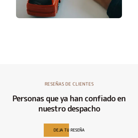
RESEÑAS DE CLIENTES
Personas que ya han confiado en
nuestro despacho
DEJA TU RESEÑA