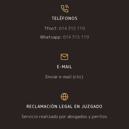
TELÉFONOS
Tfno1:
614 315 119
Whatsapp:
614 315 119
E-MAIL
Enviar e-mail (clic)
RECLAMACIÓN LEGAL EN JUZGADO
Servicio realizado por abogados y peritos