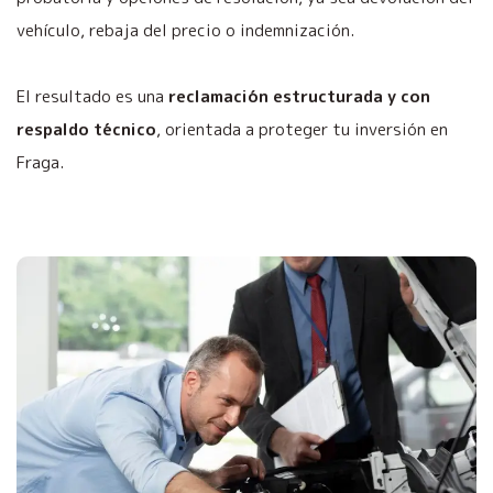
vehículo, rebaja del precio o indemnización.
El resultado es una
reclamación estructurada y con
respaldo técnico
, orientada a proteger tu inversión en
Fraga.