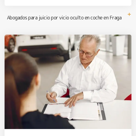
Abogados para juicio por vicio oculto en coche en Fraga