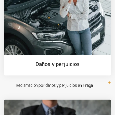
Daños y perjuicios
Reclamación por daños y perjuicios en Fraga