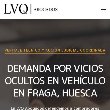
PERITAJE TÉCNICO Y ACCIÓN JUDICIAL COORDINADA
DEMANDA POR VICIOS
OCULTOS EN VEHÍCULO
EN FRAGA, HUESCA
En LVQ Abogados defendemos a compradores