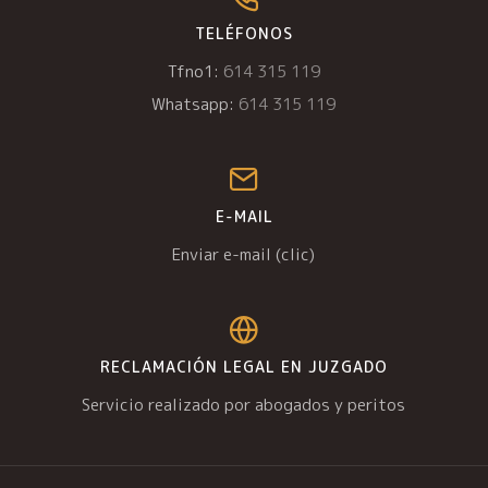
TELÉFONOS
Tfno1:
614 315 119
Whatsapp:
614 315 119
E-MAIL
Enviar e-mail (clic)
RECLAMACIÓN LEGAL EN JUZGADO
Servicio realizado por abogados y peritos