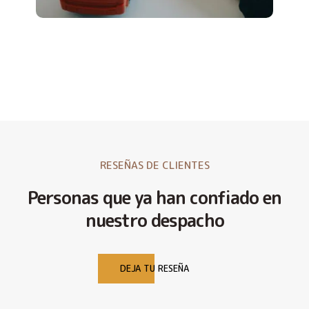
RESEÑAS DE CLIENTES
Personas que ya han confiado en
nuestro despacho
DEJA TU RESEÑA