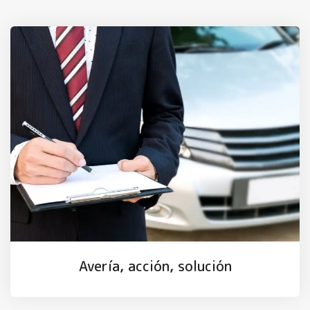
Avería, acción, solución