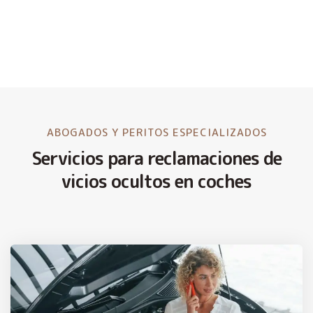
ABOGADOS Y PERITOS ESPECIALIZADOS
Servicios para reclamaciones de
vicios ocultos en coches