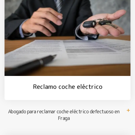
Reclamo coche eléctrico
Abogado para reclamar coche eléctrico defectuoso en
Fraga