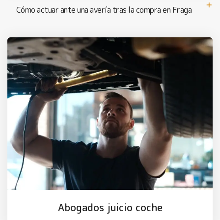
Cómo actuar ante una avería tras la compra en Fraga
Abogados juicio coche