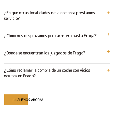
¿En que otras localidades de la comarca prestamos
servicio?
¿Cómo nos desplazamos por carretera hasta Fraga?
¿Dónde se encuentran los juzgados de Fraga?
¿Cómo reclamar la compra de un coche con vicios
ocultos en Fraga?
¡LLÁMENOS AHORA!