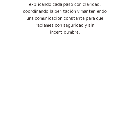
explicando cada paso con claridad,
coordinando la peritación y manteniendo
una comunicación constante para que
reclames con seguridad y sin
incertidumbre.