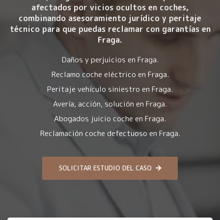
afectados por
vicios ocultos en coches
,
combinando asesoramiento jurídico y peritaje
técnico para que puedas reclamar con garantías en
Fraga.
Daños y perjuicios en Fraga.
Reclamo coche eléctrico en Fraga.
Peritaje vehículo siniestro en Fraga.
Avería, acción, solución en Fraga.
Abogados juicio coche en Fraga.
Reclamación coche defectuoso en Fraga.
SOLICITAR ESTUDIO DEL CASO