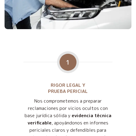
1
RIGOR LEGAL Y
PRUEBA PERICIAL
Nos comprometemos a preparar
reclamaciones por vicios ocultos con
base jurídica sólida y
evidencia técnica
verificable
, apoyándonos en informes
periciales claros y defendibles para