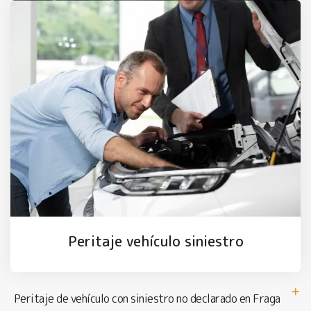
Peritaje vehículo siniestro
Peritaje de vehículo con siniestro no declarado en Fraga