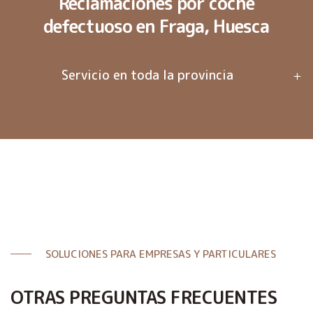
Reclamaciones por coche
defectuoso en Fraga, Huesca
Servicio en toda la provincia
SOLUCIONES PARA EMPRESAS Y PARTICULARES
OTRAS PREGUNTAS FRECUENTES