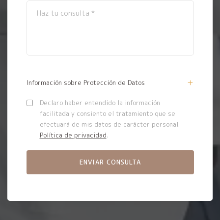
Información sobre Protección de Datos
Declaro haber entendido la información
facilitada y consiento el tratamiento que se
efectuará de mis datos de carácter personal.
Política de privacidad
.