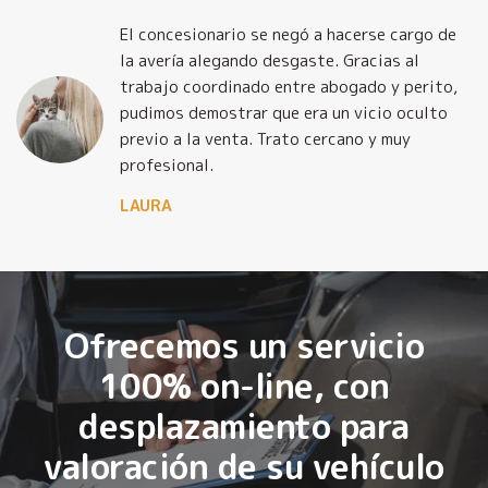
El concesionario se negó a hacerse cargo de
la avería alegando desgaste. Gracias al
trabajo coordinado entre abogado y perito,
pudimos demostrar que era un vicio oculto
previo a la venta. Trato cercano y muy
profesional.
LAURA
Ofrecemos un servicio
100% on-line, con
desplazamiento para
valoración de su vehículo