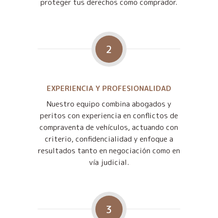
proteger tus derechos como comprador.
2
EXPERIENCIA Y PROFESIONALIDAD
Nuestro equipo combina abogados y
peritos con experiencia en conflictos de
compraventa de vehículos, actuando con
criterio, confidencialidad y enfoque a
resultados tanto en negociación como en
vía judicial.
3