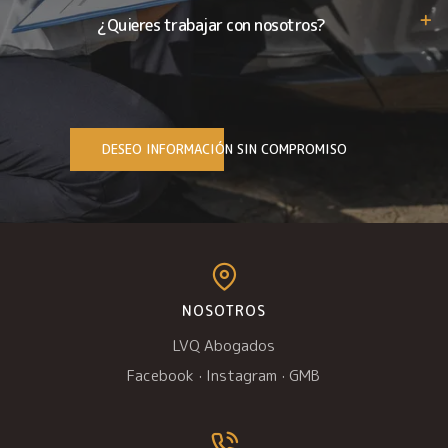
¿Quieres trabajar con nosotros?
DESEO INFORMACIÓN SIN COMPROMISO
NOSOTROS
LVQ Abogados
Facebook
·
Instagram
·
GMB