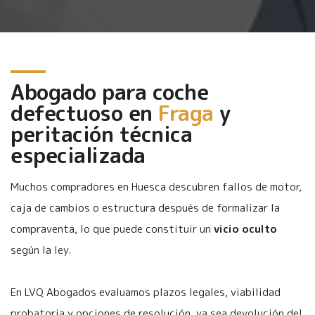
Abogado para coche
defectuoso en
Fraga
y
peritación técnica
especializada
Muchos compradores en Huesca descubren fallos de motor,
caja de cambios o estructura después de formalizar la
compraventa, lo que puede constituir un
vicio oculto
según la ley.
En LVQ Abogados evaluamos plazos legales, viabilidad
probatoria y opciones de resolución, ya sea devolución del