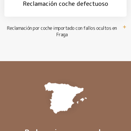
Reclamación coche defectuoso
Reclamación por coche importado con fallos ocultos en
Fraga