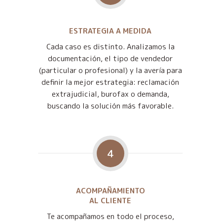
ESTRATEGIA A MEDIDA
Cada caso es distinto. Analizamos la
documentación, el tipo de vendedor
(particular o profesional) y la avería para
definir la mejor estrategia: reclamación
extrajudicial, burofax o demanda,
buscando la solución más favorable.
4
ACOMPAÑAMIENTO
AL CLIENTE
Te acompañamos en todo el proceso,