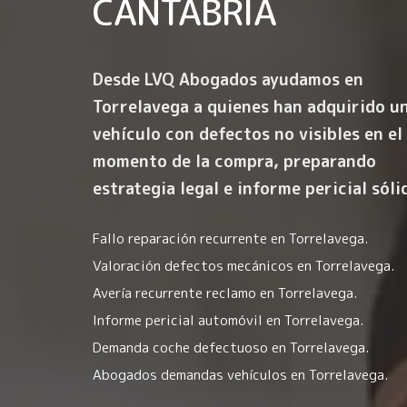
CANTABRIA
Desde LVQ Abogados ayudamos en
Torrelavega a quienes han adquirido u
vehículo con
defectos no visibles en el
momento de la compra
, preparando
estrategia legal e informe pericial sóli
Fallo reparación recurrente en Torrelavega.
Valoración defectos mecánicos en Torrelavega.
Avería recurrente reclamo en Torrelavega.
Informe pericial automóvil en Torrelavega.
Demanda coche defectuoso en Torrelavega.
Abogados demandas vehículos en Torrelavega.