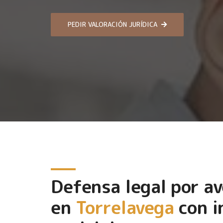
PEDIR VALORACIÓN JURÍDICA
Defensa legal por av
en
Torrelavega
con i