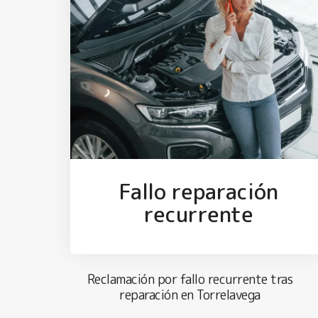
Fallo reparación
recurrente
Reclamación por fallo recurrente tras
reparación en Torrelavega