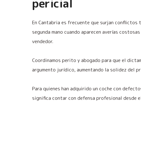
pericial
En Cantabria es frecuente que surjan conflictos 
segunda mano cuando aparecen averías costosas 
vendedor.
Coordinamos perito y abogado para que el dicta
argumento jurídico, aumentando la solidez del p
Para quienes han adquirido un coche con defecto
significa contar con defensa profesional desde 