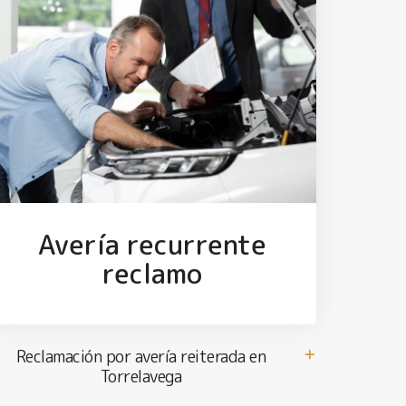
Avería recurrente
reclamo
Reclamación por avería reiterada en
Torrelavega