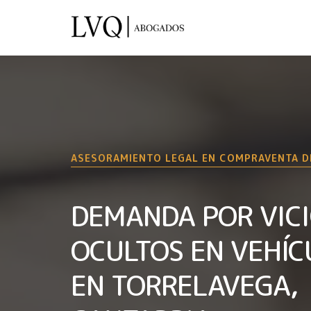
ASESORAMIENTO LEGAL EN COMPRAVENTA D
DEMANDA POR VIC
OCULTOS EN VEHÍC
EN TORRELAVEGA,