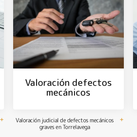
Valoración defectos
mecánicos
Valoración judicial de defectos mecánicos
graves en Torrelavega