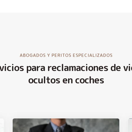
ABOGADOS Y PERITOS ESPECIALIZADOS
vicios para reclamaciones de vi
ocultos en coches