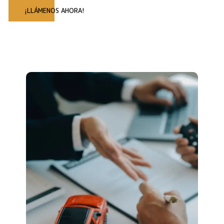
¡LLÁMENOS AHORA!