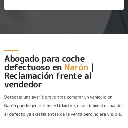
Abogado para coche
defectuoso en
Narón
|
Reclamación frente al
vendedor
Detectar una avería grave tras comprar un vehículo en
Narón puede generar incertidumbre, especialmente cuando
el defecto ya existía antes de la venta pero no era visible.