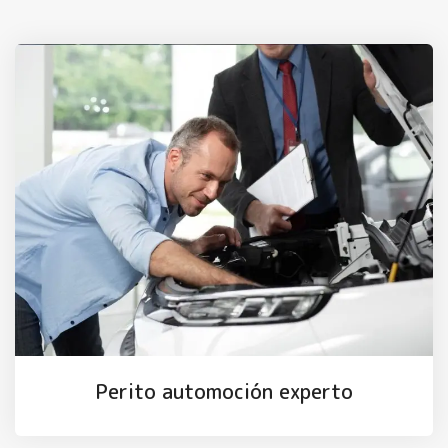
Perito automoción experto