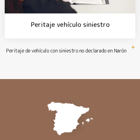
Peritaje vehículo siniestro
Peritaje de vehículo con siniestro no declarado en Narón