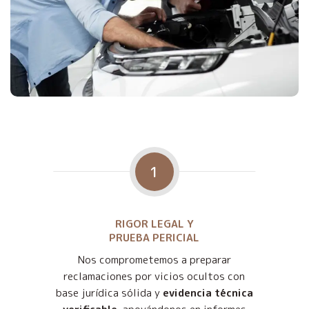
1
RIGOR LEGAL Y
PRUEBA PERICIAL
Nos comprometemos a preparar
reclamaciones por vicios ocultos con
base jurídica sólida y
evidencia técnica