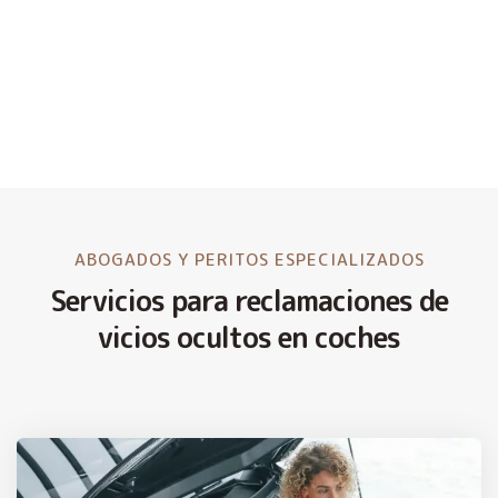
ABOGADOS Y PERITOS ESPECIALIZADOS
Servicios para reclamaciones de
vicios ocultos en coches