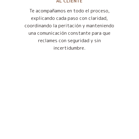
AL CLIENTE
Te acompañamos en todo el proceso,
explicando cada paso con claridad,
coordinando la peritación y manteniendo
una comunicación constante para que
reclames con seguridad y sin
incertidumbre.