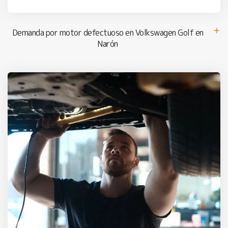
Demanda por motor defectuoso en Volkswagen Golf en
Narón