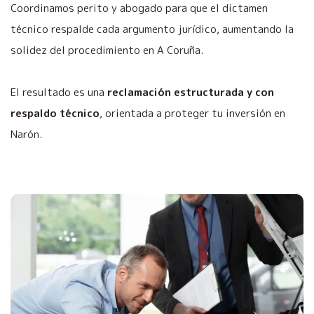
Coordinamos perito y abogado para que el dictamen
técnico respalde cada argumento jurídico, aumentando la
solidez del procedimiento en A Coruña.
El resultado es una
reclamación estructurada y con
respaldo técnico
, orientada a proteger tu inversión en
Narón.