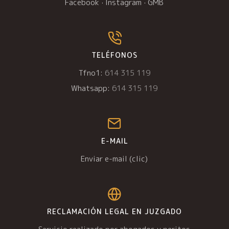
Facebook
·
Instagram
·
GMB
TELÉFONOS
Tfno1:
614 315 119
Whatsapp:
614 315 119
E-MAIL
Enviar e-mail (clic)
RECLAMACIÓN LEGAL EN JUZGADO