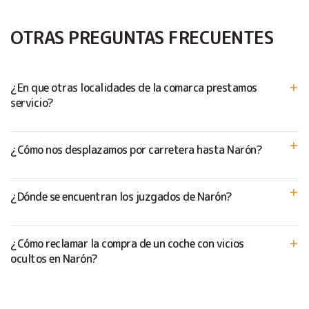
OTRAS PREGUNTAS FRECUENTES
¿En que otras localidades de la comarca prestamos
servicio?
¿Cómo nos desplazamos por carretera hasta Narón?
¿Dónde se encuentran los juzgados de Narón?
¿Cómo reclamar la compra de un coche con vicios
ocultos en Narón?