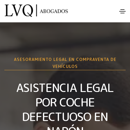
ASESORAMIENTO LEGAL EN COMPRAVENTA DE
VEHÍCULOS
ASISTENCIA LEGAL
POR COCHE
DEFECTUOSO EN