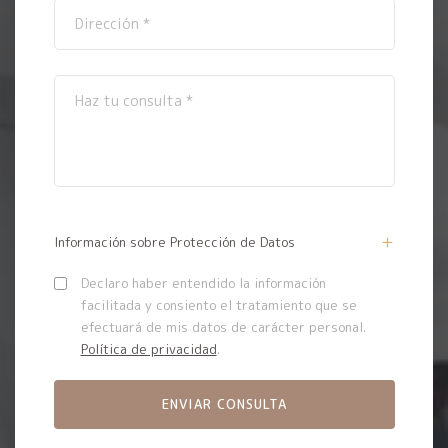
Información sobre Protección de Datos
Declaro haber entendido la información
facilitada y consiento el tratamiento que se
efectuará de mis datos de carácter personal.
Política de privacidad
.