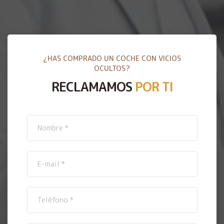
¿HAS COMPRADO UN COCHE CON VICIOS
OCULTOS?
RECLAMAMOS
POR TI