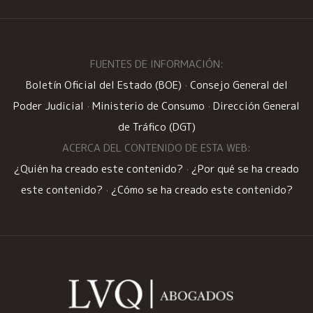
FUENTES DE INFORMACIÓN:
Boletín Oficial del Estado (BOE)
·
Consejo General del
Poder Judicial
·
Ministerio de Consumo
·
Dirección General
de Tráfico (DGT)
ACERCA DEL CONTENIDO DE ESTA WEB:
¿Quién ha creado este contenido?
·
¿Por qué se ha creado
este contenido?
·
¿Cómo se ha creado este contenido?