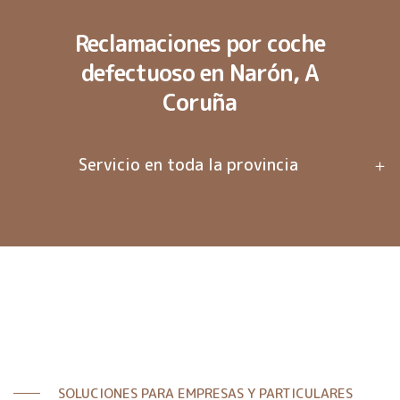
Reclamaciones por coche
defectuoso en Narón, A
Coruña
Servicio en toda la provincia
SOLUCIONES PARA EMPRESAS Y PARTICULARES