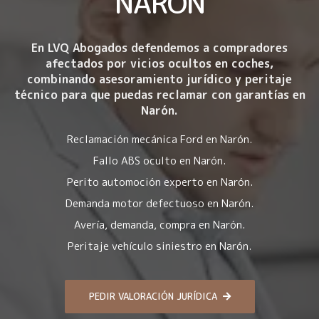
NARÓN
En LVQ Abogados defendemos a compradores
afectados por
vicios ocultos en coches
,
combinando asesoramiento jurídico y peritaje
técnico para que puedas reclamar con garantías en
Narón.
Reclamación mecánica Ford en Narón.
Fallo ABS oculto en Narón.
Perito automoción experto en Narón.
Demanda motor defectuoso en Narón.
Avería, demanda, compra en Narón.
Peritaje vehículo siniestro en Narón.
PEDIR VALORACIÓN JURÍDICA