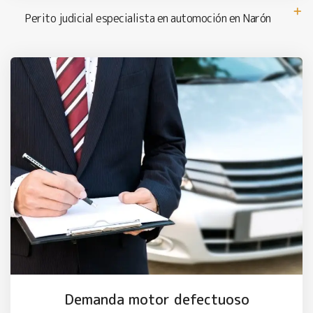
Perito judicial especialista en automoción en Narón
Demanda motor defectuoso