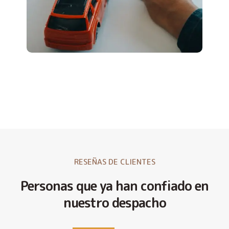
RESEÑAS DE CLIENTES
Personas que ya han confiado en
nuestro despacho