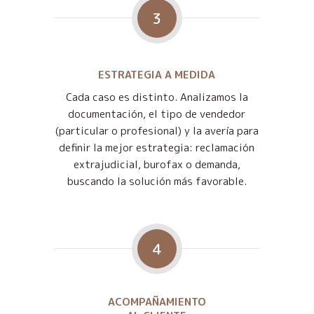
3
ESTRATEGIA A MEDIDA
Cada caso es distinto. Analizamos la
documentación, el tipo de vendedor
(particular o profesional) y la avería para
definir la mejor estrategia: reclamación
extrajudicial, burofax o demanda,
buscando la solución más favorable.
4
ACOMPAÑAMIENTO