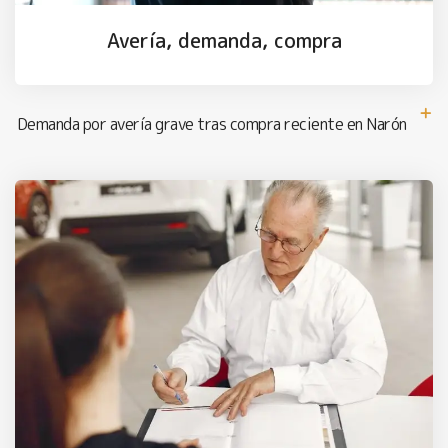
Avería, demanda, compra
Demanda por avería grave tras compra reciente en Narón