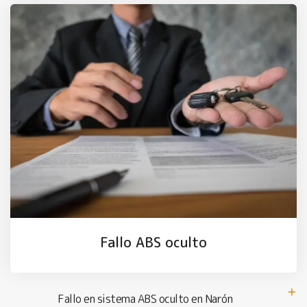
Fallo ABS oculto
Fallo en sistema ABS oculto en Narón