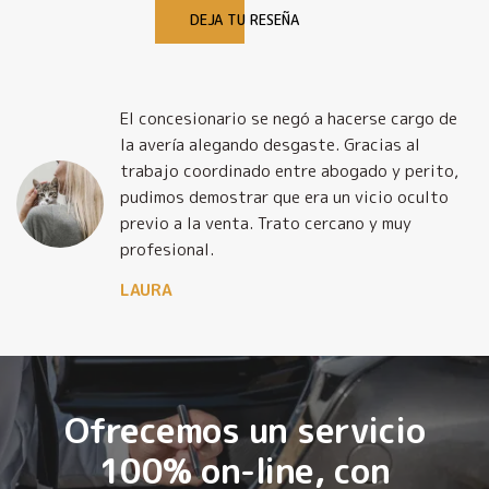
DEJA TU RESEÑA
El concesionario se negó a hacerse cargo de
la avería alegando desgaste. Gracias al
trabajo coordinado entre abogado y perito,
pudimos demostrar que era un vicio oculto
previo a la venta. Trato cercano y muy
profesional.
LAURA
Ofrecemos un servicio
100% on-line, con