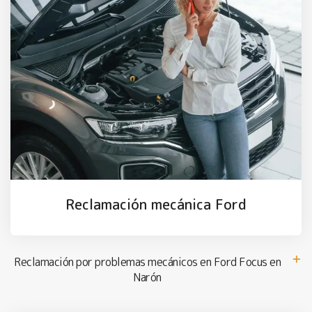
Reclamación mecánica Ford
Reclamación por problemas mecánicos en Ford Focus en
Narón