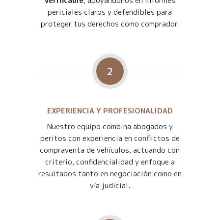
verificable
, apoyándonos en informes
periciales claros y defendibles para
proteger tus derechos como comprador.
2
EXPERIENCIA Y PROFESIONALIDAD
Nuestro equipo combina abogados y
peritos con experiencia en conflictos de
compraventa de vehículos, actuando con
criterio, confidencialidad y enfoque a
resultados tanto en negociación como en
vía judicial.