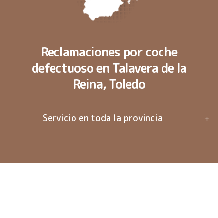
Reclamaciones por coche
defectuoso en Talavera de la
Reina, Toledo
Servicio en toda la provincia