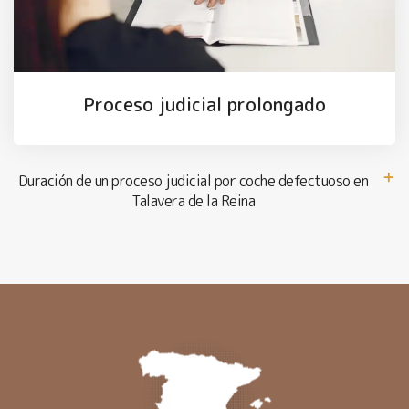
Proceso judicial prolongado
Duración de un proceso judicial por coche defectuoso en
Talavera de la Reina