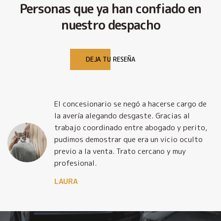
Personas que ya han confiado en
nuestro despacho
DEJA TU RESEÑA
El concesionario se negó a hacerse cargo de
la avería alegando desgaste. Gracias al
trabajo coordinado entre abogado y perito,
pudimos demostrar que era un vicio oculto
previo a la venta. Trato cercano y muy
profesional.
LAURA