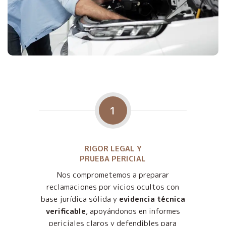
1
RIGOR LEGAL Y
PRUEBA PERICIAL
Nos comprometemos a preparar
reclamaciones por vicios ocultos con
base jurídica sólida y
evidencia técnica
verificable
, apoyándonos en informes
periciales claros y defendibles para