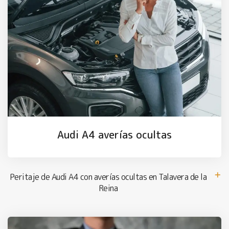
Audi A4 averías ocultas
Peritaje de Audi A4 con averías ocultas en Talavera de la
Reina