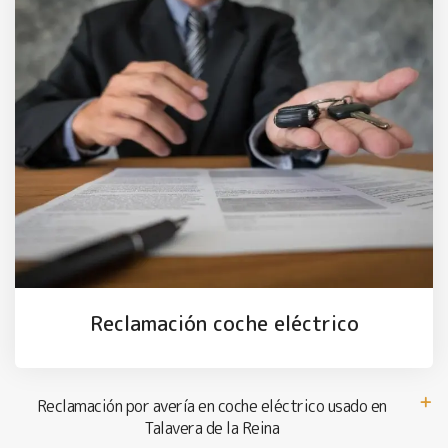
Reclamación coche eléctrico
Reclamación por avería en coche eléctrico usado en
Talavera de la Reina