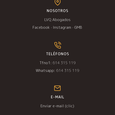
NOSOTROS
LVQ Abogados
Facebook
·
Instagram
·
GMB
TELÉFONOS
Tfno1:
614 315 119
Whatsapp:
614 315 119
E-MAIL
Enviar e-mail (clic)