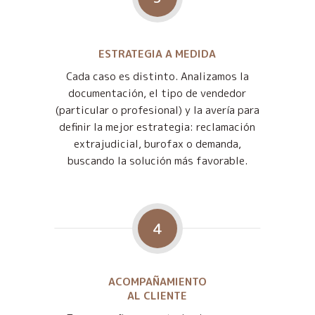
ESTRATEGIA A MEDIDA
Cada caso es distinto. Analizamos la
documentación, el tipo de vendedor
(particular o profesional) y la avería para
definir la mejor estrategia: reclamación
extrajudicial, burofax o demanda,
buscando la solución más favorable.
4
ACOMPAÑAMIENTO
AL CLIENTE