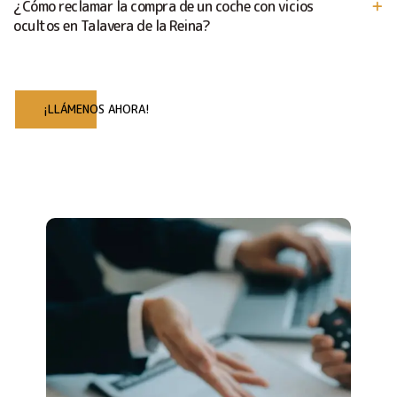
¿Cómo reclamar la compra de un coche con vicios
ocultos en Talavera de la Reina?
¡LLÁMENOS AHORA!