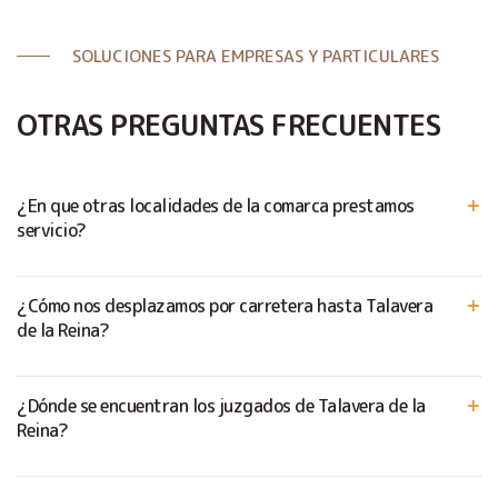
SOLUCIONES PARA EMPRESAS Y PARTICULARES
OTRAS PREGUNTAS FRECUENTES
¿En que otras localidades de la comarca prestamos
servicio?
¿Cómo nos desplazamos por carretera hasta Talavera
de la Reina?
¿Dónde se encuentran los juzgados de Talavera de la
Reina?