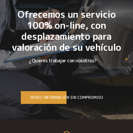
Ofrecemos un servicio
100% on-line, con
desplazamiento para
valoración de su vehículo
¿Quieres trabajar con nosotros?
DESEO INFORMACIÓN SIN COMPROMISO