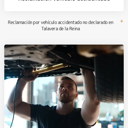
Reclamación por vehículo accidentado no declarado en
Talavera de la Reina