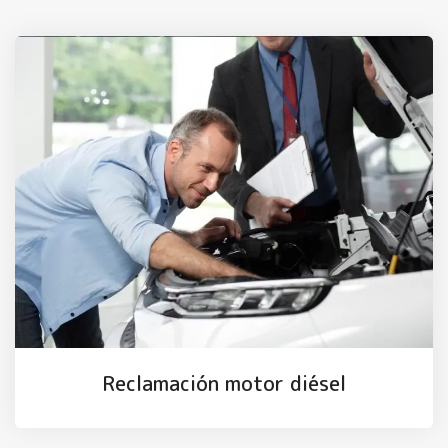
Reclamación motor diésel