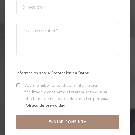
Información sobre Protección de Datos
Declaro haber entendido la información
facilitada y consiento el tratamiento que se
efectuará de mis datos de carácter personal.
Política de privacidad
.