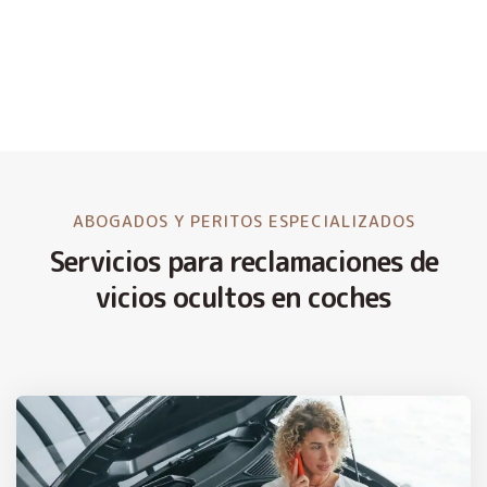
ABOGADOS Y PERITOS ESPECIALIZADOS
Servicios para reclamaciones de
vicios ocultos en coches