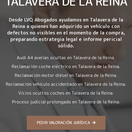
TALAVERA DE LA REINA
Desde LVQ Abogados ayudamos en Talavera de la
Reina a quienes han adquirido un vehículo con
defectos no visibles en el momento de la compra
,
preparando estrategia legal e informe pericial
sólido.
Audi A4 averías ocultas en Talavera de la Reina.
Reclamación coche eléctrico en Talavera de la Reina.
Reclamación motor diésel en Talavera de la Reina.
Reclamación vehículo accidentado en Talavera de la Reina.
Vicios ocultos coches en Talavera de la Reina.
Proceso judicial prolongado en Talavera de la Reina.
PEDIR VALORACIÓN JURÍDICA