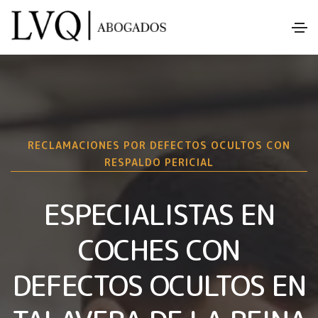
RECLAMACIONES POR DEFECTOS OCULTOS CON
RESPALDO PERICIAL
ESPECIALISTAS EN
COCHES CON
DEFECTOS OCULTOS EN