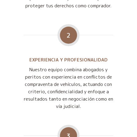
proteger tus derechos como comprador.
2
EXPERIENCIA Y PROFESIONALIDAD
Nuestro equipo combina abogados y
peritos con experiencia en conflictos de
compraventa de vehículos, actuando con
criterio, confidencialidad y enfoque a
resultados tanto en negociación como en
vía judicial.
3