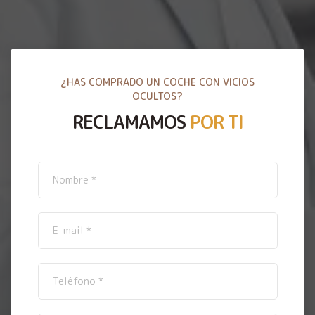
¿HAS COMPRADO UN COCHE CON VICIOS
OCULTOS?
RECLAMAMOS
POR TI