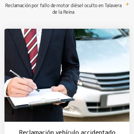
Reclamación por fallo de motor diésel oculto en Talavera
de la Reina
Reclamación vehículo accidentado