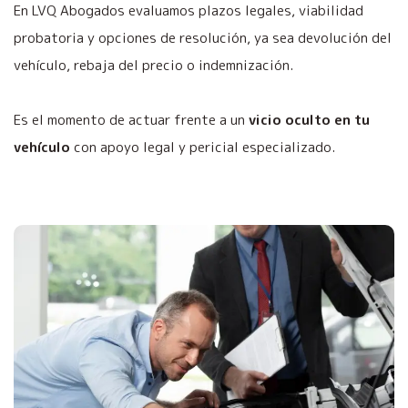
En LVQ Abogados evaluamos plazos legales, viabilidad
probatoria y opciones de resolución, ya sea devolución del
vehículo, rebaja del precio o indemnización.
Es el momento de actuar frente a un
vicio oculto en tu
vehículo
con apoyo legal y pericial especializado.