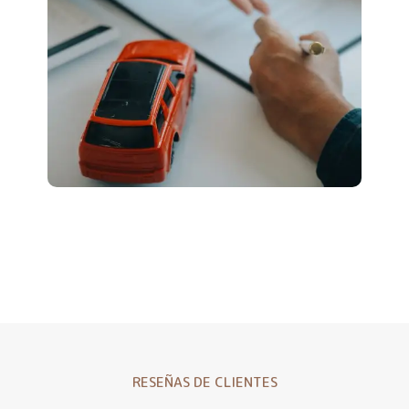
RESEÑAS DE CLIENTES