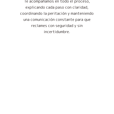
Te acompañamos en todo el proceso,
explicando cada paso con claridad,
coordinando la peritación y manteniendo
una comunicación constante para que
reclames con seguridad y sin
incertidumbre.