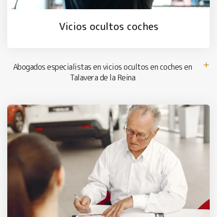
Vicios ocultos coches
Abogados especialistas en vicios ocultos en coches en
Talavera de la Reina