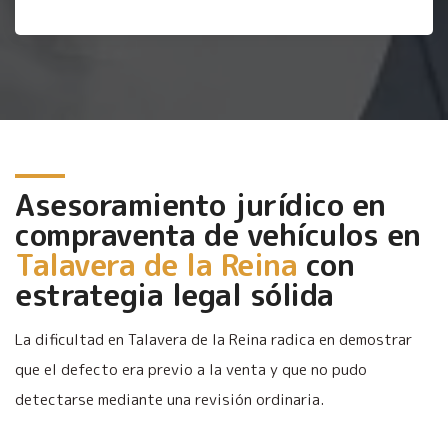
Asesoramiento jurídico en
compraventa de vehículos en
Talavera de la Reina
con
estrategia legal sólida
La dificultad en Talavera de la Reina radica en demostrar
que el defecto era previo a la venta y que no pudo
detectarse mediante una revisión ordinaria.