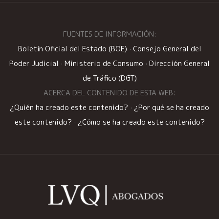
FUENTES DE INFORMACIÓN:
Boletín Oficial del Estado (BOE)
·
Consejo General del
Poder Judicial
·
Ministerio de Consumo
·
Dirección General
de Tráfico (DGT)
ACERCA DEL CONTENIDO DE ESTA WEB:
¿Quién ha creado este contenido?
·
¿Por qué se ha creado
este contenido?
·
¿Cómo se ha creado este contenido?