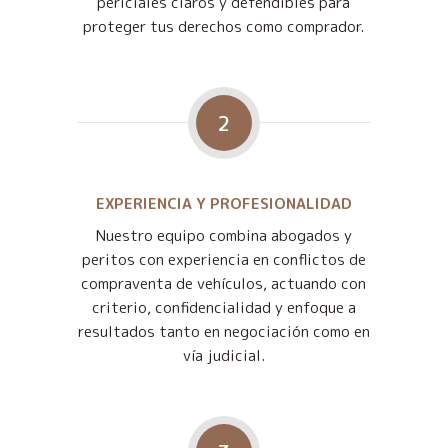
periciales claros y defendibles para
proteger tus derechos como comprador.
2
EXPERIENCIA Y PROFESIONALIDAD
Nuestro equipo combina abogados y
peritos con experiencia en conflictos de
compraventa de vehículos, actuando con
criterio, confidencialidad y enfoque a
resultados tanto en negociación como en
vía judicial.