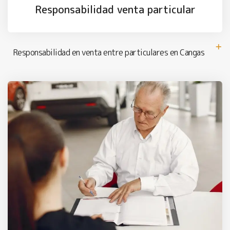
Responsabilidad venta particular
Responsabilidad en venta entre particulares en Cangas