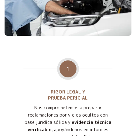
1
RIGOR LEGAL Y
PRUEBA PERICIAL
Nos comprometemos a preparar
reclamaciones por vicios ocultos con
base jurídica sólida y
evidencia técnica
verificable
, apoyándonos en informes