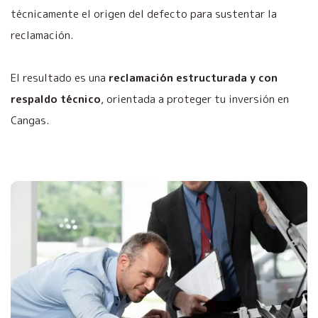
técnicamente el origen del defecto para sustentar la
reclamación.
El resultado es una
reclamación estructurada y con
respaldo técnico
, orientada a proteger tu inversión en
Cangas.