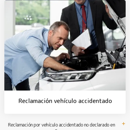
Reclamación vehículo accidentado
Reclamación por vehículo accidentado no declarado en