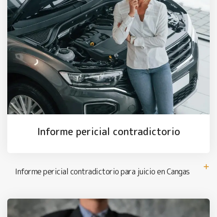
Informe pericial contradictorio
Informe pericial contradictorio para juicio en Cangas