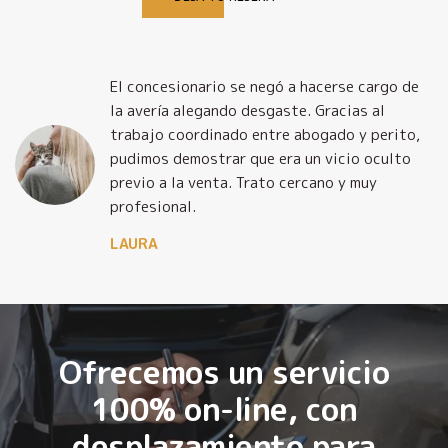
El concesionario se negó a hacerse cargo de
la avería alegando desgaste. Gracias al
trabajo coordinado entre abogado y perito,
pudimos demostrar que era un vicio oculto
previo a la venta. Trato cercano y muy
profesional.
LAURA
Ofrecemos un servicio
100% on-line, con
desplazamiento para