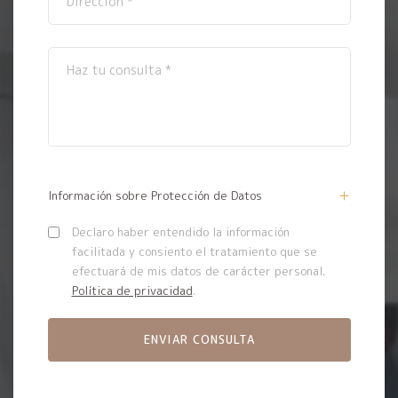
Información sobre Protección de Datos
Declaro haber entendido la información
facilitada y consiento el tratamiento que se
efectuará de mis datos de carácter personal.
Política de privacidad
.