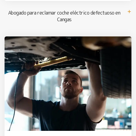
Abogado para reclamar coche eléctrico defectuoso en
Cangas