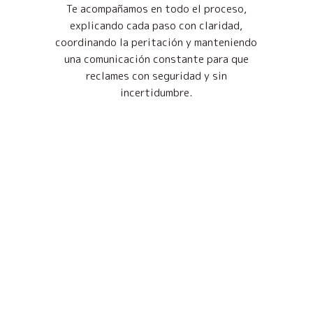
Te acompañamos en todo el proceso,
explicando cada paso con claridad,
coordinando la peritación y manteniendo
una comunicación constante para que
reclames con seguridad y sin
incertidumbre.