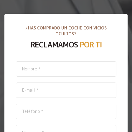
¿HAS COMPRADO UN COCHE CON VICIOS
OCULTOS?
RECLAMAMOS
POR TI