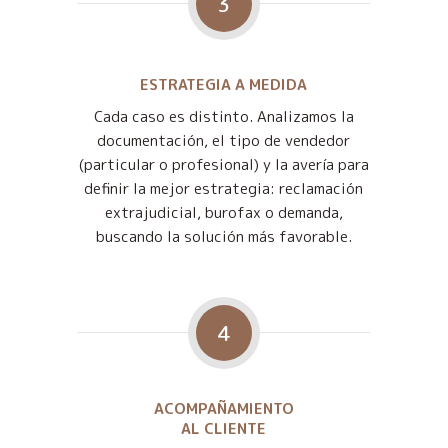
3
ESTRATEGIA A MEDIDA
Cada caso es distinto. Analizamos la
documentación, el tipo de vendedor
(particular o profesional) y la avería para
definir la mejor estrategia: reclamación
extrajudicial, burofax o demanda,
buscando la solución más favorable.
4
ACOMPAÑAMIENTO
AL CLIENTE