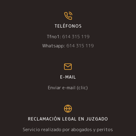
TELÉFONOS
Tfno1:
614 315 119
Whatsapp:
614 315 119
E-MAIL
Enviar e-mail (clic)
RECLAMACIÓN LEGAL EN JUZGADO
Servicio realizado por abogados y peritos