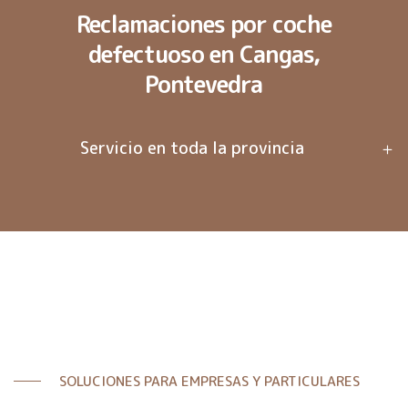
Reclamaciones por coche
defectuoso en Cangas,
Pontevedra
Servicio en toda la provincia
SOLUCIONES PARA EMPRESAS Y PARTICULARES