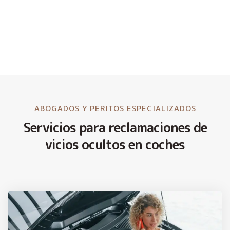
ABOGADOS Y PERITOS ESPECIALIZADOS
Servicios para reclamaciones de
vicios ocultos en coches