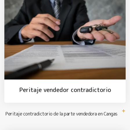
Peritaje vendedor contradictorio
Peritaje contradictorio de la parte vendedora en Cangas