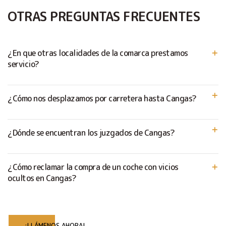
OTRAS PREGUNTAS FRECUENTES
¿En que otras localidades de la comarca prestamos
servicio?
¿Cómo nos desplazamos por carretera hasta Cangas?
¿Dónde se encuentran los juzgados de Cangas?
¿Cómo reclamar la compra de un coche con vicios
ocultos en Cangas?
¡LLÁMENOS AHORA!