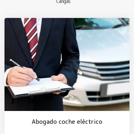
Cangas
Abogado coche eléctrico