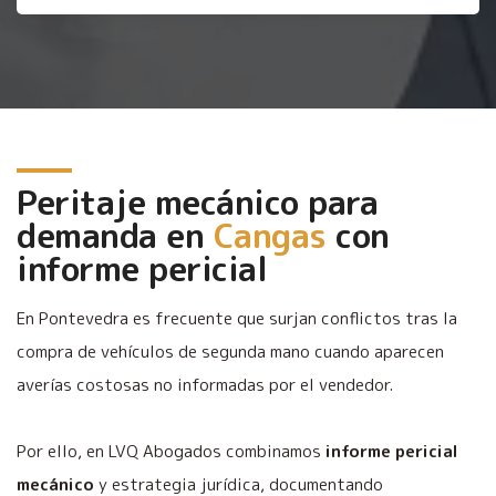
Peritaje mecánico para
demanda en
Cangas
con
informe pericial
En Pontevedra es frecuente que surjan conflictos tras la
compra de vehículos de segunda mano cuando aparecen
averías costosas no informadas por el vendedor.
Por ello, en LVQ Abogados combinamos
informe pericial
mecánico
y estrategia jurídica, documentando