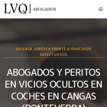
DEFENSA JURÍDICA FRENTE A VEHÍCULOS
DEFECTUOSOS
ABOGADOS Y PERITOS
EN VICIOS OCULTOS EN
COCHES EN CANGAS