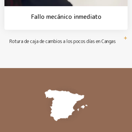
Fallo mecánico inmediato
Rotura de caja de cambios a los pocos días en Cangas