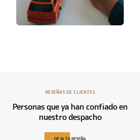
RESEÑAS DE CLIENTES
Personas que ya han confiado en
nuestro despacho
DEJA TU RESEÑA