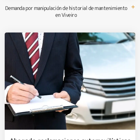
Demanda por manipulación de historial de mantenimiento
en Viveiro