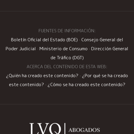
FUENTES DE INFORMACIÓN:
Boletín Oficial del Estado (BOE)
·
Consejo General del
Poder Judicial
·
Ministerio de Consumo
·
Dirección General
de Tráfico (DGT)
ACERCA DEL CONTENIDO DE ESTA WEB:
¿Quién ha creado este contenido?
·
¿Por qué se ha creado
este contenido?
·
¿Cómo se ha creado este contenido?