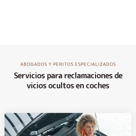
ABOGADOS Y PERITOS ESPECIALIZADOS
Servicios para reclamaciones de
vicios ocultos en coches