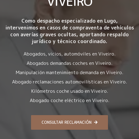
VIVEIRO
Como despacho especializado en Lugo,
intervenimos en casos de compraventa de vehículos
con averías graves ocultas, aportando respaldo
jurídico y técnico coordinado.
Abogados, vicios, automóviles en Viveiro.
Abogados demandas coches en Viveiro.
Manipulación mantenimiento demanda en Viveiro.
Abogado reclamaciones automovilísticas en Viveiro.
Kilómetros coche usado en Viveiro.
Abogado coche eléctrico en Viveiro.
CONSULTAR RECLAMACIÓN