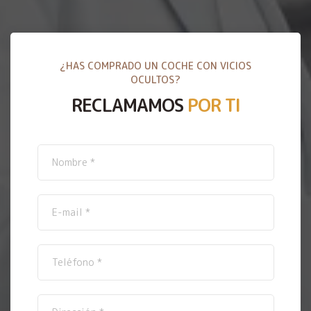
¿HAS COMPRADO UN COCHE CON VICIOS
OCULTOS?
RECLAMAMOS
POR TI