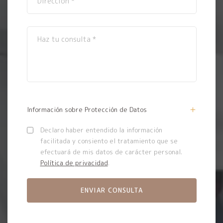
Información sobre Protección de Datos
Declaro haber entendido la información
facilitada y consiento el tratamiento que se
efectuará de mis datos de carácter personal.
Política de privacidad
.