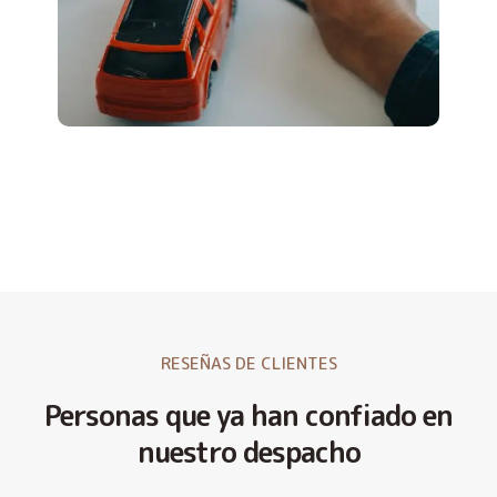
RESEÑAS DE CLIENTES
Personas que ya han confiado en
nuestro despacho