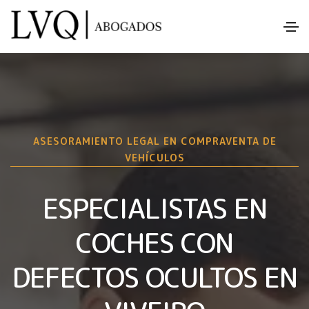
ASESORAMIENTO LEGAL EN COMPRAVENTA DE
VEHÍCULOS
ESPECIALISTAS EN
COCHES CON
DEFECTOS OCULTOS EN