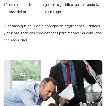
técnico respalde cada argumento jurídico, aumentando la
solidez del procedimiento en Lugo.
Buscamos que en Lugo dispongas de argumentos jurídicos
y pruebas técnicas consistentes para resolver el conflicto
con seguridad.