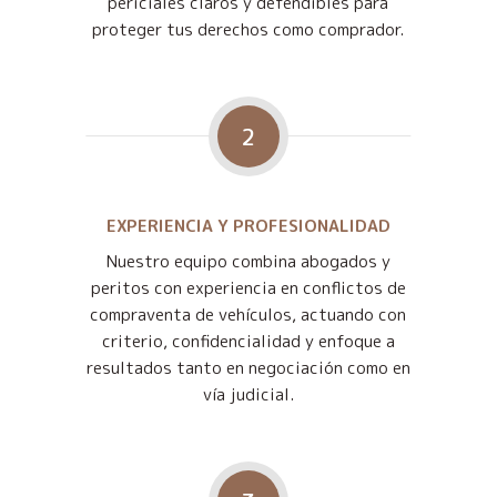
periciales claros y defendibles para
proteger tus derechos como comprador.
2
EXPERIENCIA Y PROFESIONALIDAD
Nuestro equipo combina abogados y
peritos con experiencia en conflictos de
compraventa de vehículos, actuando con
criterio, confidencialidad y enfoque a
resultados tanto en negociación como en
vía judicial.