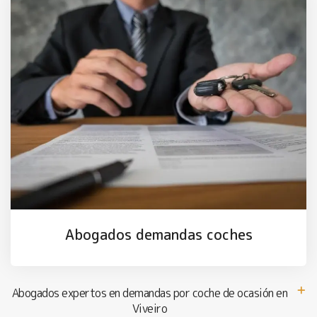
Abogados demandas coches
Abogados expertos en demandas por coche de ocasión en
Viveiro