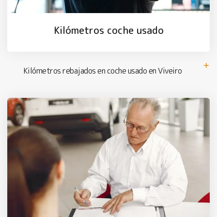
Kilómetros coche usado
Kilómetros rebajados en coche usado en Viveiro