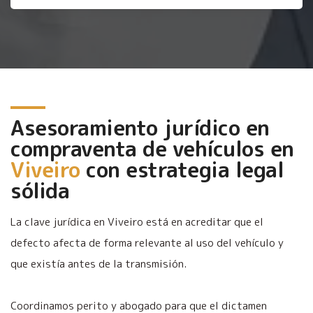
Asesoramiento jurídico en
compraventa de vehículos en
Viveiro
con estrategia legal
sólida
La clave jurídica en Viveiro está en acreditar que el
defecto afecta de forma relevante al uso del vehículo y
que existía antes de la transmisión.
Coordinamos perito y abogado para que el dictamen