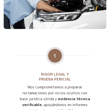
1
RIGOR LEGAL Y
PRUEBA PERICIAL
Nos comprometemos a preparar
reclamaciones por vicios ocultos con
base jurídica sólida y
evidencia técnica
verificable
, apoyándonos en informes