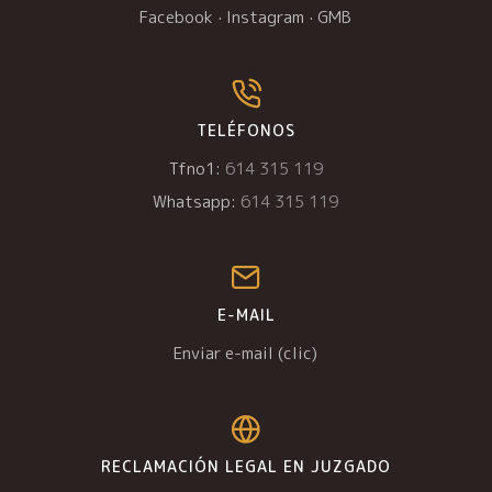
Facebook
·
Instagram
·
GMB
TELÉFONOS
Tfno1:
614 315 119
Whatsapp:
614 315 119
E-MAIL
Enviar e-mail (clic)
RECLAMACIÓN LEGAL EN JUZGADO