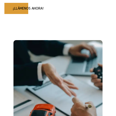
¡LLÁMENOS AHORA!