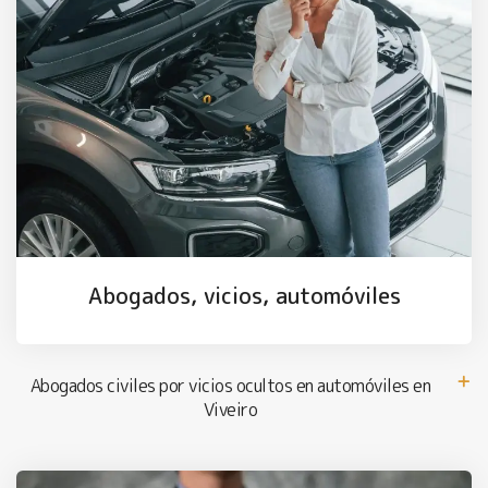
Abogados, vicios, automóviles
Abogados civiles por vicios ocultos en automóviles en
Viveiro