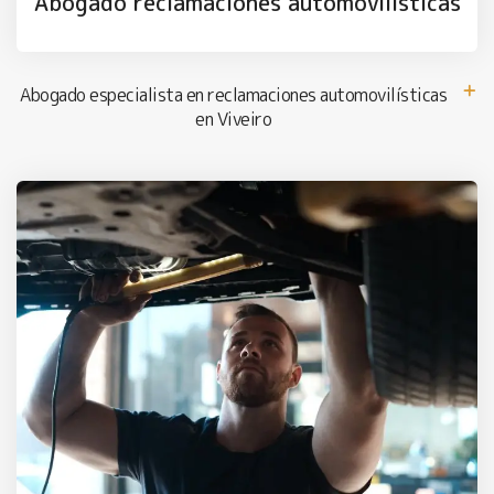
Abogado reclamaciones automovilísticas
Abogado especialista en reclamaciones automovilísticas
en Viveiro