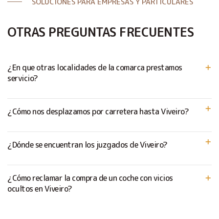
SOLUCIONES PARA EMPRESAS Y PARTICULARES
OTRAS PREGUNTAS FRECUENTES
¿En que otras localidades de la comarca prestamos
servicio?
¿Cómo nos desplazamos por carretera hasta Viveiro?
¿Dónde se encuentran los juzgados de Viveiro?
¿Cómo reclamar la compra de un coche con vicios
ocultos en Viveiro?