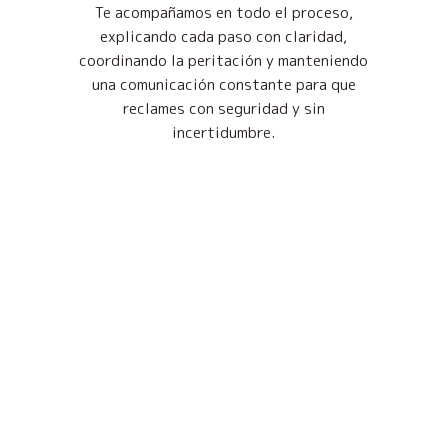
Te acompañamos en todo el proceso,
explicando cada paso con claridad,
coordinando la peritación y manteniendo
una comunicación constante para que
reclames con seguridad y sin
incertidumbre.