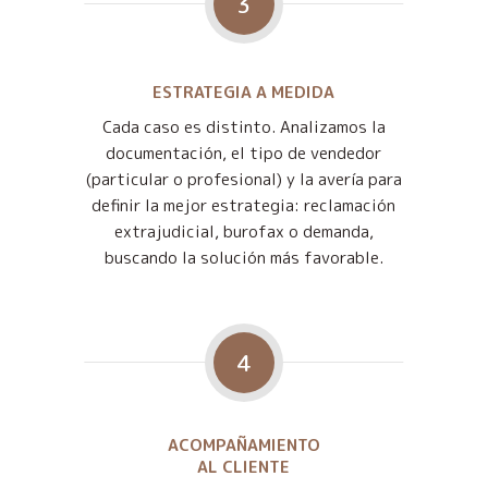
3
ESTRATEGIA A MEDIDA
Cada caso es distinto. Analizamos la
documentación, el tipo de vendedor
(particular o profesional) y la avería para
definir la mejor estrategia: reclamación
extrajudicial, burofax o demanda,
buscando la solución más favorable.
4
ACOMPAÑAMIENTO
AL CLIENTE