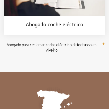
Abogado coche eléctrico
Abogado para reclamar coche eléctrico defectuoso en
Viveiro