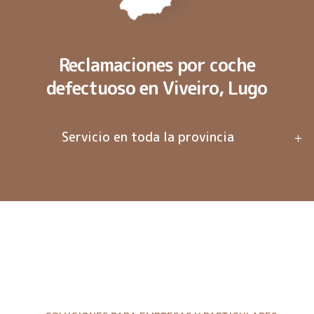
Reclamaciones por coche
defectuoso en Viveiro, Lugo
Servicio en toda la provincia