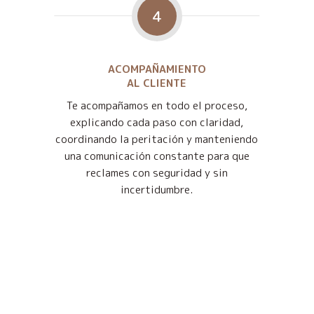
4
ACOMPAÑAMIENTO
AL CLIENTE
Te acompañamos en todo el proceso,
explicando cada paso con claridad,
coordinando la peritación y manteniendo
una comunicación constante para que
reclames con seguridad y sin
incertidumbre.