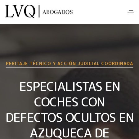
PERITAJE TÉCNICO Y ACCIÓN JUDICIAL COORDINADA
ESPECIALISTAS EN
COCHES CON
DEFECTOS OCULTOS EN
AZUQUECA DE