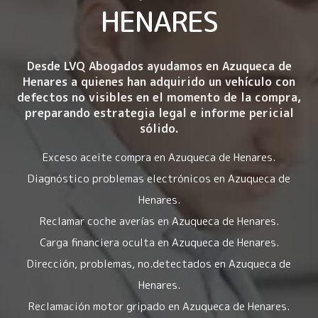
HENARES
Desde LVQ Abogados ayudamos en Azuqueca de
Henares a quienes han adquirido un vehículo con
defectos no visibles en el momento de la compra
,
preparando estrategia legal e informe pericial
sólido.
Exceso aceite compra en Azuqueca de Henares.
Diagnóstico problemas electrónicos en Azuqueca de
Henares.
Reclamar coche averías en Azuqueca de Henares.
Carga financiera oculta en Azuqueca de Henares.
Dirección, problemas, no.detectados en Azuqueca de
Henares.
Reclamación motor gripado en Azuqueca de Henares.