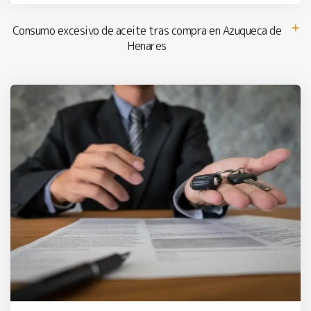
Consumo excesivo de aceite tras compra en Azuqueca de
Henares