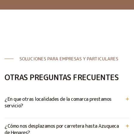
SOLUCIONES PARA EMPRESAS Y PARTICULARES
OTRAS PREGUNTAS FRECUENTES
¿En que otras localidades de la comarca prestamos
servicio?
¿Cómo nos desplazamos por carretera hasta Azuqueca
de Henares?