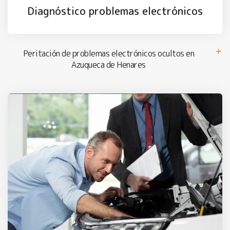
Diagnóstico problemas electrónicos
Peritación de problemas electrónicos ocultos en
Azuqueca de Henares