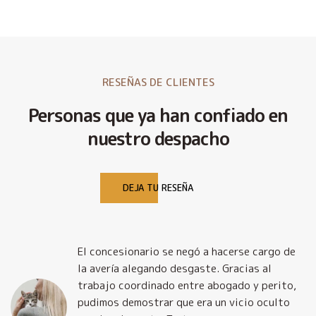
RESEÑAS DE CLIENTES
Personas que ya han confiado en
nuestro despacho
DEJA TU RESEÑA
El concesionario se negó a hacerse cargo de
la avería alegando desgaste. Gracias al
trabajo coordinado entre abogado y perito,
pudimos demostrar que era un vicio oculto