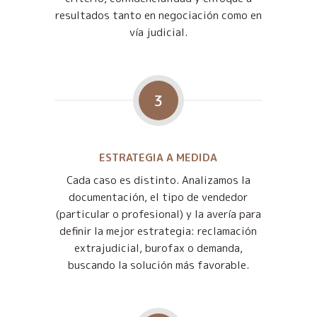
resultados tanto en negociación como en
vía judicial.
3
ESTRATEGIA A MEDIDA
Cada caso es distinto. Analizamos la
documentación, el tipo de vendedor
(particular o profesional) y la avería para
definir la mejor estrategia: reclamación
extrajudicial, burofax o demanda,
buscando la solución más favorable.