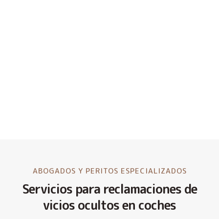
ABOGADOS Y PERITOS ESPECIALIZADOS
Servicios para reclamaciones de
vicios ocultos en coches