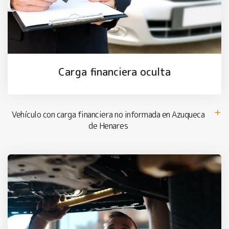
Carga financiera oculta
Vehículo con carga financiera no informada en Azuqueca
de Henares