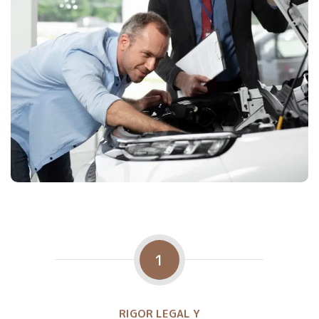
1
RIGOR LEGAL Y