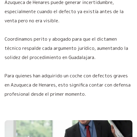
Azuqueca de Henares puede generar incertidumbre,
especialmente cuando el defecto ya existía antes de la
venta pero no era visible.
Coordinamos perito y abogado para que el dictamen
técnico respalde cada argumento jurídico, aumentando la
solidez del procedimiento en Guadalajara.
Para quienes han adquirido un coche con defectos graves
en Azuqueca de Henares, esto significa contar con defensa
profesional desde el primer momento.