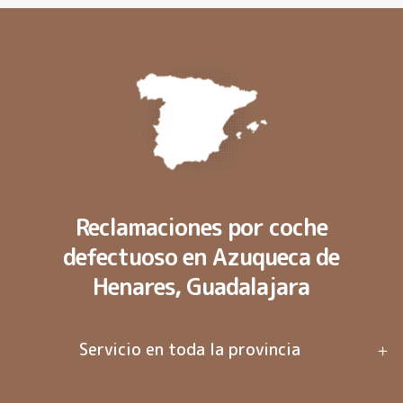
Reclamaciones por coche
defectuoso en Azuqueca de
Henares, Guadalajara
Servicio en toda la provincia