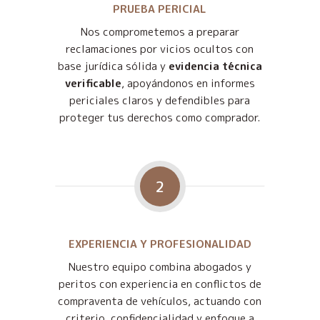
PRUEBA PERICIAL
Nos comprometemos a preparar
reclamaciones por vicios ocultos con
base jurídica sólida y
evidencia técnica
verificable
, apoyándonos en informes
periciales claros y defendibles para
proteger tus derechos como comprador.
2
EXPERIENCIA Y PROFESIONALIDAD
Nuestro equipo combina abogados y
peritos con experiencia en conflictos de
compraventa de vehículos, actuando con
criterio, confidencialidad y enfoque a