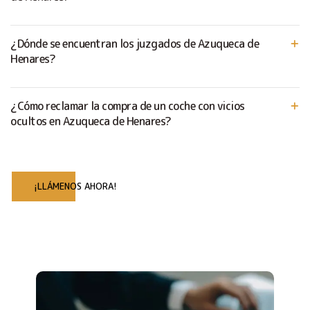
¿Dónde se encuentran los juzgados de Azuqueca de
Henares?
¿Cómo reclamar la compra de un coche con vicios
ocultos en Azuqueca de Henares?
¡LLÁMENOS AHORA!