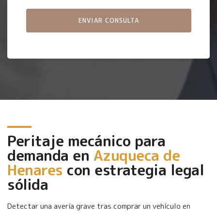
Peritaje mecánico para
demanda en
Azuqueca de
Henares
con estrategia legal
sólida
Detectar una avería grave tras comprar un vehículo en