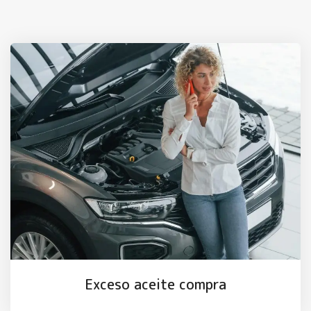
Exceso aceite compra