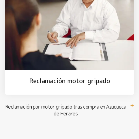
Reclamación motor gripado
Reclamación por motor gripado tras compra en Azuqueca
de Henares