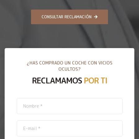
CONSULTAR RECLAMACIÓN
¿HAS COMPRADO UN COCHE CON VICIOS
OCULTOS?
RECLAMAMOS
POR TI