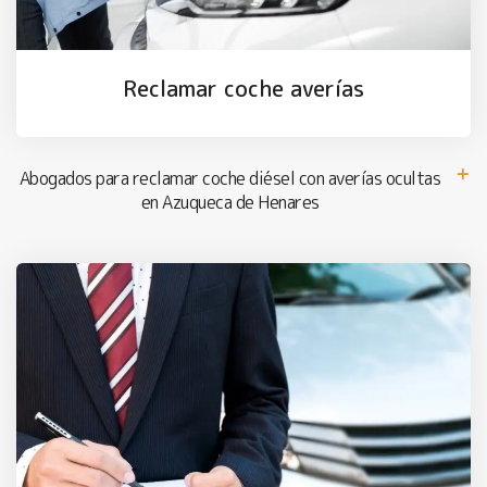
Reclamar coche averías
Abogados para reclamar coche diésel con averías ocultas
en Azuqueca de Henares