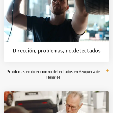
Dirección, problemas, no.detectados
Problemas en dirección no detectados en Azuqueca de
Henares