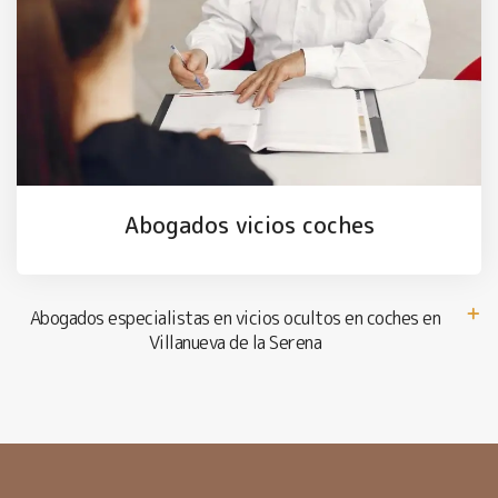
Abogados vicios coches
Abogados especialistas en vicios ocultos en coches en
Villanueva de la Serena