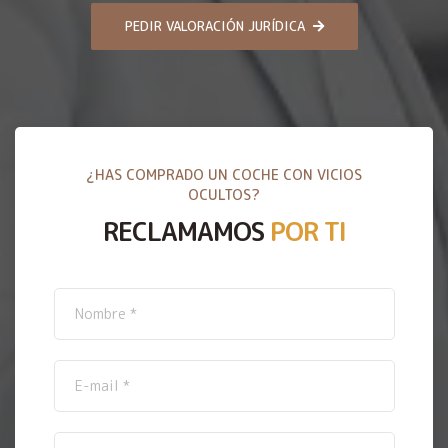
PEDIR VALORACIÓN JURÍDICA
¿HAS COMPRADO UN COCHE CON VICIOS
OCULTOS?
RECLAMAMOS
POR TI