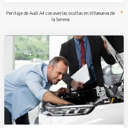
Peritaje de Audi A4 con averías ocultas en Villanueva de
la Serena