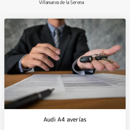
Villanueva de la Serena
Audi A4 averías