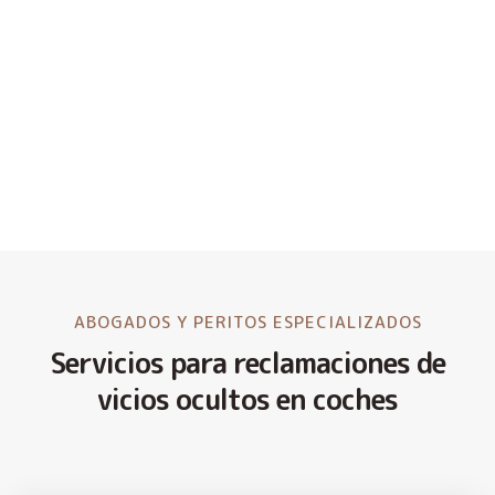
ABOGADOS Y PERITOS ESPECIALIZADOS
Servicios para reclamaciones de
vicios ocultos en coches