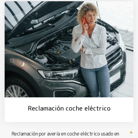
Reclamación coche eléctrico
Reclamación por avería en coche eléctrico usado en