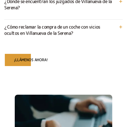
¿Dónde se encuentran los juzgados de Villanueva de la
Serena?
¿Cómo reclamar la compra de un coche con vicios
ocultos en Villanueva de la Serena?
¡LLÁMENOS AHORA!