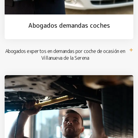
Abogados demandas coches
Abogados expertos en demandas por coche de ocasión en
Villanueva de la Serena