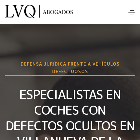
DEFENSA JURÍDICA FRENTE A VEHÍCULOS
DEFECTUOSOS
ESPECIALISTAS EN
COCHES CON
DEFECTOS OCULTOS EN