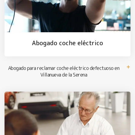
Abogado coche eléctrico
Abogado para reclamar coche eléctrico defectuoso en
Villanueva de la Serena