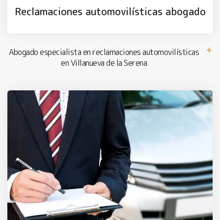
Reclamaciones automovilísticas abogado
Abogado especialista en reclamaciones automovilísticas
en Villanueva de la Serena