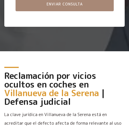
Reclamación por vicios
ocultos en coches en
Villanueva de la Serena
|
Defensa judicial
La clave jurídica en Villanueva de la Serena está en
acreditar que el defecto afecta de forma relevante al uso