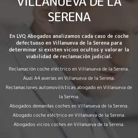
VILLANUEVA DE LA
SERENA
En LVQ Abogados analizamos cada caso de coche
defectuoso en Villanueva de la Serena para
determinar si existen vicios ocultos y valorar la
viabilidad de reclamación judicial.
Reclamación coche eléctrico en Villanueva de la Serena.
Audi A4 averías en Villanueva de la Serena.
Reclamaciones automovilísticas abogado en Villanueva de
la Serena.
Abogados demandas coches en Villanueva de la Serena.
Abogado coche eléctrico en Villanueva de la Serena.
Abogados vicios coches en Villanueva de la Serena.