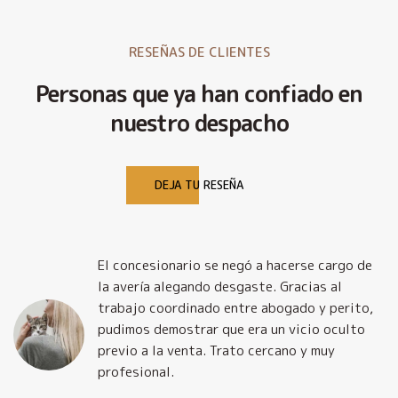
RESEÑAS DE CLIENTES
Personas que ya han confiado en
nuestro despacho
DEJA TU RESEÑA
El concesionario se negó a hacerse cargo de
la avería alegando desgaste. Gracias al
trabajo coordinado entre abogado y perito,
pudimos demostrar que era un vicio oculto
previo a la venta. Trato cercano y muy
profesional.