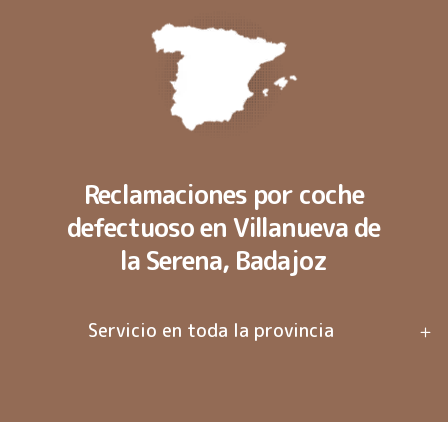
Reclamaciones por coche
defectuoso en Villanueva de
la Serena, Badajoz
Servicio en toda la provincia