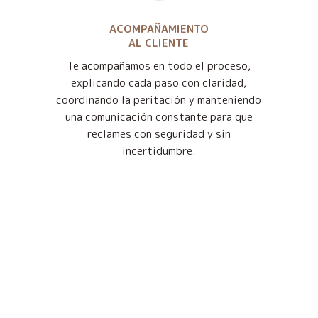
ACOMPAÑAMIENTO
AL CLIENTE
Te acompañamos en todo el proceso,
explicando cada paso con claridad,
coordinando la peritación y manteniendo
una comunicación constante para que
reclames con seguridad y sin
incertidumbre.