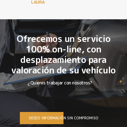
LAURA
Ofrecemos un servicio
100% on-line, con
desplazamiento para
valoración de su vehículo
¿Quieres trabajar con nosotros?
DESEO INFORMACIÓN SIN COMPROMISO