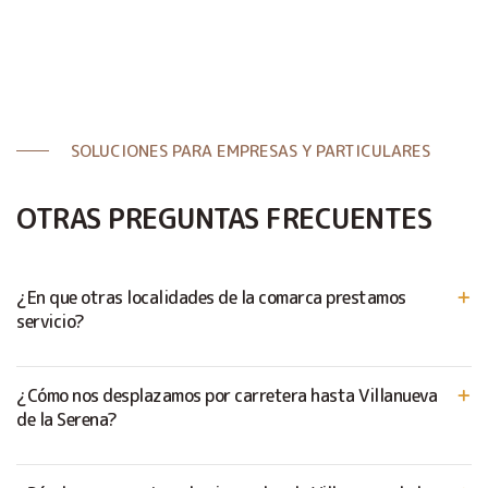
SOLUCIONES PARA EMPRESAS Y PARTICULARES
OTRAS PREGUNTAS FRECUENTES
¿En que otras localidades de la comarca prestamos
servicio?
¿Cómo nos desplazamos por carretera hasta Villanueva
de la Serena?