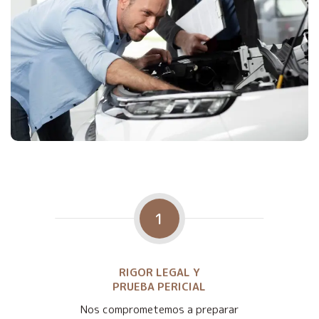
1
RIGOR LEGAL Y
PRUEBA PERICIAL
Nos comprometemos a preparar