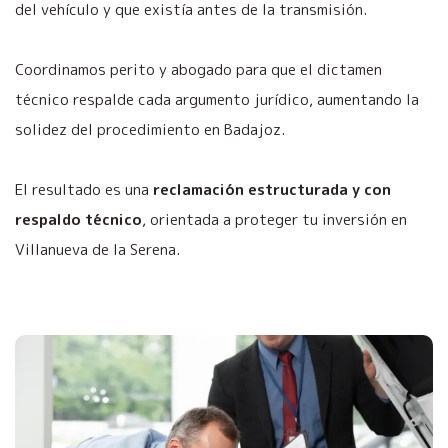
del vehículo y que existía antes de la transmisión.
Coordinamos perito y abogado para que el dictamen
técnico respalde cada argumento jurídico, aumentando la
solidez del procedimiento en Badajoz.
El resultado es una
reclamación estructurada y con
respaldo técnico
, orientada a proteger tu inversión en
Villanueva de la Serena.