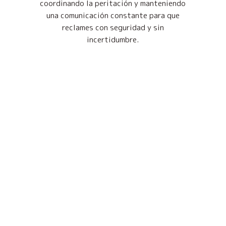
coordinando la peritación y manteniendo
una comunicación constante para que
reclames con seguridad y sin
incertidumbre.