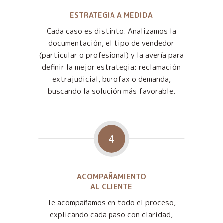
ESTRATEGIA A MEDIDA
Cada caso es distinto. Analizamos la
documentación, el tipo de vendedor
(particular o profesional) y la avería para
definir la mejor estrategia: reclamación
extrajudicial, burofax o demanda,
buscando la solución más favorable.
4
ACOMPAÑAMIENTO
AL CLIENTE
Te acompañamos en todo el proceso,
explicando cada paso con claridad,