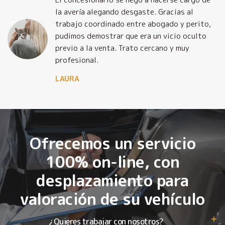
la avería alegando desgaste. Gracias al
trabajo coordinado entre abogado y perito,
pudimos demostrar que era un vicio oculto
previo a la venta. Trato cercano y muy
profesional.
LAURA
Ofrecemos un servicio
100% on-line, con
desplazamiento para
valoración de su vehículo
¿Quieres trabajar con nosotros?