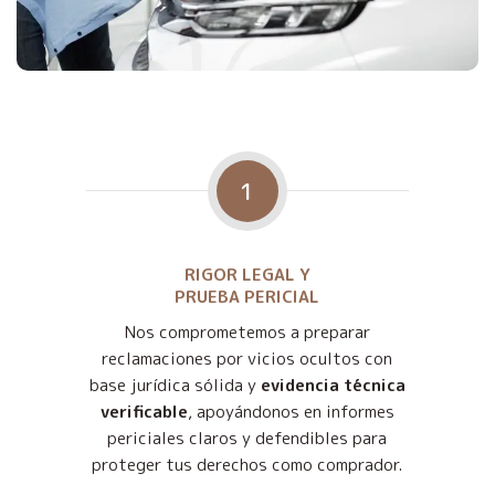
1
RIGOR LEGAL Y
PRUEBA PERICIAL
Nos comprometemos a preparar
reclamaciones por vicios ocultos con
base jurídica sólida y
evidencia técnica
verificable
, apoyándonos en informes
periciales claros y defendibles para
proteger tus derechos como comprador.