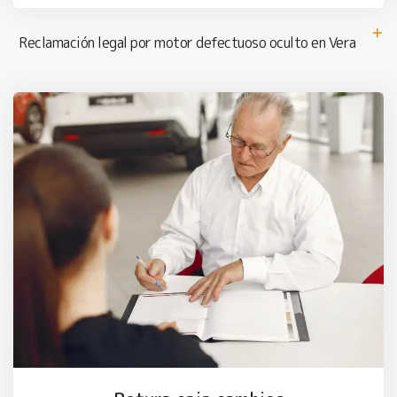
Reclamación legal por motor defectuoso oculto en Vera