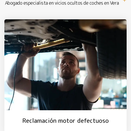
Abogado especialista en vicios ocultos de coches en Vera
Reclamación motor defectuoso