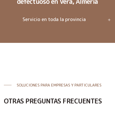
defectuoso en Vera, Almería
Servicio en toda la provincia
SOLUCIONES PARA EMPRESAS Y PARTICULARES
OTRAS PREGUNTAS FRECUENTES