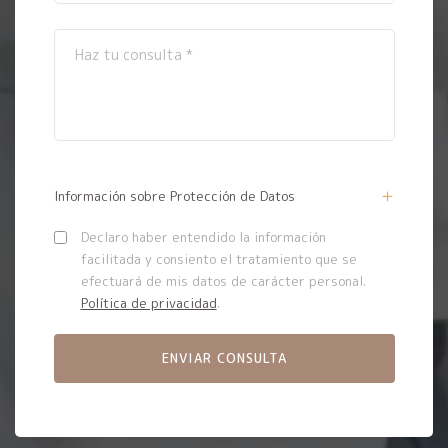
Información sobre Protección de Datos
Declaro haber entendido la información
facilitada y consiento el tratamiento que se
efectuará de mis datos de carácter personal.
Política de privacidad
.