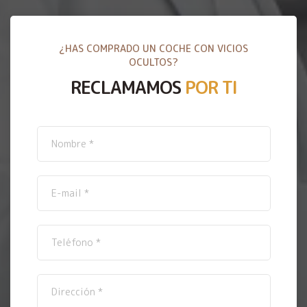
¿HAS COMPRADO UN COCHE CON VICIOS
OCULTOS?
RECLAMAMOS
POR TI