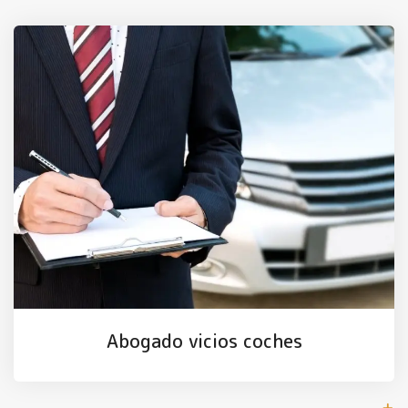
Abogado vicios coches