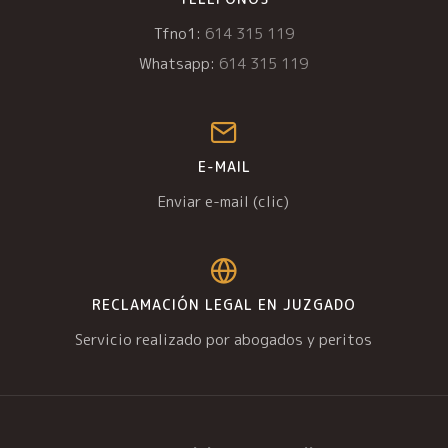
Tfno1:
614 315 119
Whatsapp:
614 315 119
E-MAIL
Enviar e-mail (clic)
RECLAMACIÓN LEGAL EN JUZGADO
Servicio realizado por abogados y peritos