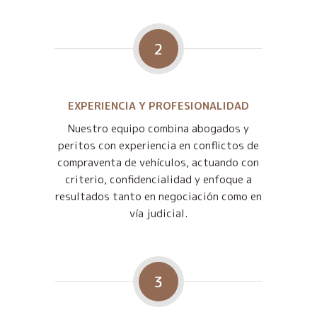
2
EXPERIENCIA Y PROFESIONALIDAD
Nuestro equipo combina abogados y
peritos con experiencia en conflictos de
compraventa de vehículos, actuando con
criterio, confidencialidad y enfoque a
resultados tanto en negociación como en
vía judicial.
3