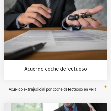
Acuerdo coche defectuoso
Acuerdo extrajudicial por coche defectuoso en Vera