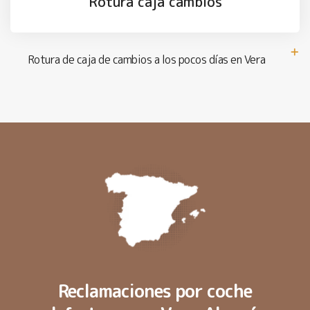
Rotura caja cambios
Rotura de caja de cambios a los pocos días en Vera
Reclamaciones por coche