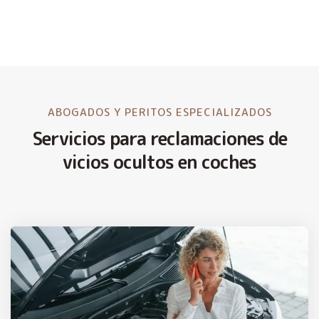
ABOGADOS Y PERITOS ESPECIALIZADOS
Servicios para reclamaciones de
vicios ocultos en coches