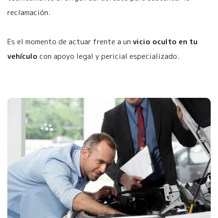
reclamación.
Es el momento de actuar frente a un
vicio oculto en tu
vehículo
con apoyo legal y pericial especializado.