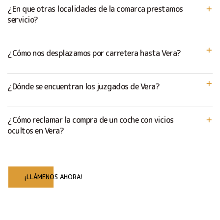
¿En que otras localidades de la comarca prestamos
servicio?
¿Cómo nos desplazamos por carretera hasta Vera?
¿Dónde se encuentran los juzgados de Vera?
¿Cómo reclamar la compra de un coche con vicios
ocultos en Vera?
¡LLÁMENOS AHORA!