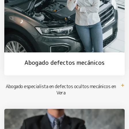
Abogado defectos mecánicos
Abogado especialista en defectos ocultos mecánicos en
Vera