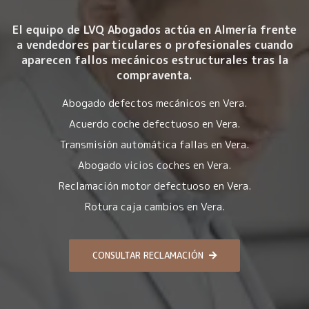
El equipo de LVQ Abogados actúa en Almería frente
a vendedores particulares o profesionales cuando
aparecen fallos mecánicos estructurales tras la
compraventa.
Abogado defectos mecánicos en Vera.
Acuerdo coche defectuoso en Vera.
Transmisión automática fallas en Vera.
Abogado vicios coches en Vera.
Reclamación motor defectuoso en Vera.
Rotura caja cambios en Vera.
CONSULTAR RECLAMACIÓN