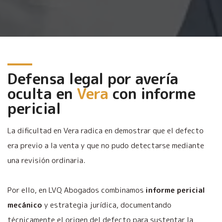
Defensa legal por avería
oculta en
Vera
con informe
pericial
La dificultad en Vera radica en demostrar que el defecto
era previo a la venta y que no pudo detectarse mediante
una revisión ordinaria.
Por ello, en LVQ Abogados combinamos
informe pericial
mecánico
y estrategia jurídica, documentando
técnicamente el origen del defecto para sustentar la