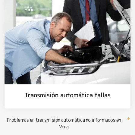
Transmisión automática fallas
Problemas en transmisión automática no informados en
Vera