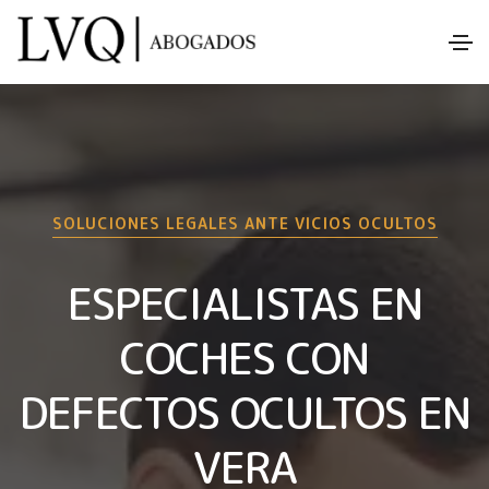
SOLUCIONES LEGALES ANTE VICIOS OCULTOS
ESPECIALISTAS EN
COCHES CON
DEFECTOS OCULTOS EN
VERA