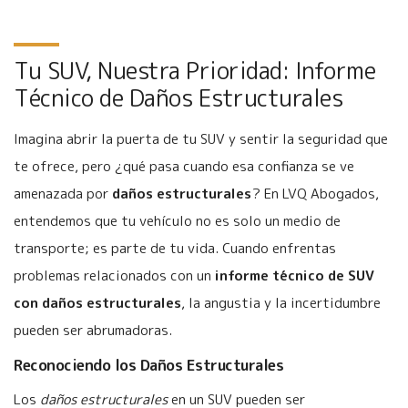
Tu SUV, Nuestra Prioridad: Informe
Técnico de Daños Estructurales
Imagina abrir la puerta de tu SUV y sentir la seguridad que
te ofrece, pero ¿qué pasa cuando esa confianza se ve
amenazada por
daños estructurales
? En LVQ Abogados,
entendemos que tu vehículo no es solo un medio de
transporte; es parte de tu vida. Cuando enfrentas
problemas relacionados con un
informe técnico de SUV
con daños estructurales
, la angustia y la incertidumbre
pueden ser abrumadoras.
Reconociendo los Daños Estructurales
Los
daños estructurales
en un SUV pueden ser