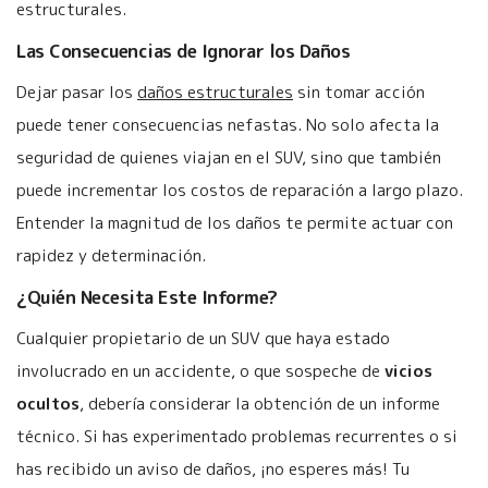
estructurales.
Las Consecuencias de Ignorar los Daños
Dejar pasar los
daños estructurales
sin tomar acción
puede tener consecuencias nefastas. No solo afecta la
seguridad de quienes viajan en el SUV, sino que también
puede incrementar los costos de reparación a largo plazo.
Entender la magnitud de los daños te permite actuar con
rapidez y determinación.
¿Quién Necesita Este Informe?
Cualquier propietario de un SUV que haya estado
involucrado en un accidente, o que sospeche de
vicios
ocultos
, debería considerar la obtención de un informe
técnico. Si has experimentado problemas recurrentes o si
has recibido un aviso de daños, ¡no esperes más! Tu