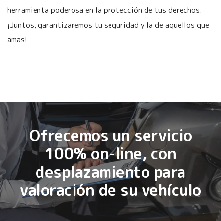
herramienta poderosa en la protección de tus derechos.
¡Juntos, garantizaremos tu seguridad y la de aquellos que
amas!
Ofrecemos un servicio
100% on-line, con
desplazamiento para
valoración de su vehículo