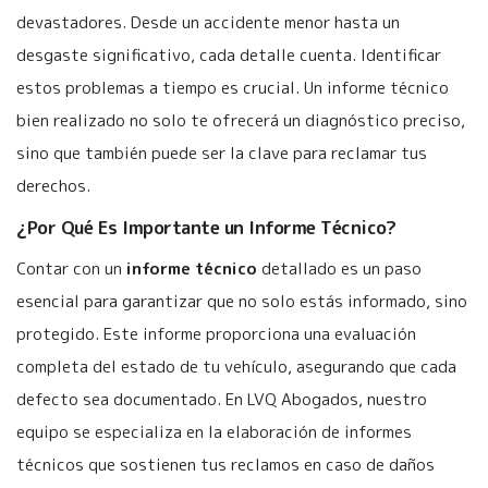
devastadores. Desde un accidente menor hasta un
desgaste significativo, cada detalle cuenta. Identificar
estos problemas a tiempo es crucial. Un informe técnico
bien realizado no solo te ofrecerá un diagnóstico preciso,
sino que también puede ser la clave para reclamar tus
derechos.
¿Por Qué Es Importante un Informe Técnico?
Contar con un
informe técnico
detallado es un paso
esencial para garantizar que no solo estás informado, sino
protegido. Este informe proporciona una evaluación
completa del estado de tu vehículo, asegurando que cada
defecto sea documentado. En LVQ Abogados, nuestro
equipo se especializa en la elaboración de informes
técnicos que sostienen tus reclamos en caso de daños