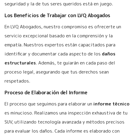
seguridad y la de tus seres queridos está en juego.
Los Beneficios de Trabajar con LVQ Abogados
En LVQ Abogados, nuestro compromiso es ofrecerte un
servicio excepcional basado en la comprensión y la
empatía. Nuestros expertos están capacitados para
identificar y documentar cada aspecto de los
daños
estructurales
. Además, te guiarán en cada paso del
proceso legal, asegurando que tus derechos sean
respetados.
Proceso de Elaboración del Informe
El proceso que seguimos para elaborar un
informe técnico
es minucioso. Realizamos una inspección exhaustiva de tu
SUV, utilizando tecnología avanzada y métodos precisos
para evaluar los daños. Cada informe es elaborado con