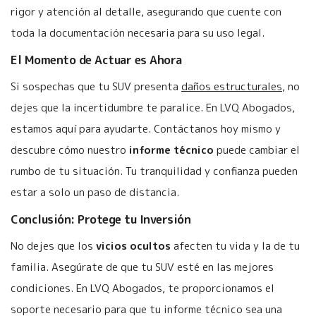
rigor y atención al detalle, asegurando que cuente con
toda la documentación necesaria para su uso legal.
El Momento de Actuar es Ahora
Si sospechas que tu SUV presenta
daños estructurales
, no
dejes que la incertidumbre te paralice. En LVQ Abogados,
estamos aquí para ayudarte. Contáctanos hoy mismo y
descubre cómo nuestro
informe técnico
puede cambiar el
rumbo de tu situación. Tu tranquilidad y confianza pueden
estar a solo un paso de distancia.
Conclusión: Protege tu Inversión
No dejes que los
vicios ocultos
afecten tu vida y la de tu
familia. Asegúrate de que tu SUV esté en las mejores
condiciones. En LVQ Abogados, te proporcionamos el
soporte necesario para que tu informe técnico sea una