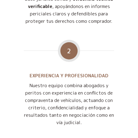
verificable
, apoyándonos en informes
periciales claros y defendibles para
proteger tus derechos como comprador.
2
EXPERIENCIA Y PROFESIONALIDAD
Nuestro equipo combina abogados y
peritos con experiencia en conflictos de
compraventa de vehículos, actuando con
criterio, confidencialidad y enfoque a
resultados tanto en negociación como en
vía judicial.