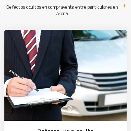
Defectos ocultos en compraventa entre particulares en
Arona