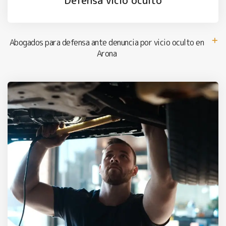
Defensa vicio oculto
Abogados para defensa ante denuncia por vicio oculto en
Arona