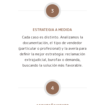
3
ESTRATEGIA A MEDIDA
Cada caso es distinto. Analizamos la
documentación, el tipo de vendedor
(particular o profesional) y la avería para
definir la mejor estrategia: reclamación
extrajudicial, burofax o demanda,
buscando la solución más favorable.
4