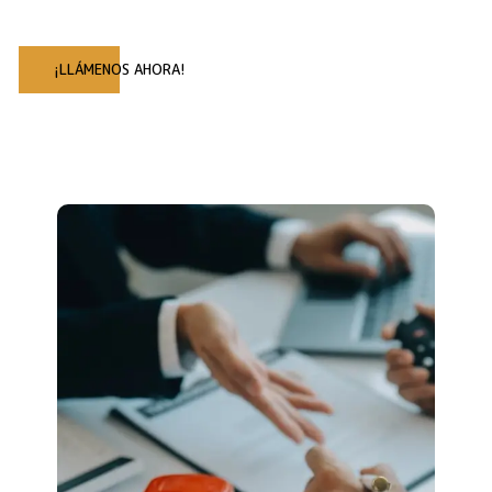
¡LLÁMENOS AHORA!