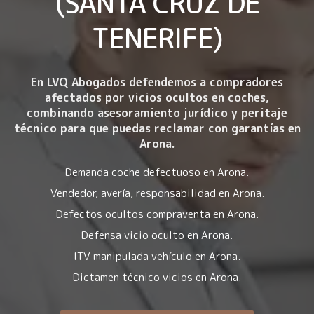
(SANTA CRUZ DE
TENERIFE)
En LVQ Abogados defendemos a compradores
afectados por
vicios ocultos en coches
,
combinando asesoramiento jurídico y peritaje
técnico para que puedas reclamar con garantías en
Arona.
Demanda coche defectuoso en Arona.
Vendedor, avería, responsabilidad en Arona.
Defectos ocultos compraventa en Arona.
Defensa vicio oculto en Arona.
ITV manipulada vehículo en Arona.
Dictamen técnico vicios en Arona.