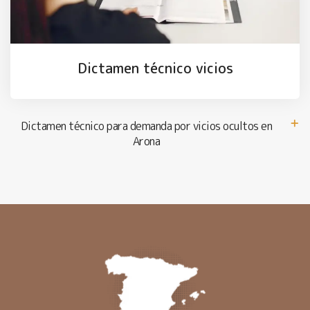
Dictamen técnico vicios
Dictamen técnico para demanda por vicios ocultos en
Arona