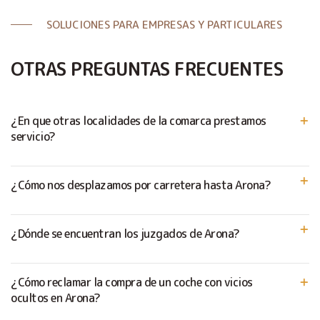
SOLUCIONES PARA EMPRESAS Y PARTICULARES
OTRAS PREGUNTAS FRECUENTES
¿En que otras localidades de la comarca prestamos
servicio?
¿Cómo nos desplazamos por carretera hasta Arona?
¿Dónde se encuentran los juzgados de Arona?
¿Cómo reclamar la compra de un coche con vicios
ocultos en Arona?