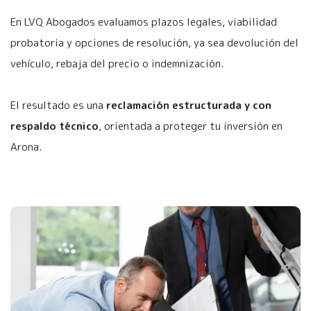
En LVQ Abogados evaluamos plazos legales, viabilidad
probatoria y opciones de resolución, ya sea devolución del
vehículo, rebaja del precio o indemnización.
El resultado es una
reclamación estructurada y con
respaldo técnico
, orientada a proteger tu inversión en
Arona.