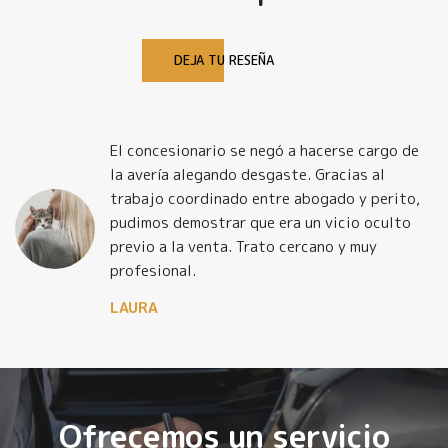
DEJA TU RESEÑA
El concesionario se negó a hacerse cargo de
la avería alegando desgaste. Gracias al
trabajo coordinado entre abogado y perito,
pudimos demostrar que era un vicio oculto
previo a la venta. Trato cercano y muy
profesional.
LAURA
Ofrecemos un servicio