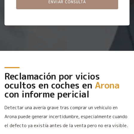
Reclamación por vicios
ocultos en coches en
Arona
con informe pericial
Detectar una avería grave tras comprar un vehículo en
Arona puede generar incertidumbre, especialmente cuando
el defecto ya existía antes de la venta pero no era visible.