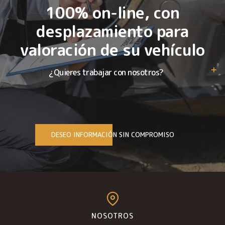
100% on-line, con
desplazamiento para
valoración de su vehículo
¿Quieres trabajar con nosotros?
DESEO INFORMACIÓN SIN COMPROMISO
NOSOTROS