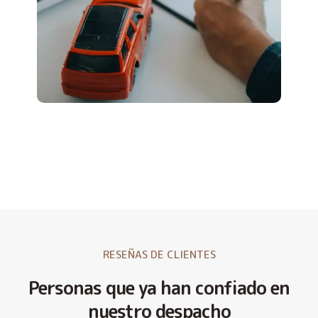
RESEÑAS DE CLIENTES
Personas que ya han confiado en
nuestro despacho