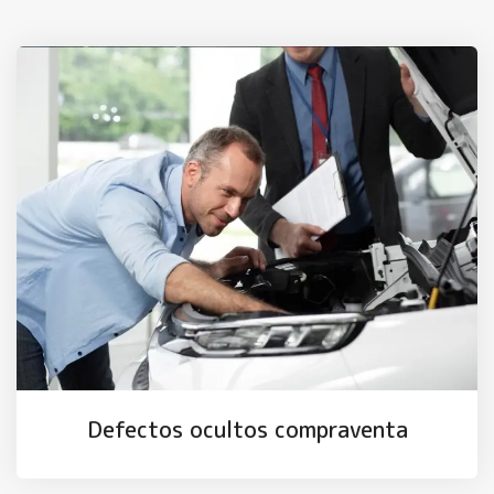
Defectos ocultos compraventa