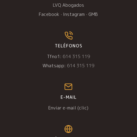
LVQ Abogados
Facebook
·
Instagram
·
GMB
TELÉFONOS
Tfno1:
614 315 119
Whatsapp:
614 315 119
E-MAIL
Enviar e-mail (clic)