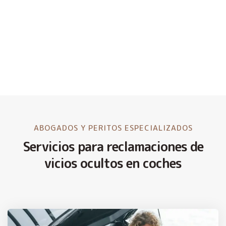
ABOGADOS Y PERITOS ESPECIALIZADOS
Servicios para reclamaciones de
vicios ocultos en coches