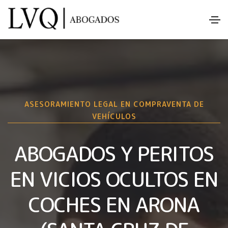
ASESORAMIENTO LEGAL EN COMPRAVENTA DE
VEHÍCULOS
ABOGADOS Y PERITOS
EN VICIOS OCULTOS EN
COCHES EN ARONA