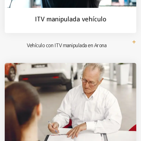
ITV manipulada vehículo
Vehículo con ITV manipulada en Arona