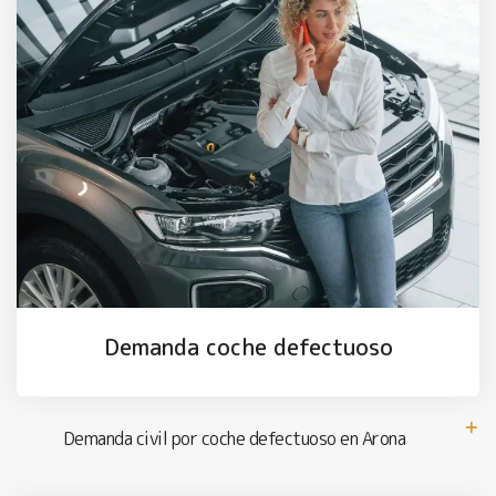
Demanda coche defectuoso
Demanda civil por coche defectuoso en Arona