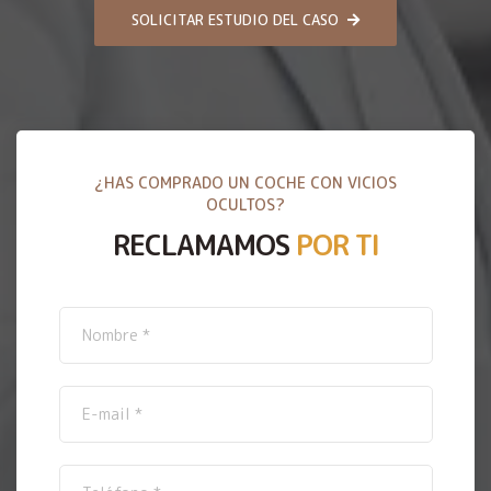
SOLICITAR ESTUDIO DEL CASO
¿HAS COMPRADO UN COCHE CON VICIOS
OCULTOS?
RECLAMAMOS
POR TI