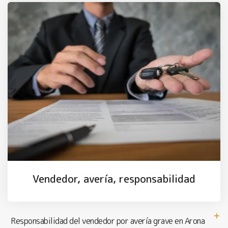
Vendedor, avería, responsabilidad
Responsabilidad del vendedor por avería grave en Arona