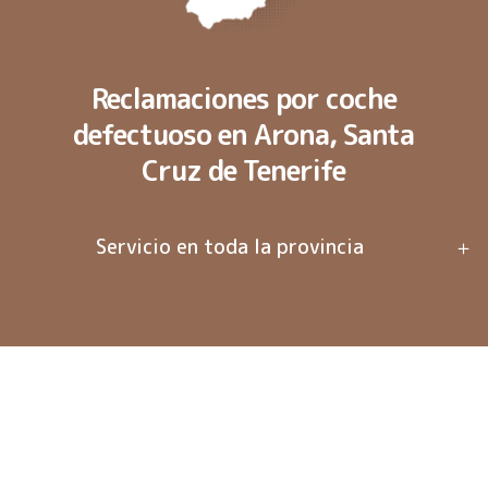
Reclamaciones por coche
defectuoso en Arona, Santa
Cruz de Tenerife
Servicio en toda la provincia