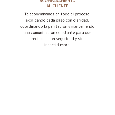
ACOMPAÑAMIENTO
AL CLIENTE
Te acompañamos en todo el proceso,
explicando cada paso con claridad,
coordinando la peritación y manteniendo
una comunicación constante para que
reclames con seguridad y sin
incertidumbre.